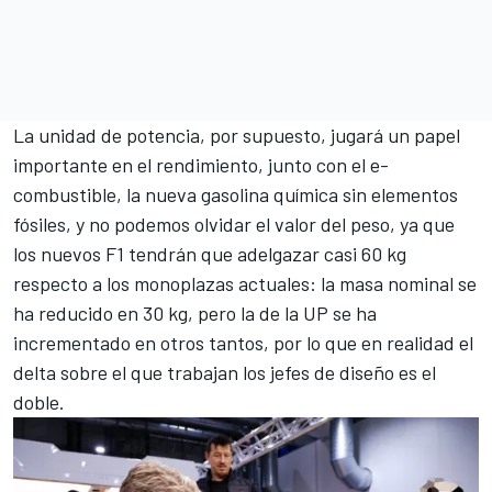
La unidad de potencia, por supuesto, jugará un papel
importante en el rendimiento, junto con el e-
combustible, la nueva gasolina química sin elementos
fósiles, y no podemos olvidar el valor del peso, ya que
los nuevos F1 tendrán que adelgazar casi 60 kg
respecto a los monoplazas actuales: la masa nominal se
ha reducido en 30 kg, pero la de la UP se ha
incrementado en otros tantos, por lo que en realidad el
delta sobre el que trabajan los jefes de diseño es el
doble.