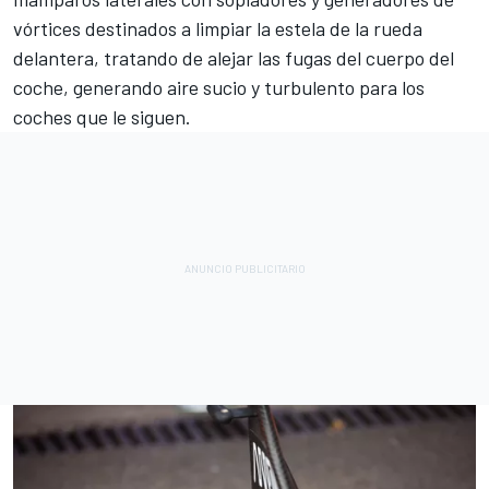
vórtices destinados a limpiar la estela de la rueda
delantera, tratando de alejar las fugas del cuerpo del
coche, generando aire sucio y turbulento para los
coches que le siguen.