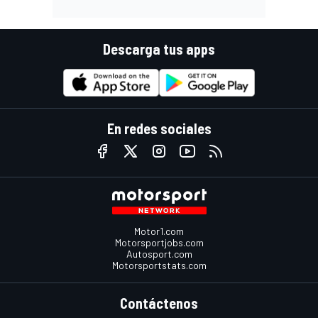
Descarga tus apps
En redes sociales
Motor1.com
Motorsportjobs.com
Autosport.com
Motorsportstats.com
Contáctenos