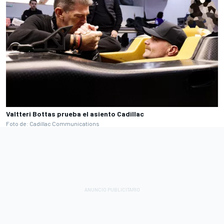
Valtteri Bottas prueba el asiento Cadillac
Foto de: Cadillac Communications