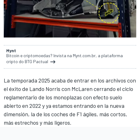
Mynt
Bitcoin e criptomoedas? Invista na Mynt.com.br, a plataforma
cripto do BTG Pactual
La temporada 2025 acaba de entrar en los archivos con
el éxito de
Lando Norris
con McLaren cerrando el ciclo
reglamentario de los monoplazas con efecto suelo
abierto en 2022 y ya estamos entrando en la nueva
dimensión, la de los coches de F1 ágiles, más cortos,
más estrechos y más ligeros.