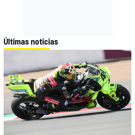
Últimas noticias