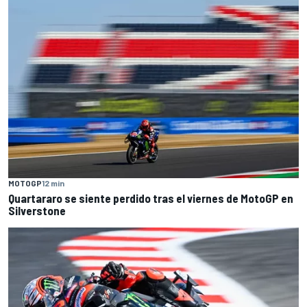
MOTOGP
12 min
Quartararo se siente perdido tras el viernes de MotoGP en
Silverstone