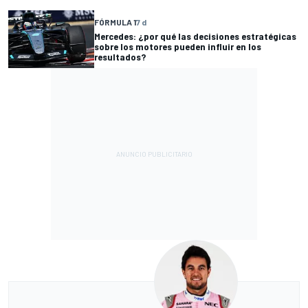
FÓRMULA 1
7 d
Mercedes: ¿por qué las decisiones estratégicas
sobre los motores pueden influir en los
resultados?