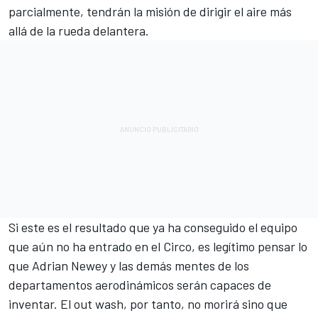
parcialmente, tendrán la misión de dirigir el aire más
allá de la rueda delantera.
Si este es el resultado que ya ha conseguido el equipo
que aún no ha entrado en el Circo, es legítimo pensar lo
que Adrian Newey y las demás mentes de los
departamentos aerodinámicos serán capaces de
inventar. El out wash, por tanto, no morirá sino que