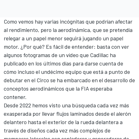
Como vemos hay varias incógnitas que podrían afectar
al rendimiento, pero la aerodinámica, que se pretendía
relegar a un papel menor seguirá jugando un papel
motor. ¿Por qué? Es fácil de entender: basta con ver
algunos fotogramas de un vídeo que Cadillac ha
publicado en los últimos días para darse cuenta de
cómo incluso el undécimo equipo que está a punto de
debutar en el Circo se ha embarcado en el desarrollo de
conceptos aerodinámicos que la FIA esperaba
contener.
Desde 2022 hemos visto una búsqueda cada vez más
exasperada por llevar flujos laminados desde el alerón
delantero hasta el exterior de la rueda delantera a
través de diseños cada vez más complejos de
mamparos laterales con sopladores y generadores de