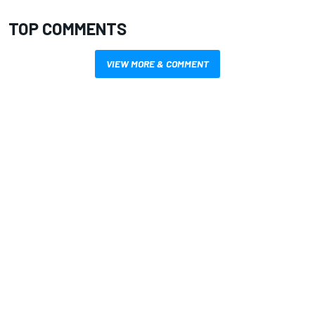
TOP COMMENTS
VIEW MORE & COMMENT