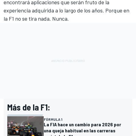
encontrará aplicaciones que serán fruto de la
experiencia adquirida a lo largo de los años. Porque en
la F1 no se tira nada. Nunca.
Más de la F1:
FÓRMULA 1
La FIA hace un cambio para 2026 por
una queja habitual en las carreras