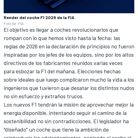
Render del coche F1 2026 de la FIA
Foto de: FIA
El objetivo es llegar a coches revolucionarios que
rompan con lo que hemos visto hasta la fecha: las
reglas de 2026 en la declaración de principios no fueron
inspiradas por los jefes de los equipos, sino por los altos
directivos de los fabricantes reunidos varias veces
para esbozar la F1 del mañana. Elecciones hechas
sobre ideales que luego complicaron mucho la vida a los
ingenieros que tuvieron que desatar los distintos nudos
no sin esfuerzo y extraños trucos.
Los nuevos F1 tendrán la misión de aprovechar mejor la
energía disponible, intentando seguir el camino de la
sostenibilidad no sin contradicciones. El legislador ha
"diseñado" un coche que tiene la ambición de
reintroducir los adelantamientos, poniendo el coche al