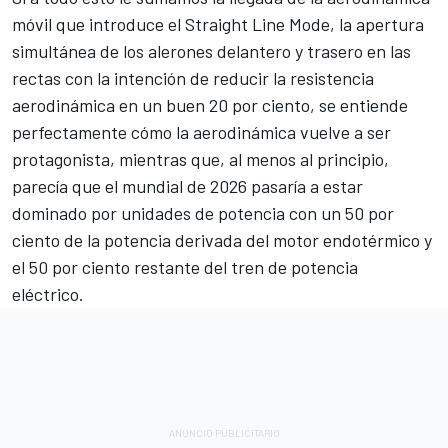
móvil que introduce el Straight Line Mode, la apertura
simultánea de los alerones delantero y trasero en las
rectas con la intención de reducir la resistencia
aerodinámica en un buen 20 por ciento, se entiende
perfectamente cómo la aerodinámica vuelve a ser
protagonista, mientras que, al menos al principio,
parecía que el mundial de 2026 pasaría a estar
dominado por unidades de potencia con un 50 por
ciento de la potencia derivada del motor endotérmico y
el 50 por ciento restante del tren de potencia
eléctrico.