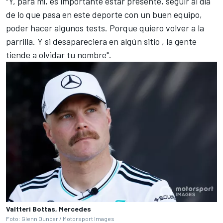
"Y, para mí, es importante estar presente, seguir al día
de lo que pasa en este deporte con un buen equipo,
poder hacer algunos tests. Porque quiero volver a la
parrilla. Y si desapareciera en algún sitio , la gente
tiende a olvidar tu nombre".
Valtteri Bottas, Mercedes
Foto: Glenn Dunbar / Motorsport Images