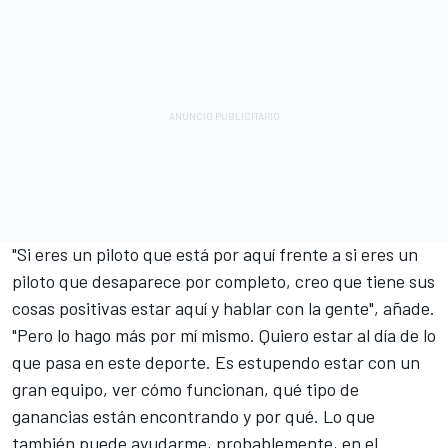
"Si eres un piloto que está por aquí frente a si eres un
piloto que desaparece por completo, creo que tiene sus
cosas positivas estar aquí y hablar con la gente", añade.
"Pero lo hago más por mí mismo. Quiero estar al día de lo
que pasa en este deporte. Es estupendo estar con un
gran equipo, ver cómo funcionan, qué tipo de
ganancias están encontrando y por qué. Lo que
también puede ayudarme, probablemente, en el