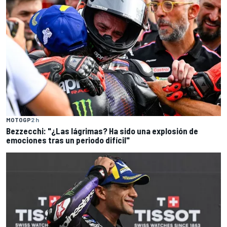
MOTOGP
2 h
Bezzecchi: "¿Las lágrimas? Ha sido una explosión de
emociones tras un periodo difícil"