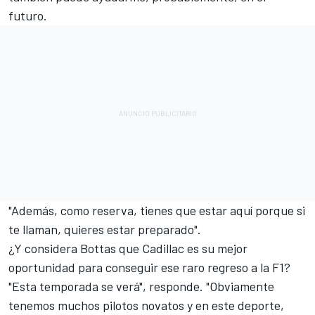
futuro.
"Además, como reserva, tienes que estar aquí porque si
te llaman, quieres estar preparado".
¿Y considera Bottas que Cadillac es su mejor
oportunidad para conseguir ese raro regreso a la F1?
"Esta temporada se verá", responde. "Obviamente
tenemos muchos pilotos novatos y en este deporte,