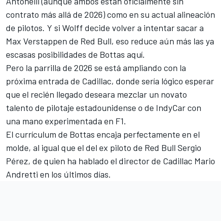
Antonelli (aunque ambos están oficialmente sin
contrato más allá de 2026) como en su actual alineación
de pilotos. Y si Wolff decide volver a intentar sacar a
Max Verstappen
de Red Bull, eso reduce aún más las ya
escasas posibilidades de Bottas aquí.
Pero la parrilla de 2026 se está ampliando con la
próxima entrada de Cadillac, donde sería lógico esperar
que el recién llegado deseara mezclar un novato
talento de pilotaje estadounidense o de IndyCar con
una mano experimentada en F1.
El currículum de Bottas encaja perfectamente en el
molde, al igual que el del ex piloto de Red Bull
Sergio
Pérez
, de quien ha hablado el director de Cadillac Mario
Andretti en los últimos días.