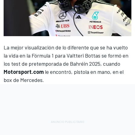
La mejor visualización de lo diferente que se ha vuelto
la vida en la Fórmula 1 para
Valtteri Bottas
se formó en
los test de pretemporada de Bahréin 2025, cuando
Motorsport.com
le encontró, pistola en mano, en el
box de
Mercedes
.