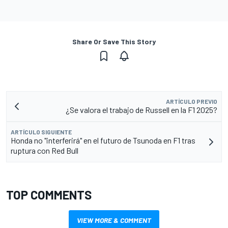
Share Or Save This Story
ARTÍCULO PREVIO
¿Se valora el trabajo de Russell en la F1 2025?
ARTÍCULO SIGUIENTE
Honda no "interferirá" en el futuro de Tsunoda en F1 tras
ruptura con Red Bull
TOP COMMENTS
VIEW MORE & COMMENT