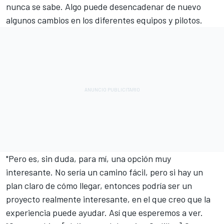
nunca se sabe. Algo puede desencadenar de nuevo
algunos cambios en los diferentes equipos y pilotos.
"Pero es, sin duda, para mí, una opción muy
interesante. No sería un camino fácil, pero si hay un
plan claro de cómo llegar, entonces podría ser un
proyecto realmente interesante, en el que creo que la
experiencia puede ayudar. Así que esperemos a ver.