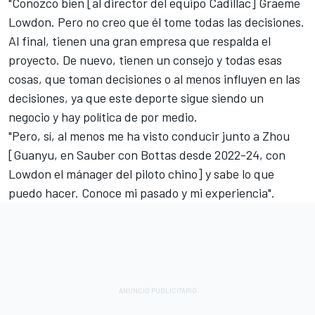
"Conozco bien [al director del equipo Cadillac] Graeme
Lowdon. Pero no creo que él tome todas las decisiones.
Al final, tienen una gran empresa que respalda el
proyecto. De nuevo, tienen un consejo y todas esas
cosas, que toman decisiones o al menos influyen en las
decisiones, ya que este deporte sigue siendo un
negocio y hay política de por medio.
"Pero, sí, al menos me ha visto conducir junto a Zhou
[Guanyu, en Sauber con Bottas desde 2022-24, con
Lowdon el mánager del piloto chino] y sabe lo que
puedo hacer. Conoce mi pasado y mi experiencia".