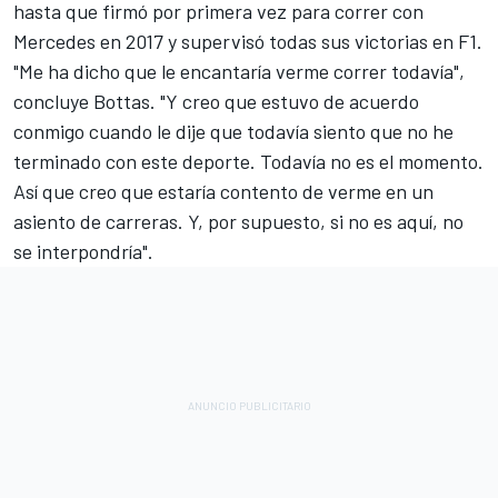
hasta que firmó por primera vez para correr con
Mercedes en 2017 y supervisó todas sus victorias en F1.
"Me ha dicho que le encantaría verme correr todavía",
concluye Bottas. "Y creo que estuvo de acuerdo
conmigo cuando le dije que todavía siento que no he
terminado con este deporte. Todavía no es el momento.
Así que creo que estaría contento de verme en un
asiento de carreras. Y, por supuesto, si no es aquí, no
se interpondría".