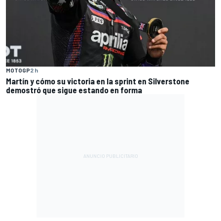
MOTOGP
2 h
Martín y cómo su victoria en la sprint en Silverstone
demostró que sigue estando en forma