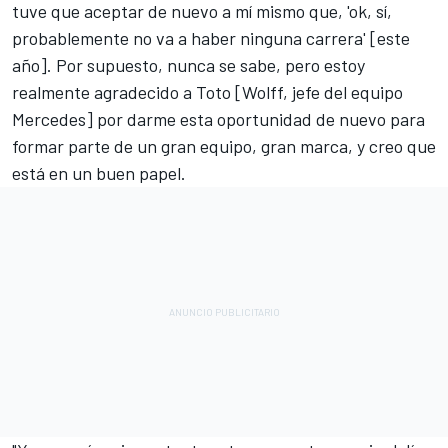
tuve que aceptar de nuevo a mí mismo que, 'ok, sí,
probablemente no va a haber ninguna carrera' [este
año]. Por supuesto, nunca se sabe, pero estoy
realmente agradecido a Toto [Wolff, jefe del equipo
Mercedes] por darme esta oportunidad de nuevo para
formar parte de un gran equipo, gran marca, y creo que
está en un buen papel.