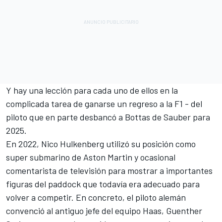
Y hay una lección para cada uno de ellos en la
complicada tarea de ganarse un regreso a la F1 - del
piloto que en parte desbancó a Bottas de Sauber para
2025.
En 2022,
Nico Hulkenberg
utilizó su posición como
super submarino de Aston Martin y ocasional
comentarista de televisión para mostrar a importantes
figuras del paddock que todavía era adecuado para
volver a competir. En concreto, el piloto alemán
convenció al antiguo jefe del equipo Haas, Guenther