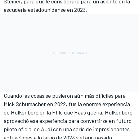
Steiner, para que le considerara para un asiento en la
escudería estadounidense en 2023.
Cuando las cosas se pusieron aún más difíciles para
Mick Schumacher
en 2022, fue la enorme experiencia
de Hulkenberg en la F1 lo que Haas quería. Hulkenberg
aprovechó esa experiencia para convertirse en futuro
piloto oficial de Audi con una serie de impresionantes
actuaciones a lo largo de 2023 y el año pasado.