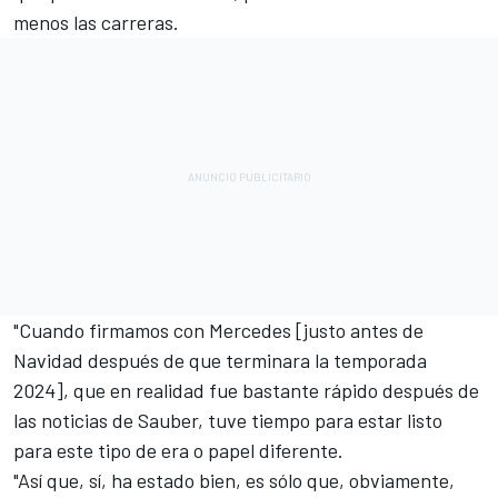
menos las carreras.
"Cuando firmamos con Mercedes [justo antes de
Navidad después de que terminara la temporada
2024], que en realidad fue bastante rápido después de
las noticias de Sauber, tuve tiempo para estar listo
para este tipo de era o papel diferente.
"Así que, sí, ha estado bien, es sólo que, obviamente,