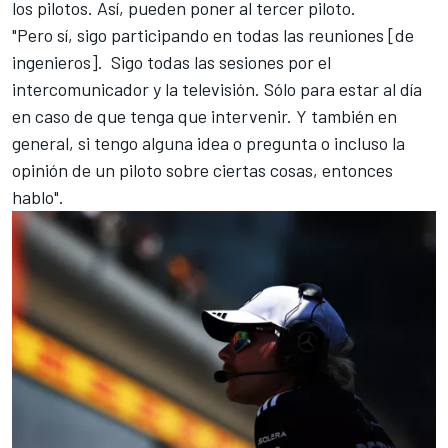
los pilotos. Así, pueden poner al tercer piloto.
"Pero sí, sigo participando en todas las reuniones [de
ingenieros]. Sigo todas las sesiones por el
intercomunicador y la televisión. Sólo para estar al día
en caso de que tenga que intervenir. Y también en
general, si tengo alguna idea o pregunta o incluso la
opinión de un piloto sobre ciertas cosas, entonces
hablo".