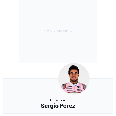
More from
Sergio Pérez