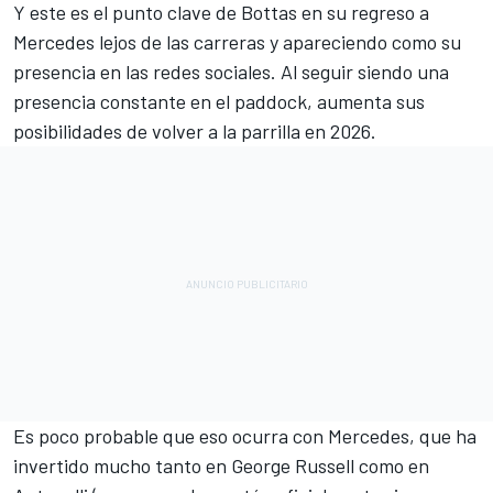
Y este es el punto clave de Bottas en su regreso a
Mercedes lejos de las carreras y apareciendo como su
presencia en las redes sociales. Al seguir siendo una
presencia constante en el paddock, aumenta sus
posibilidades de volver a la parrilla en 2026.
Es poco probable que eso ocurra con Mercedes, que ha
invertido mucho tanto en
George Russell
como en