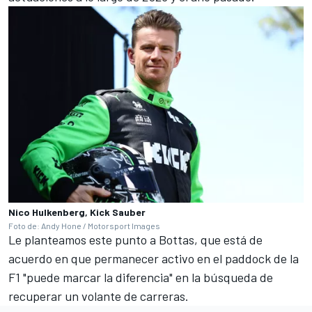
Nico Hulkenberg, Kick Sauber
Foto de: Andy Hone / Motorsport Images
Le planteamos este punto a Bottas, que está de
acuerdo en que permanecer activo en el paddock de la
F1 "puede marcar la diferencia" en la búsqueda de
recuperar un volante de carreras.