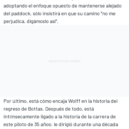
adoptando el enfoque opuesto de mantenerse alejado
del paddock, sólo insistirá en que su camino "no me
perjudica, digámoslo así".
Por último, está cómo encaja Wolff en la historia del
regreso de Bottas. Después de todo, está
intrínsecamente ligado a la historia de la carrera de
este piloto de 35 años: le dirigió durante una década