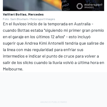
Valtteri Bottas, Mercedes
Foto: Sam Bloxham / Motorsport Images
En el lluvioso inicio de la temporada en Australia -
cuando Bottas estaba "siguiendo mi primer gran premio
en el garaje en los últimos 12 años" - esto incluyó
sugerir que
Andrea Kimi Antonelli
tendría que salirse de
la línea con más regularidad para enfriar sus
intermedios e indicar el punto de cruce para volver a
salir de los slicks cuando la lluvia volvió a última hora en
Melbourne.