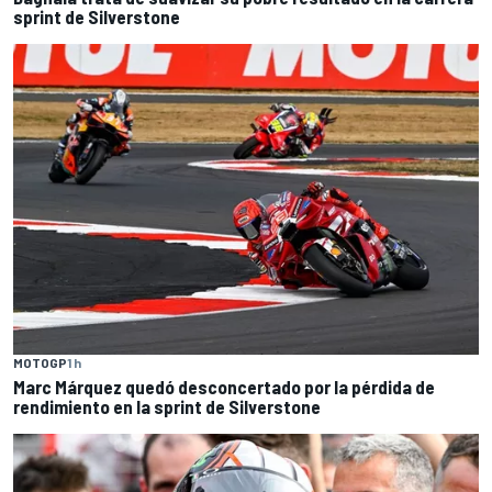
sprint de Silverstone
MOTOGP
1 h
Marc Márquez quedó desconcertado por la pérdida de
rendimiento en la sprint de Silverstone