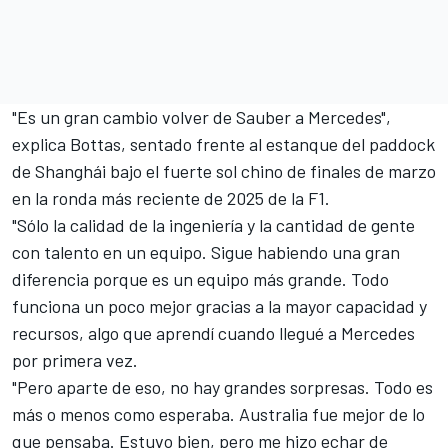
"Es un gran cambio volver de
Sauber
a Mercedes",
explica Bottas, sentado frente al estanque del paddock
de Shanghái bajo el fuerte sol chino de finales de marzo
en la ronda más reciente de 2025 de la F1.
"Sólo la calidad de la ingeniería y la cantidad de gente
con talento en un equipo. Sigue habiendo una gran
diferencia porque es un equipo más grande. Todo
funciona un poco mejor gracias a la mayor capacidad y
recursos, algo que aprendí cuando llegué a Mercedes
por primera vez.
"Pero aparte de eso, no hay grandes sorpresas. Todo es
más o menos como esperaba. Australia fue mejor de lo
que pensaba. Estuvo bien, pero me hizo echar de