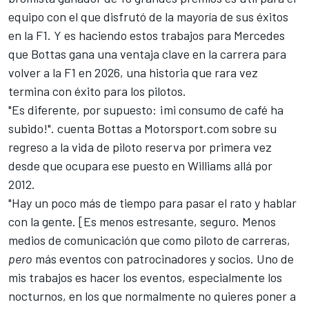
equipo con el que disfrutó de la mayoría de sus éxitos
en la F1. Y es haciendo estos trabajos para Mercedes
que Bottas gana una ventaja clave en la carrera para
volver a la F1 en 2026, una historia que rara vez
termina con éxito para los pilotos.
"Es diferente, por supuesto: ¡mi consumo de café ha
subido!". cuenta Bottas a Motorsport.com sobre su
regreso a la vida de piloto reserva por primera vez
desde que ocupara ese puesto en
Williams
allá por
2012.
"Hay un poco más de tiempo para pasar el rato y hablar
con la gente. [Es menos estresante, seguro. Menos
medios de comunicación que como piloto de carreras,
pero
más eventos con patrocinadores y socios. Uno de
mis trabajos es hacer los eventos, especialmente los
nocturnos, en los que normalmente no quieres poner a