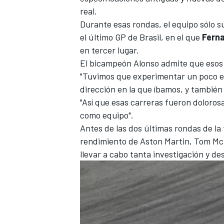
real.
Durante esas rondas, el equipo sólo 
el último GP de Brasil, en el que
Ferna
en tercer lugar.
El bicampeón Alonso admite que esos "
"Tuvimos que experimentar un poco e
dirección en la que íbamos, y también
"Así que esas carreras fueron doloro
como equipo".
Antes de las dos últimas rondas de la
rendimiento de Aston Martin, Tom McC
llevar a cabo tanta investigación y des