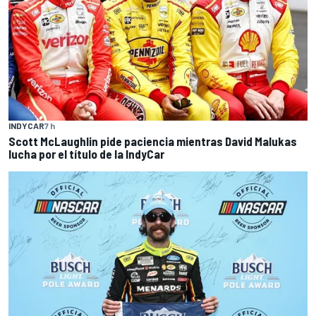
INDYCAR
7 h
Scott McLaughlin pide paciencia mientras David Malukas
lucha por el título de la IndyCar