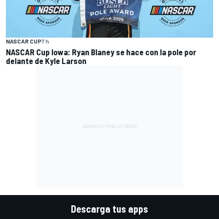
NASCAR CUP
7 h
NASCAR Cup Iowa: Ryan Blaney se hace con la pole por
delante de Kyle Larson
Descarga tus apps