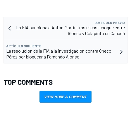
ARTÍCULO PREVIO
La FIA sanciona a Aston Martin tras el casi choque entre
Alonso y Colapinto en Canadá
ARTÍCULO SIGUIENTE
La resolución de la FIA a la investigación contra Checo
Pérez por bloquear a Fernando Alonso
TOP COMMENTS
VIEW MORE & COMMENT