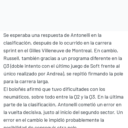
Se esperaba una respuesta de Antonelli en la
clasificación, después de lo ocurrido en la carrera
sprint en el Gilles Villeneuve de Montreal. En cambio,
Russell, también gracias a un programa diferente en la
Q3 (doble intento con el último juego de Soft frente al
único realizado por Andrea), se repitió firmando la pole
para la carrera larga.
El boloñés afirmó que tuvo dificultades con los
neumáticos, sobre todo entre la Q2 y la Q3. En la última
parte de la clasificación, Antonelli cometió un error en
la vuelta decisiva, justo al inicio del segundo sector. Un
error en el cambio le impidió probablemente la
posibilidad de conseguir otra pole.