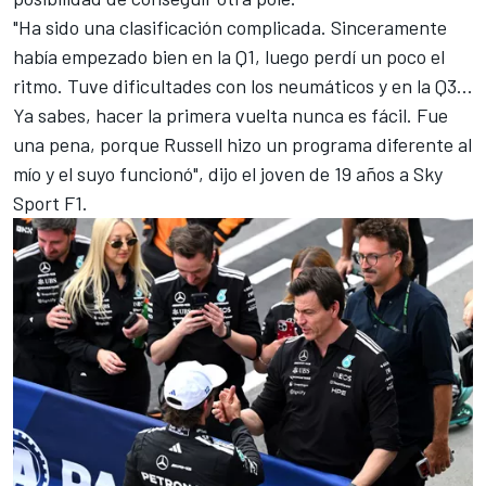
"Ha sido una clasificación complicada. Sinceramente
había empezado bien en la Q1, luego perdí un poco el
ritmo. Tuve dificultades con los neumáticos y en la Q3...
Ya sabes, hacer la primera vuelta nunca es fácil. Fue
una pena, porque Russell hizo un programa diferente al
mío y el suyo funcionó", dijo el joven de 19 años a Sky
Sport F1.