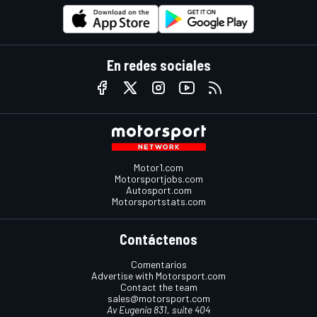
En redes sociales
Motor1.com
Motorsportjobs.com
Autosport.com
Motorsportstats.com
Contáctenos
Comentarios
Advertise with Motorsport.com
Contact the team
sales@motorsport.com
Av Eugenia 831, suite 404