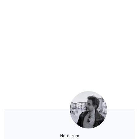
More from