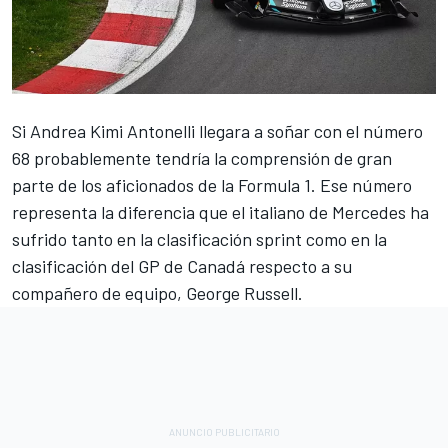
Si
Andrea Kimi Antonelli
llegara a soñar con el número
68 probablemente tendría la comprensión de gran
parte de los aficionados de la Formula 1. Ese número
representa la diferencia que el italiano de
Mercedes
ha
sufrido tanto en la clasificación sprint como en la
clasificación del GP de Canadá respecto a su
compañero de equipo,
George Russell
.