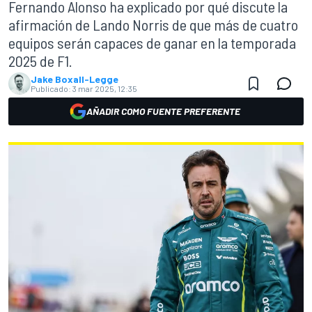
Fernando Alonso ha explicado por qué discute la
afirmación de Lando Norris de que más de cuatro
equipos serán capaces de ganar en la temporada
2025 de F1.
Jake Boxall-Legge
Publicado:
3 mar 2025, 12:35
AÑADIR COMO FUENTE PREFERENTE