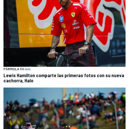
FÓRMULA 1
16 min
Lewis Hamilton comparte las primeras fotos con su nueva
cachorra, Halo