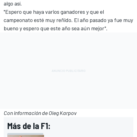
algo así.
"Espero que haya varios ganadores y que el
campeonato esté muy reñido. El año pasado ya fue muy
bueno y espero que este año sea aún mejor".
Con información de Oleg Karpov
Más de la F1: