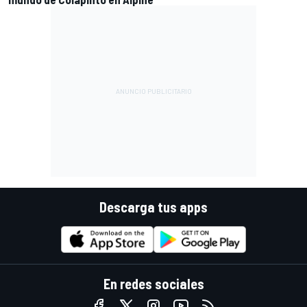
Descarga tus apps
En redes sociales