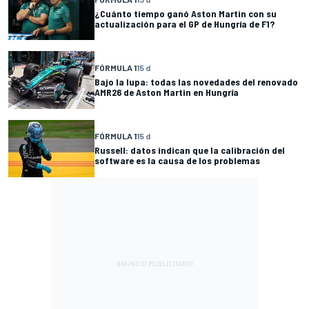
¿Cuánto tiempo ganó Aston Martin con su
actualización para el GP de Hungría de F1?
FÓRMULA 1
15 d
Bajo la lupa: todas las novedades del renovado
AMR26 de Aston Martin en Hungría
FÓRMULA 1
15 d
Russell: datos indican que la calibración del
software es la causa de los problemas