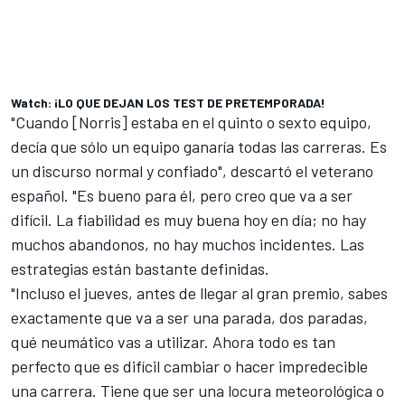
Watch: ¡LO QUE DEJAN LOS TEST DE PRETEMPORADA!
"Cuando [Norris] estaba en el quinto o sexto equipo,
decía que sólo un equipo ganaría todas las carreras. Es
un discurso normal y confiado", descartó el veterano
español. "Es bueno para él, pero creo que va a ser
difícil. La fiabilidad es muy buena hoy en día; no hay
muchos abandonos, no hay muchos incidentes. Las
estrategias están bastante definidas.
"Incluso el jueves, antes de llegar al gran premio, sabes
exactamente que va a ser una parada, dos paradas,
qué neumático vas a utilizar. Ahora todo es tan
perfecto que es difícil cambiar o hacer impredecible
una carrera. Tiene que ser una locura meteorológica o