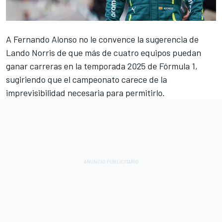
A
Fernando Alonso
no le convence la sugerencia de
Lando Norris
de que más de cuatro equipos puedan
ganar carreras en la temporada 2025 de Fórmula 1,
sugiriendo que el campeonato carece de la
imprevisibilidad necesaria para permitirlo.