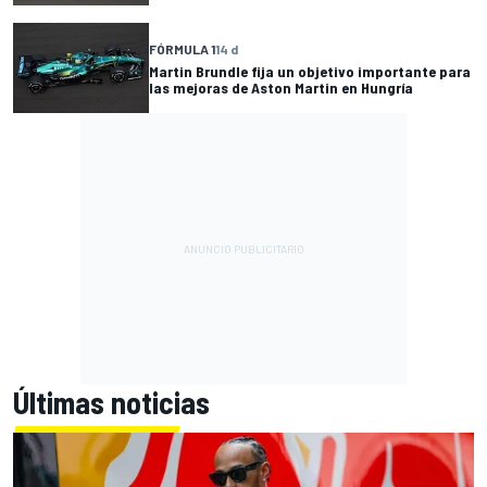
FÓRMULA 1
14 d
Martin Brundle fija un objetivo importante para
las mejoras de Aston Martin en Hungría
Últimas noticias