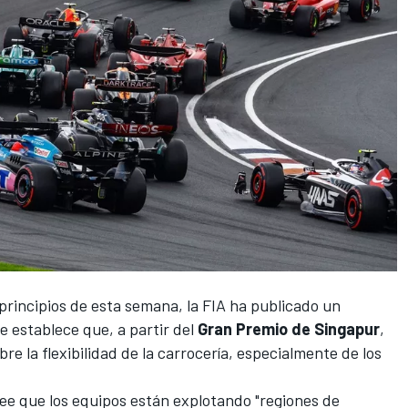
principios de esta semana, la FIA ha publicado un
e establece que, a partir del
Gran Premio de Singapur
,
e la flexibilidad de la carrocería, especialmente de los
ee que los equipos están explotando "regiones de