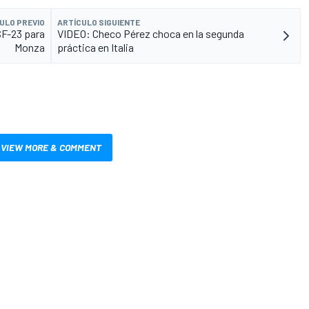
ULO PREVIO
ARTÍCULO SIGUIENTE
SF-23 para
VIDEO: Checo Pérez choca en la segunda
Monza
práctica en Italia
VIEW MORE & COMMENT