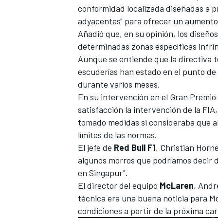
conformidad localizada diseñadas a p
adyacentes" para ofrecer un aumento 
Añadió que, en su opinión, los diseños
determinadas zonas específicas infri
Aunque se entiende que la directiva t
escuderías han estado en el punto de
durante varios meses.
En su intervención en el Gran Premio d
satisfacción la intervención de la FIA
tomado medidas si consideraba que a
límites de las normas.
El jefe de
Red Bull F1
, Christian Horne
algunos morros que podríamos decir 
en Singapur".
El director del equipo
McLaren
, Andr
técnica era una buena noticia para Mc
condiciones a partir de la próxima car