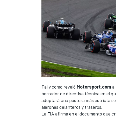
Tal y como reveló
Motorsport.com
a 
borrador de directiva técnica en el qu
adoptará una postura más estricta sobr
alerones delanteros y traseros.
La FIA afirma en el documento que cr