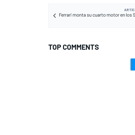
ARTÍC
Ferrari monta su cuarto motor en los 
TOP COMMENTS