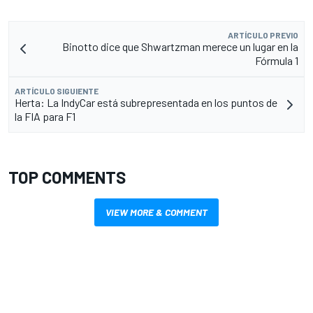
ARTÍCULO PREVIO
Binotto dice que Shwartzman merece un lugar en la
Fórmula 1
ARTÍCULO SIGUIENTE
Herta: La IndyCar está subrepresentada en los puntos de
la FIA para F1
TOP COMMENTS
VIEW MORE & COMMENT