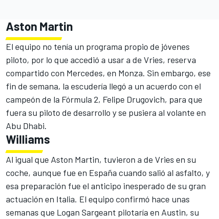
Aston Martin
El equipo no tenía un programa propio de jóvenes
piloto, por lo que accedió a usar a de Vries, reserva
compartido con Mercedes, en Monza. Sin embargo, ese
fin de semana, la escudería llegó a un acuerdo con el
campeón de la Fórmula 2,
Felipe Drugovich
, para que
fuera su piloto de desarrollo y se pusiera al volante en
Abu Dhabi.
Williams
Al igual que Aston Martin, tuvieron a de Vries en su
coche, aunque fue en España cuando salió al asfalto, y
esa preparación fue el anticipo inesperado de su gran
actuación en Italia. El equipo confirmó hace unas
semanas que
Logan Sargeant
pilotaría en Austin, su