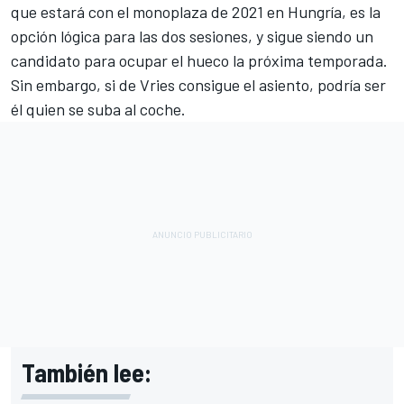
que estará con el monoplaza de 2021 en Hungría, es la
opción lógica para las dos sesiones, y sigue siendo un
candidato para ocupar el hueco la próxima temporada.
Sin embargo, si de Vries consigue el asiento, podría ser
él quien se suba al coche.
También lee: