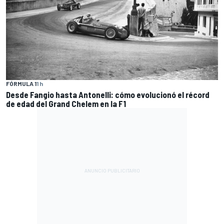
FÓRMULA 1
1 h
Desde Fangio hasta Antonelli: cómo evolucionó el récord
de edad del Grand Chelem en la F1