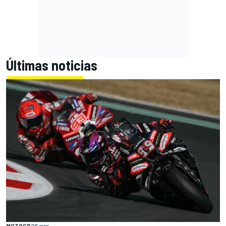
Últimas noticias
MOTOGP
26 min