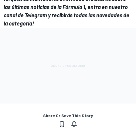
las últimas noticias de la Fórmula 1, entra en
nuestro
canal de Telegram
y recibirás todas las novedades de
la categoría!
Share Or Save This Story