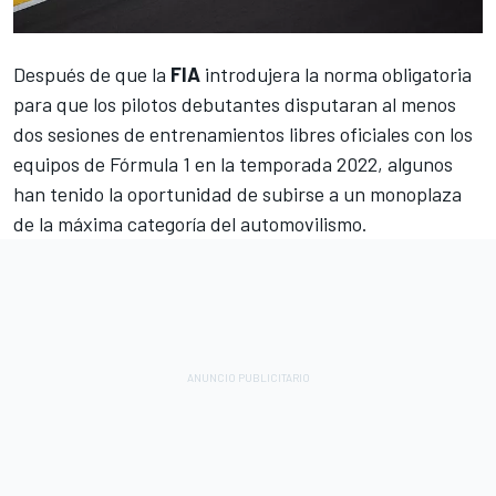
Después de que la
FIA
introdujera la norma obligatoria
para que los pilotos debutantes disputaran al menos
dos sesiones de entrenamientos libres oficiales con los
equipos de Fórmula 1 en la temporada 2022, algunos
han tenido la oportunidad de subirse a un monoplaza
de la máxima categoría del automovilismo.