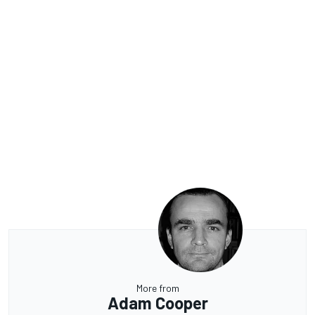
More from
Adam Cooper