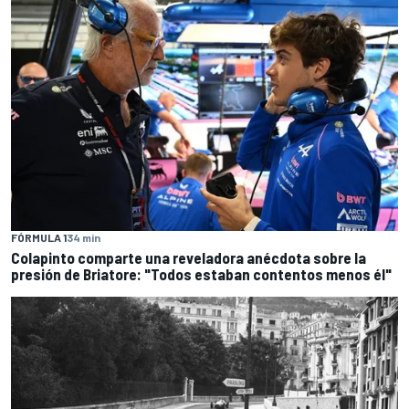
FÓRMULA 1
34 min
Colapinto comparte una reveladora anécdota sobre la
presión de Briatore: "Todos estaban contentos menos él"