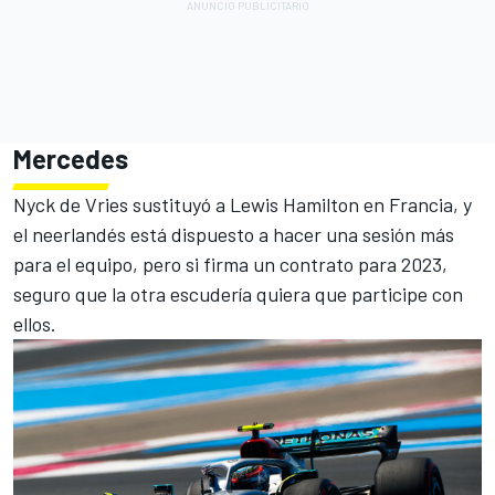
Mercedes
Nyck de Vries
sustituyó a
Lewis Hamilton
en Francia, y
el neerlandés está dispuesto a hacer una sesión más
para el equipo, pero si firma un contrato para 2023,
seguro que la otra escudería quiera que participe con
ellos.