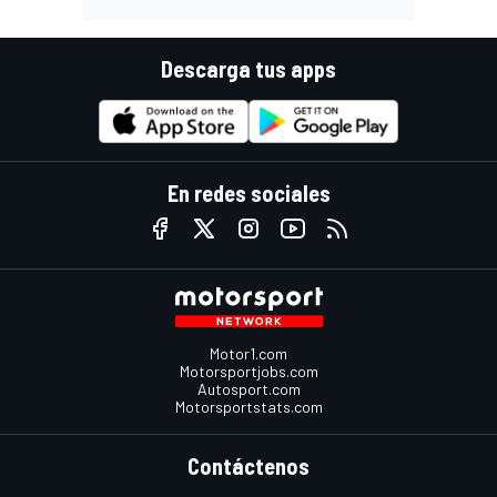
Descarga tus apps
En redes sociales
Motor1.com
Motorsportjobs.com
Autosport.com
Motorsportstats.com
Contáctenos