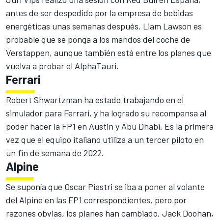
antes de ser despedido por la empresa de bebidas
energéticas unas semanas después.
Liam Lawson
es
probable que se ponga a los mandos del coche de
Verstappen, aunque también está entre los planes que
vuelva a probar el AlphaTauri.
Ferrari
Robert Shwartzman
ha estado trabajando en el
simulador para Ferrari, y ha logrado su recompensa al
poder hacer la FP1 en Austin y Abu Dhabi. Es la primera
vez que el equipo italiano utiliza a un tercer piloto en
un fin de semana de 2022.
Alpine
Se suponía que
Oscar Piastri
se iba a poner al volante
del Alpine en las FP1 correspondientes, pero por
razones obvias, los planes han cambiado.
Jack Doohan
,