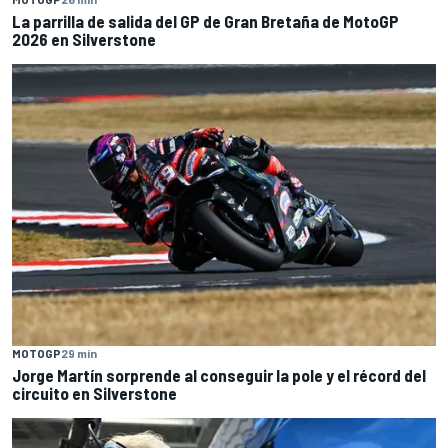
La parrilla de salida del GP de Gran Bretaña de MotoGP
2026 en Silverstone
MOTOGP
29 min
Jorge Martín sorprende al conseguir la pole y el récord del
circuito en Silverstone