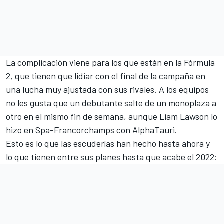
La complicación viene para los que están en la Fórmula
2, que tienen que lidiar con el final de la campaña en
una lucha muy ajustada con sus rivales. A los equipos
no les gusta que un debutante salte de un monoplaza a
otro en el mismo fin de semana, aunque Liam Lawson lo
hizo en Spa-Francorchamps con AlphaTauri.
Esto es lo que las escuderías han hecho hasta ahora y
lo que tienen entre sus planes hasta que acabe el 2022: