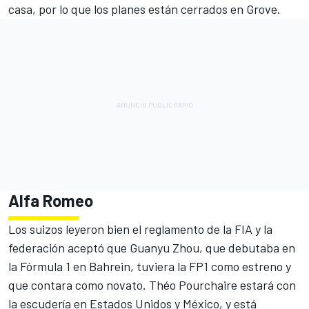
casa, por lo que los planes están cerrados en Grove.
Alfa Romeo
Los suizos leyeron bien el reglamento de la FIA y la
federación aceptó que
Guanyu Zhou
, que debutaba en
la Fórmula 1 en Bahrein, tuviera la FP1 como estreno y
que contara como novato.
Théo Pourchaire
estará con
la escudería en Estados Unidos y México, y está