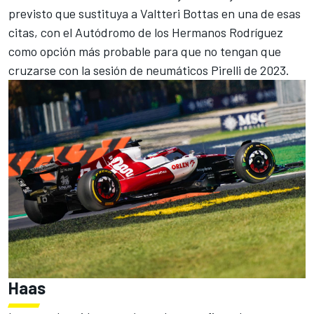
previsto que sustituya a
Valtteri Bottas
en una de esas
citas, con el Autódromo de los Hermanos Rodríguez
como opción más probable para que no tengan que
cruzarse con la sesión de neumáticos Pirelli de 2023.
Haas