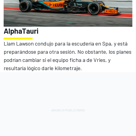
AlphaTauri
Liam Lawson condujo para la escudería en Spa, y está
preparándose para otra sesión. No obstante, los planes
podrían cambiar si el equipo ficha a de Vries, y
resultaría lógico darle kilometraje.