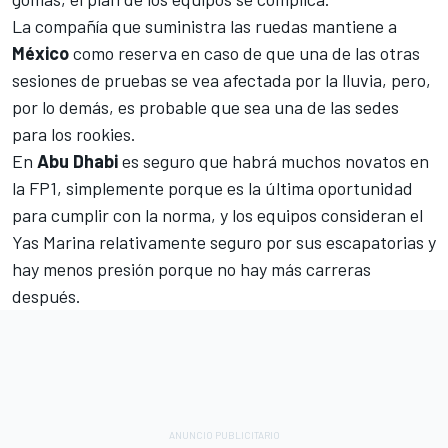
La compañía que suministra las ruedas mantiene a
México
como reserva en caso de que una de las otras
sesiones de pruebas se vea afectada por la lluvia, pero,
por lo demás, es probable que sea una de las sedes
para los rookies.
En
Abu Dhabi
es seguro que habrá muchos novatos en
la FP1, simplemente porque es la última oportunidad
para cumplir con la norma, y los equipos consideran el
Yas Marina relativamente seguro por sus escapatorias y
hay menos presión porque no hay más carreras
después.