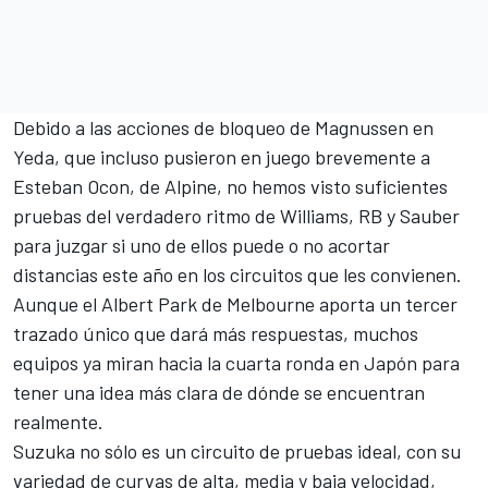
Debido a las acciones de bloqueo de Magnussen en
Yeda, que incluso pusieron en juego brevemente a
Esteban Ocon
, de Alpine, no hemos visto suficientes
pruebas del verdadero ritmo de Williams, RB y Sauber
para juzgar si uno de ellos puede o no acortar
distancias este año en los circuitos que les convienen.
Aunque el Albert Park de Melbourne aporta un tercer
trazado único que dará más respuestas, muchos
equipos ya miran hacia la cuarta ronda en Japón para
tener una idea más clara de dónde se encuentran
realmente.
Suzuka no sólo es un circuito de pruebas ideal, con su
variedad de curvas de alta, media y baja velocidad,