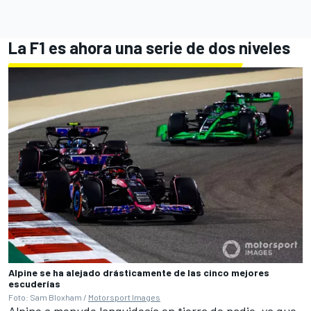
La F1 es ahora una serie de dos niveles
Alpine se ha alejado drásticamente de las cinco mejores
escuderías
Foto: Sam Bloxham /
Motorsport Images