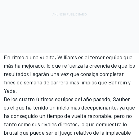
En ritmo a una vuelta, Williams es el tercer equipo que
más ha mejorado, lo que refuerza la creencia de que los
resultados llegarán una vez que consiga completar
fines de semana de carrera más limpios que Bahréin y
Yeda.
De los cuatro últimos equipos del año pasado, Sauber
es el que ha tenido un inicio más decepcionante, ya que
ha conseguido un tiempo de vuelta razonable, pero no
tanto como sus rivales directos, lo que demuestra lo
brutal que puede ser el juego relativo de la implacable