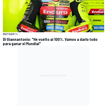
MOTOGP
1 h
Di Giannantonio: "He vuelto al 100%. Vamos a darlo todo
para ganar el Mundial"