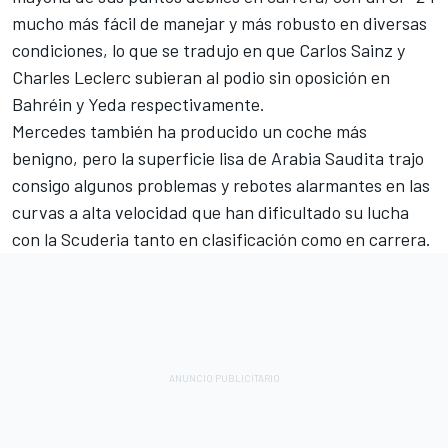
mucho más fácil de manejar y más robusto en diversas
condiciones, lo que se tradujo en que
Carlos Sainz
y
Charles Leclerc
subieran al podio sin oposición en
Bahréin y Yeda respectivamente.
Mercedes también ha producido un coche más
benigno, pero la superficie lisa de Arabia Saudita trajo
consigo algunos problemas y rebotes alarmantes en las
curvas a alta velocidad que han dificultado su lucha
con la Scuderia tanto en clasificación como en carrera.