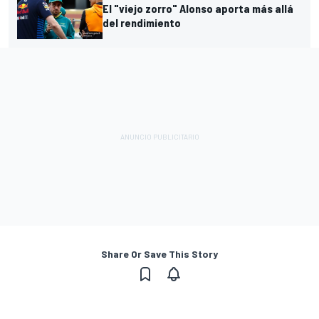
El "viejo zorro" Alonso aporta más allá
del rendimiento
Share Or Save This Story