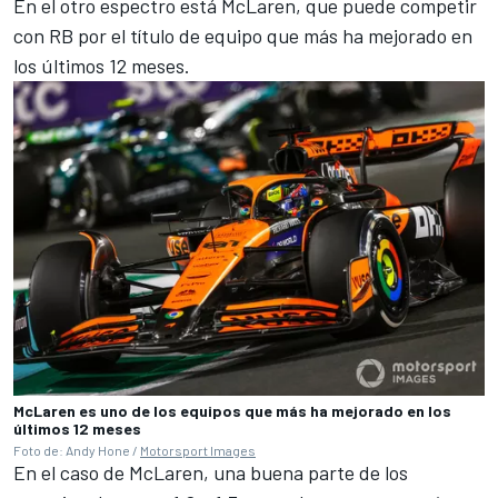
En el otro espectro está McLaren, que puede competir
con RB por el título de equipo que más ha mejorado en
los últimos 12 meses.
McLaren es uno de los equipos que más ha mejorado en los
últimos 12 meses
Foto de: Andy Hone /
Motorsport Images
En el caso de McLaren, una buena parte de los