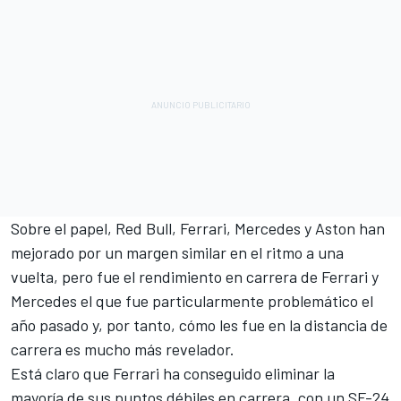
Sobre el papel, Red Bull, Ferrari, Mercedes y Aston han
mejorado por un margen similar en el ritmo a una
vuelta, pero fue el rendimiento en carrera de Ferrari y
Mercedes el que fue particularmente problemático el
año pasado y, por tanto, cómo les fue en la distancia de
carrera es mucho más revelador.
Está claro que Ferrari ha conseguido eliminar la
mayoría de sus puntos débiles en carrera, con un SF-24