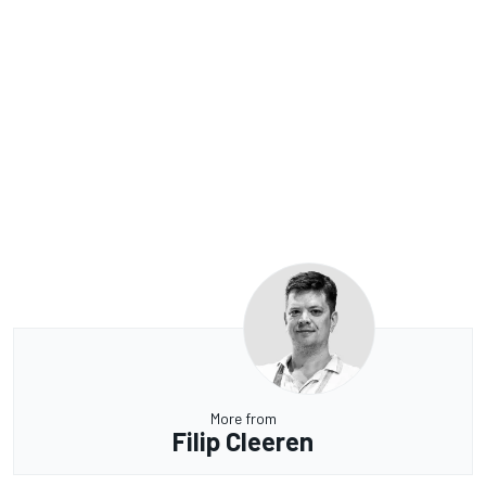
More from
Filip Cleeren