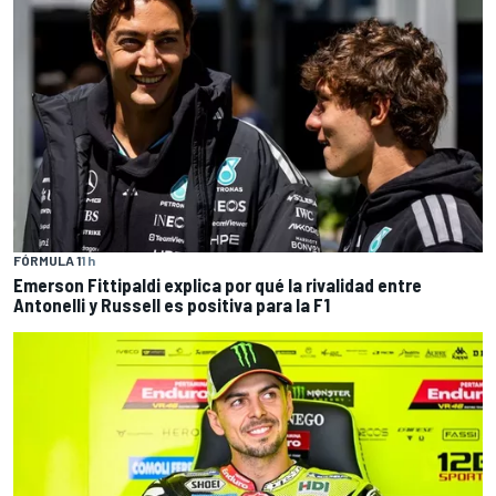
FÓRMULA 1
1 h
Emerson Fittipaldi explica por qué la rivalidad entre
Antonelli y Russell es positiva para la F1