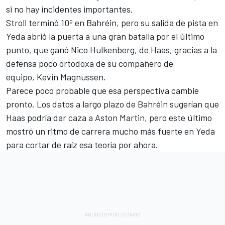
si no hay incidentes importantes.
Stroll terminó 10º en Bahréin, pero su salida de pista en
Yeda abrió la puerta a una gran batalla por el último
punto, que ganó
Nico Hulkenberg
, de Haas, gracias a la
defensa poco ortodoxa de su compañero de
equipo,
Kevin Magnussen
.
Parece poco probable que esa perspectiva cambie
pronto. Los datos a largo plazo de Bahréin sugerían que
Haas podría dar caza a Aston Martin, pero este último
mostró un ritmo de carrera mucho más fuerte en Yeda
para cortar de raíz esa teoría por ahora.