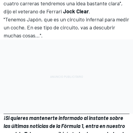
cuatro carreras tendremos una idea bastante clara",
dijo el veterano de Ferrari
Jock Clear
.
"Tenemos Japón, que es un circuito infernal para medir
un coche. En ese tipo de circuito, vas a descubrir
muchas cosas...".
¡Si quieres mantenerte informado al instante sobre
las últimas noticias de la Fórmula 1, entra en
nuestro