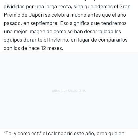
divididas por una larga recta, sino que además el Gran
Premio de Japón se celebra mucho antes que el año
pasado, en septiembre. Eso significa que tendremos
una mejor imagen de cómo se han desarrollado los
equipos durante el invierno, en lugar de compararlos
con los de hace 12 meses.
"Tal y como está el calendario este año, creo que en