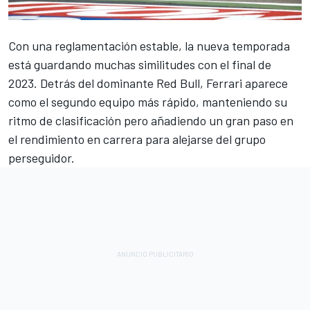
Con una reglamentación estable, la nueva temporada
está guardando muchas similitudes con el final de
2023. Detrás del dominante Red Bull,
Ferrari
aparece
como el segundo equipo más rápido, manteniendo su
ritmo de clasificación pero añadiendo un gran paso en
el rendimiento en carrera para alejarse del grupo
perseguidor.