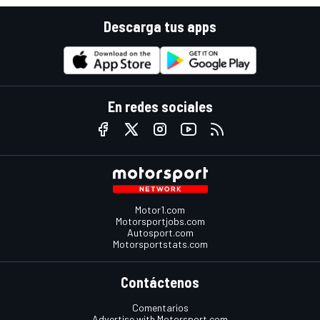
Descarga tus apps
En redes sociales
Motor1.com
Motorsportjobs.com
Autosport.com
Motorsportstats.com
Contáctenos
Comentarios
Advertise with Motorsport.com