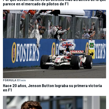
parece en el mercado de pilotos de F1
FÓRMULA 1
31 min
Hace 20 años, Jenson Button lograba su primera victoria
en F1