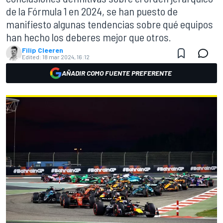
de la Fórmula 1 en 2024, se han puesto de
manifiesto algunas tendencias sobre qué equipos
han hecho los deberes mejor que otros.
Filip Cleeren
Edited:
18 mar 2024, 16:12
AÑADIR COMO FUENTE PREFERENTE