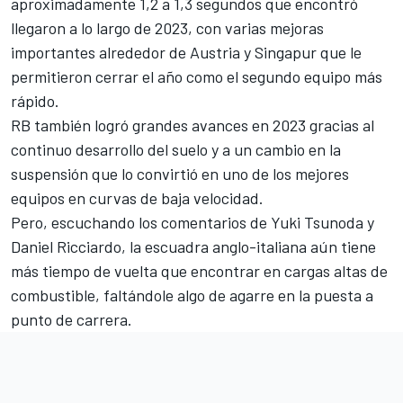
aproximadamente 1,2 a 1,3 segundos que encontró
llegaron a lo largo de 2023, con varias mejoras
importantes alrededor de Austria y Singapur que le
permitieron cerrar el año como el segundo equipo más
rápido.
RB también logró grandes avances en 2023 gracias al
continuo desarrollo del suelo y a un cambio en la
suspensión que lo convirtió en uno de los mejores
equipos en curvas de baja velocidad.
Pero, escuchando los comentarios de
Yuki Tsunoda
y
Daniel Ricciardo
, la escuadra anglo-italiana aún tiene
más tiempo de vuelta que encontrar en cargas altas de
combustible, faltándole algo de agarre en la puesta a
punto de carrera.