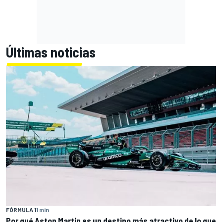
Últimas noticias
FÓRMULA 1
1 min
Por qué Aston Martin es un destino más atractivo de lo que