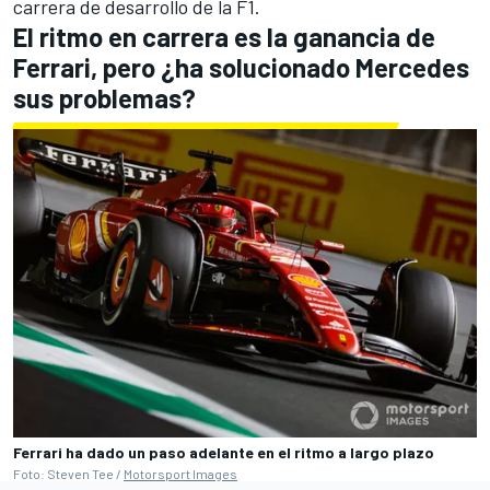
carrera de desarrollo de la F1.
El ritmo en carrera es la ganancia de
Ferrari, pero ¿ha solucionado Mercedes
sus problemas?
Ferrari ha dado un paso adelante en el ritmo a largo plazo
Foto: Steven Tee /
Motorsport Images