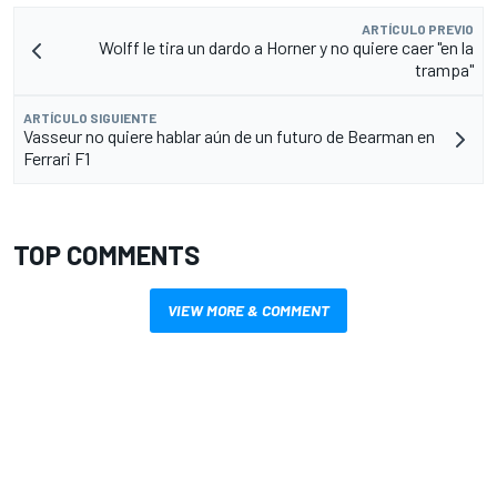
ARTÍCULO PREVIO
Wolff le tira un dardo a Horner y no quiere caer "en la
trampa"
ARTÍCULO SIGUIENTE
Vasseur no quiere hablar aún de un futuro de Bearman en
Ferrari F1
TOP COMMENTS
VIEW MORE & COMMENT