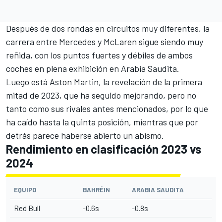
Después de dos rondas en circuitos muy diferentes, la
carrera entre
Mercedes
y McLaren sigue siendo muy
reñida, con los puntos fuertes y débiles de ambos
coches en plena exhibición en Arabia Saudita.
Luego está Aston Martin, la revelación de la primera
mitad de 2023, que ha seguido mejorando, pero no
tanto como sus rivales antes mencionados, por lo que
ha caído hasta la quinta posición, mientras que por
detrás parece haberse abierto un abismo.
Rendimiento en clasificación 2023 vs
2024
EQUIPO
BAHRÉIN
ARABIA SAUDITA
Red Bull
-0.6s
-0.8s