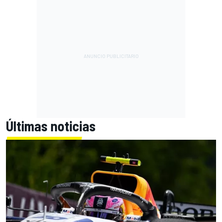
Últimas noticias