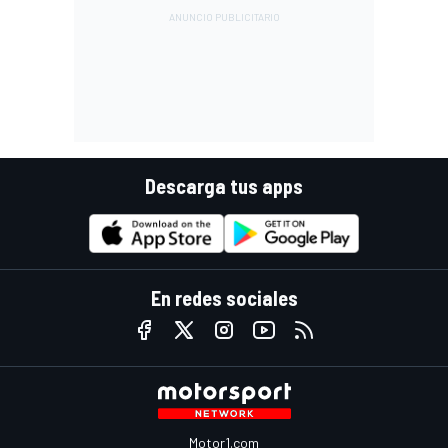
Descarga tus apps
En redes sociales
Motor1.com