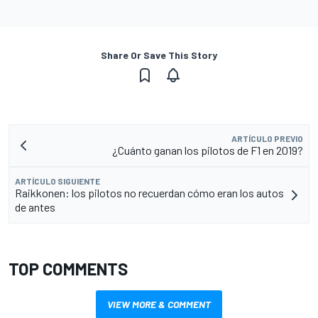
Share Or Save This Story
ARTÍCULO PREVIO
¿Cuánto ganan los pilotos de F1 en 2019?
ARTÍCULO SIGUIENTE
Raikkonen: los pilotos no recuerdan cómo eran los autos
de antes
TOP COMMENTS
VIEW MORE & COMMENT