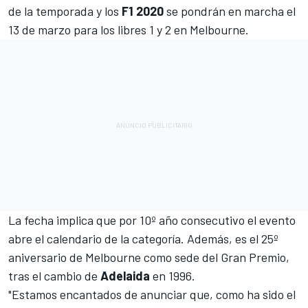
de la temporada y los
F1 2020
se pondrán en marcha el
13 de marzo para los libres 1 y 2 en Melbourne.
La fecha implica que por 10º año consecutivo el evento
abre el calendario de la categoría. Además, es el 25º
aniversario de Melbourne como sede del Gran Premio,
tras el cambio de
Adelaida
en 1996.
"Estamos encantados de anunciar que, como ha sido el