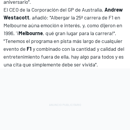
aniversario".
El CEO de la Corporación del GP de Australia,
Andrew
Westacott
, añadió: "Albergar la 25ª carrera de F1 en
Melbourne aúna emoción e interés, y, como dijeron en
1996, '¡
Melbourne
, qué gran lugar para la carrera!".
"Tenemos el programa en pista más largo de cualquier
evento de
F1
y combinado con la cantidad y calidad del
entretenimiento fuera de ella, hay algo para todos y es
una cita que simplemente debe ser vivida".