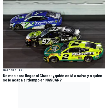
NASCAR CUP
9 h
Un mes para llegar al Chase: ¿quién está a salvo y a quién
se le acaba el tiempo en NASCAR?