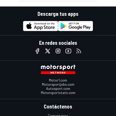
Descarga tus apps
En redes sociales
Motor1.com
Motorsportjobs.com
Autosport.com
Motorsportstats.com
Contáctenos
Comentarios