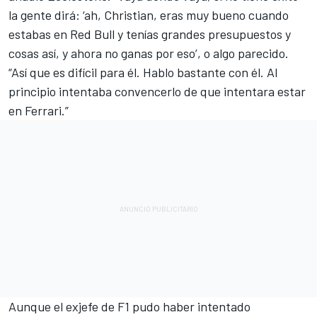
la gente dirá: ‘ah, Christian, eras muy bueno cuando
estabas en Red Bull y tenías grandes presupuestos y
cosas así, y ahora no ganas por eso’, o algo parecido.
“Así que es difícil para él. Hablo bastante con él. Al
principio intentaba convencerlo de que intentara estar
en Ferrari.”
Aunque el exjefe de F1 pudo haber intentado