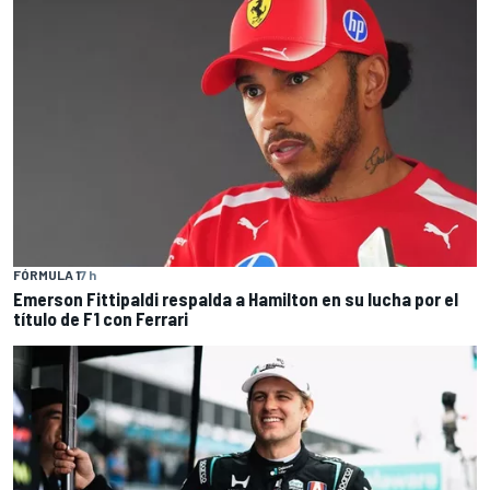
FÓRMULA 1
7 h
Emerson Fittipaldi respalda a Hamilton en su lucha por el
título de F1 con Ferrari