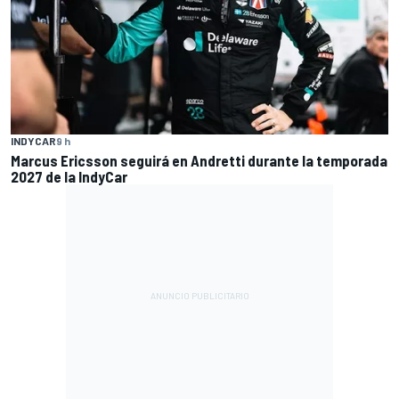
INDYCAR
9 h
Marcus Ericsson seguirá en Andretti durante la temporada
2027 de la IndyCar