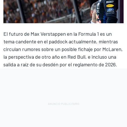
El futuro de
Max Verstappen
en la Formula 1 es un
tema candente en el paddock actualmente, mientras
circulan rumores sobre un posible fichaje por
McLaren
,
la perspectiva de otro año en Red Bull, e incluso una
salida a raíz de su desdén por el reglamento de 2026.