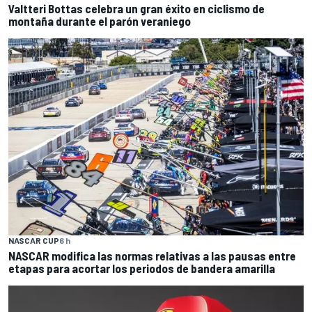
Valtteri Bottas celebra un gran éxito en ciclismo de
montaña durante el parón veraniego
NASCAR CUP
6 h
NASCAR modifica las normas relativas a las pausas entre
etapas para acortar los periodos de bandera amarilla