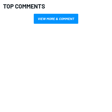
TOP COMMENTS
VIEW MORE & COMMENT