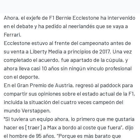
Ahora, el exjefe de F1 Bernie Ecclestone ha intervenido
en el debate y ha pedido al neerlandés que se vaya a
Ferrari
.
Ecclestone estuvo al frente del campeonato antes de
su venta a Liberty Media a principios de 2017. Una vez
completado el acuerdo, fue apartado de la cúpula, y
ahora lleva casi 10 años sin ningún vínculo profesional
con el deporte.
En el Gran Premio de Austria, regresó al paddock para
compartir sus opiniones sobre el estado actual de la F1,
incluida la situación del cuatro veces campeón del
mundo Verstappen.
"Si tuviera un equipo ahora, lo primero que me gustaría
hacer es [traer] a Max a bordo al coste que fuera”, dijo
el hombre de 95 años. “Porque es más barato que