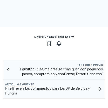
Share Or Save This Story
ARTÍCULO PREVIO
Hamilton: "Las mejoras se consiguen con pequeños
pasos, compromiso y confianza; Ferrari tiene eso"
ARTÍCULO SIGUIENTE
Pirelli revela los compuestos para los GP de Bélgica y
Hungría