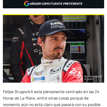
AÑADIR COMO FUENTE PREFERENTE
Felipe Drugovich está plenamente centrado en las 24
Horas de Le Mans, entre otras cosas porque de
momento aún no está claro qué pasará con su posible