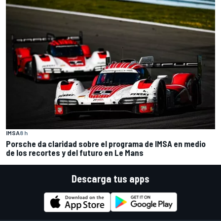
IMSA
8 h
Porsche da claridad sobre el programa de IMSA en medio
de los recortes y del futuro en Le Mans
Descarga tus apps