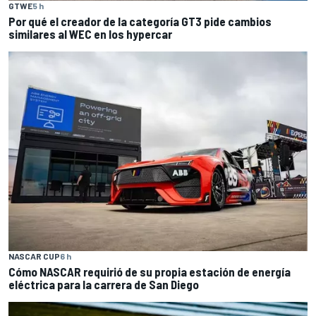
GTWE
5 h
Por qué el creador de la categoría GT3 pide cambios
similares al WEC en los hypercar
NASCAR CUP
6 h
Cómo NASCAR requirió de su propia estación de energía
eléctrica para la carrera de San Diego