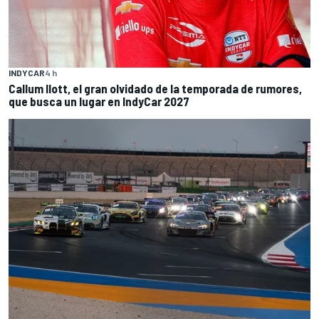
INDYCAR
4 h
Callum Ilott, el gran olvidado de la temporada de rumores,
que busca un lugar en IndyCar 2027