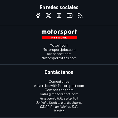
En redes sociales
Motor1.com
Motorsportjobs.com
Autosport.com
Motorsportstats.com
Contáctenos
Comentarios
Advertise with Motorsport.com
Contact the team
sales@motorsport.com
Av Eugenia 831, suite 404
Del Valle Centro, Benito Juárez
03100 Cd de México, D.F.
Mexico