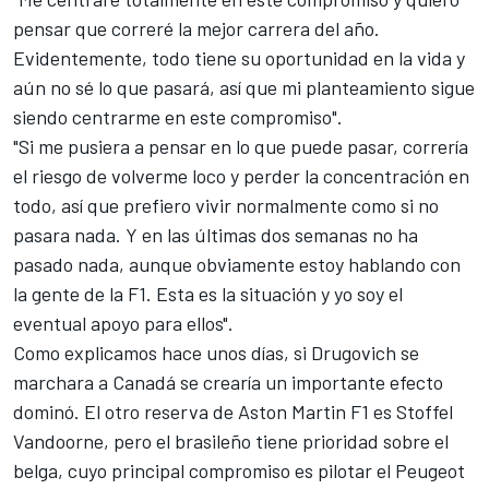
pensar que correré la mejor carrera del año.
Evidentemente, todo tiene su oportunidad en la vida y
aún no sé lo que pasará, así que mi planteamiento sigue
siendo centrarme en este compromiso".
"Si me pusiera a pensar en lo que puede pasar, correría
el riesgo de volverme loco y perder la concentración en
todo, así que prefiero vivir normalmente como si no
pasara nada. Y en las últimas dos semanas no ha
pasado nada, aunque obviamente estoy hablando con
la gente de la F1. Esta es la situación y yo soy el
eventual apoyo para ellos".
Como explicamos hace unos días, si Drugovich se
marchara a Canadá se crearía un importante efecto
dominó. El otro reserva de Aston Martin F1 es
Stoffel
Vandoorne
, pero el brasileño tiene prioridad sobre el
belga, cuyo principal compromiso es pilotar el Peugeot