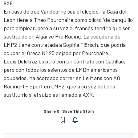
9X8.
En caso de que Vandoorne sea el elegido, la Casa del
León tiene a Theo Pourchaire como piloto "de banquillo"
para emplear, pero a su vez el francés tendría que ser
sustituido en Algarve Pro Racing. La escudería de
LMP2 tiene contratada a Sophia Flörsch, que podría
ocupar el Oreca Nº 25 dejado por Pourchaire.
Louis Deletraz es otro con un contrato con Cadillac,
pero con todos los asientos de LMDh americanos
ocupados, ha acordado correr en Le Mans con AO
Racing-TF Sport en LMP2, que a su vez debería
sustituirlo si el suizo es llamado a AXR.
Share Or Save This Story