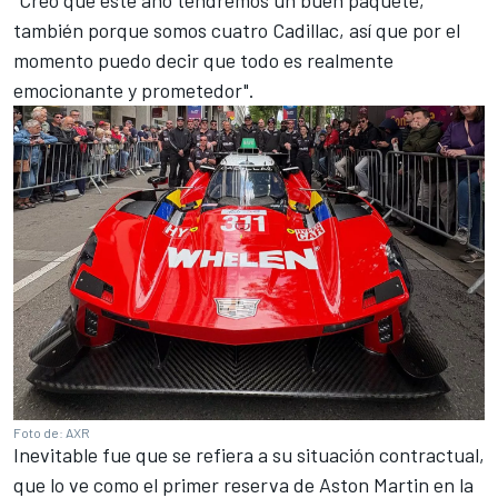
también porque somos cuatro Cadillac, así que por el
momento puedo decir que todo es realmente
emocionante y prometedor".
Foto de: AXR
Inevitable fue que se refiera a su situación contractual,
que lo ve como el primer reserva de Aston Martin en la