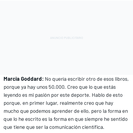
Marcia Goddard:
No quería escribir otro de esos libros,
porque ya hay unos 50.000. Creo que lo que estás
leyendo es mi pasión por este deporte. Hablo de esto
porque, en primer lugar, realmente creo que hay
mucho que podemos aprender de ello, pero la forma en
que lo he escrito es la forma en que siempre he sentido
que tiene que ser la comunicación científica.