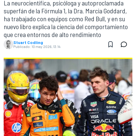
La neurocientífica, psicóloga y autoproclamada
superfán de la Fórmula 1, la Dra. Marcia Goddard,
ha trabajado con equipos como Red Bull, y en su
nuevo libro explica la ciencia del comportamiento
que crea entornos de alto rendimiento
Stuart Codling
Publicado:
10 may 2026, 13:14