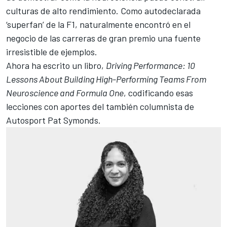
culturas de alto rendimiento. Como autodeclarada
‘superfan’ de la F1, naturalmente encontró en el
negocio de las carreras de gran premio una fuente
irresistible de ejemplos.
Ahora ha escrito un libro,
Driving Performance: 10
Lessons About Building High-Performing Teams From
Neuroscience and Formula One
, codificando esas
lecciones con aportes del también columnista de
Autosport Pat Symonds.