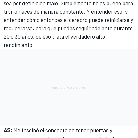
sea por definición malo. Simplemente no es bueno para
ti si lo haces de manera constante. Y entender eso, y
entender cómo entonces el cerebro puede reiniciarse y
recuperarse, para que puedas seguir adelante durante
20 o 30 años, de eso trata el verdadero alto
rendimiento.
AS:
Me fascinó el concepto de tener puertas y