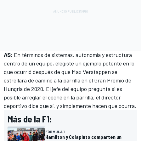
AS:
En términos de sistemas, autonomía y estructura
dentro de un equipo, elegiste un ejemplo potente en lo
que ocurrió después de que
Max Verstappen
se
estrellara de camino a la parrilla en el Gran Premio de
Hungría de 2020. El jefe del equipo pregunta si es
posible arreglar el coche en la parrilla, el director
deportivo dice que sí, y simplemente hacen que ocurra.
Más de la F1:
FÓRMULA 1
Hamilton y Colapinto comparten un