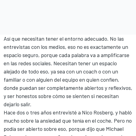
Así que necesitan tener el entorno adecuado. No las
entrevistas con los medios, eso no es exactamente un
espacio seguro, porque cada palabra va a amplificarse
en las redes sociales. Necesitan tener un espacio
alejado de todo eso, ya sea con un coach o con un
familiar o con alguien del equipo en quien confíen,
donde puedan ser completamente abiertos y reflexivos,
y ser honestos sobre cómo se sienten si necesitan
dejarlo salir.
Hace dos o tres años entrevisté a
Nico Rosberg
, y habló
mucho sobre la ansiedad que tenía en el coche. Pero no
podía ser abierto sobre eso, porque dijo que
Michael