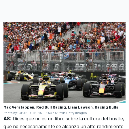
Max Verstappen, Red Bull Racing, Liam Lawson, Racing Bulls
Photo by: CHARLY TRIBALLEAU / AFP via Getty Images
AS:
Dices que no es un libro sobre la cultura del hustle,
que no necesariamente se alcanza un alto rendimiento