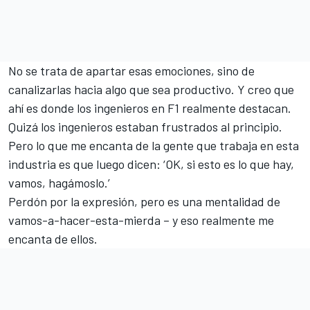
No se trata de apartar esas emociones, sino de
canalizarlas hacia algo que sea productivo. Y creo que
ahí es donde los ingenieros en F1 realmente destacan.
Quizá los ingenieros estaban frustrados al principio.
Pero lo que me encanta de la gente que trabaja en esta
industria es que luego dicen: ‘OK, si esto es lo que hay,
vamos, hagámoslo.’
Perdón por la expresión, pero es una mentalidad de
vamos-a-hacer-esta-mierda – y eso realmente me
encanta de ellos.