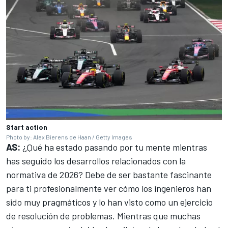
Start action
Photo by: Alex Bierens de Haan / Getty Images
AS:
¿Qué ha estado pasando por tu mente mientras
has seguido los desarrollos relacionados con la
normativa de 2026? Debe de ser bastante fascinante
para ti profesionalmente ver cómo los ingenieros han
sido muy pragmáticos y lo han visto como un ejercicio
de resolución de problemas. Mientras que muchas