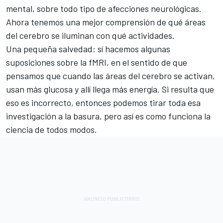
mental, sobre todo tipo de afecciones neurológicas.
Ahora tenemos una mejor comprensión de qué áreas
del cerebro se iluminan con qué actividades.
Una pequeña salvedad: sí hacemos algunas
suposiciones sobre la fMRI, en el sentido de que
pensamos que cuando las áreas del cerebro se activan,
usan más glucosa y allí llega más energía. Si resulta que
eso es incorrecto, entonces podemos tirar toda esa
investigación a la basura, pero así es como funciona la
ciencia de todos modos.