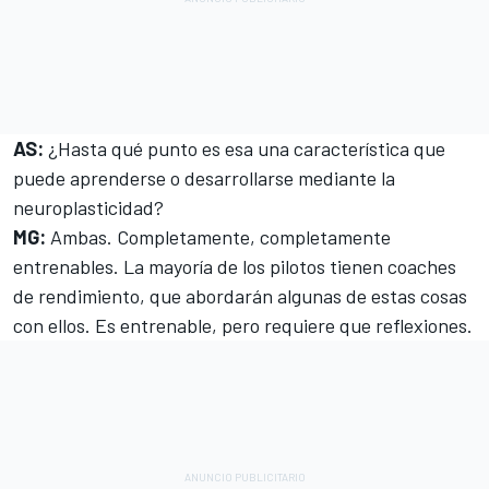
AS:
¿Hasta qué punto es esa una característica que
puede aprenderse o desarrollarse mediante la
neuroplasticidad?
MG:
Ambas. Completamente, completamente
entrenables. La mayoría de los pilotos tienen coaches
de rendimiento, que abordarán algunas de estas cosas
con ellos. Es entrenable, pero requiere que reflexiones.