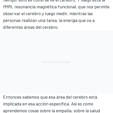
fMRI, resonancia magnética funcional, que nos permite
observar el cerebro y luego medir, mientras las
personas realizan una tarea, la energía que va a
diferentes áreas del cerebro.
Entonces sabemos que esa área del cerebro está
implicada en esa acción específica. Así es como
aprendemos cosas sobre la empatía, sobre la salud