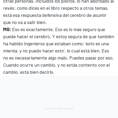
otras personas, incluidos los pilotos, lo han abordado al
revés: como dices en el libro respecto a otros temas,
está esa respuesta defensiva del cerebro de asumir
que no va a salir bien.
MG:
Eso es exactamente. Eso es lo más seguro que
puede hacer el cerebro. Y estoy segura de que también
ha habido ingenieros que estaban como: ‘esto es una
mierda, y no puedo hacer esto’, lo cual está bien. Eso
no es necesariamente algo malo. Puedes pasar por eso.
Cuando ocurre un cambio, y no estás contento con el
cambio, está bien decirlo.