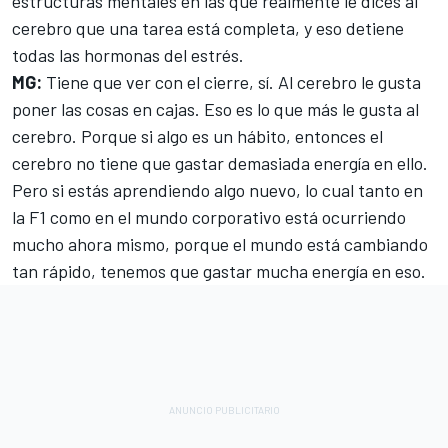
estructuras mentales en las que realmente le dices al
cerebro que una tarea está completa, y eso detiene
todas las hormonas del estrés.
MG:
Tiene que ver con el cierre, sí. Al cerebro le gusta
poner las cosas en cajas. Eso es lo que más le gusta al
cerebro. Porque si algo es un hábito, entonces el
cerebro no tiene que gastar demasiada energía en ello.
Pero si estás aprendiendo algo nuevo, lo cual tanto en
la F1 como en el mundo corporativo está ocurriendo
mucho ahora mismo, porque el mundo está cambiando
tan rápido, tenemos que gastar mucha energía en eso.