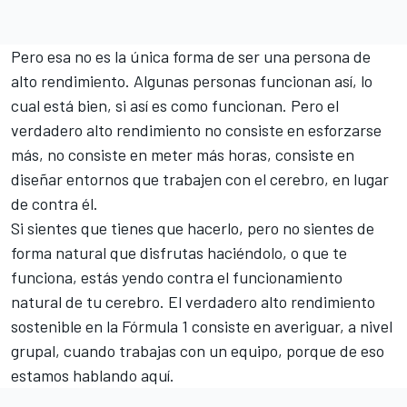
Pero esa no es la única forma de ser una persona de
alto rendimiento. Algunas personas funcionan así, lo
cual está bien, si así es como funcionan. Pero el
verdadero alto rendimiento no consiste en esforzarse
más, no consiste en meter más horas, consiste en
diseñar entornos que trabajen con el cerebro, en lugar
de contra él.
Si sientes que tienes que hacerlo, pero no sientes de
forma natural que disfrutas haciéndolo, o que te
funciona, estás yendo contra el funcionamiento
natural de tu cerebro. El verdadero alto rendimiento
sostenible en la Fórmula 1 consiste en averiguar, a nivel
grupal, cuando trabajas con un equipo, porque de eso
estamos hablando aquí.