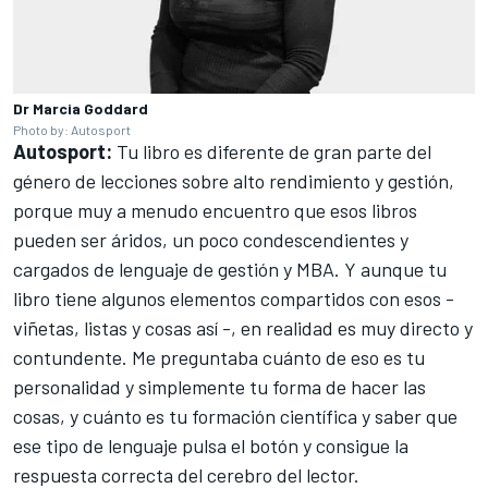
Dr Marcia Goddard
Photo by: Autosport
Autosport:
Tu libro es diferente de gran parte del
género de lecciones sobre alto rendimiento y gestión,
porque muy a menudo encuentro que esos libros
pueden ser áridos, un poco condescendientes y
cargados de lenguaje de gestión y MBA. Y aunque tu
libro tiene algunos elementos compartidos con esos -
viñetas, listas y cosas así -, en realidad es muy directo y
contundente. Me preguntaba cuánto de eso es tu
personalidad y simplemente tu forma de hacer las
cosas, y cuánto es tu formación científica y saber que
ese tipo de lenguaje pulsa el botón y consigue la
respuesta correcta del cerebro del lector.