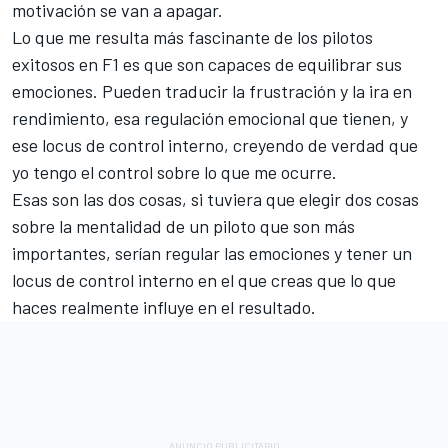
motivación se van a apagar.
Lo que me resulta más fascinante de los pilotos
exitosos en F1 es que son capaces de equilibrar sus
emociones. Pueden traducir la frustración y la ira en
rendimiento, esa regulación emocional que tienen, y
ese locus de control interno, creyendo de verdad que
yo tengo el control sobre lo que me ocurre.
Esas son las dos cosas, si tuviera que elegir dos cosas
sobre la mentalidad de un piloto que son más
importantes, serían regular las emociones y tener un
locus de control interno en el que creas que lo que
haces realmente influye en el resultado.