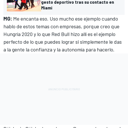
gesto deportivo tras su contacto en
Miami
MG:
Me encanta eso. Uso mucho ese ejemplo cuando
hablo de estos temas con empresas, porque creo que
Hungría 2020 y lo que Red Bull hizo allí es el ejemplo
perfecto de lo que puedes lograr si simplemente le das
a la gente la confianza y la autonomía para hacerlo.