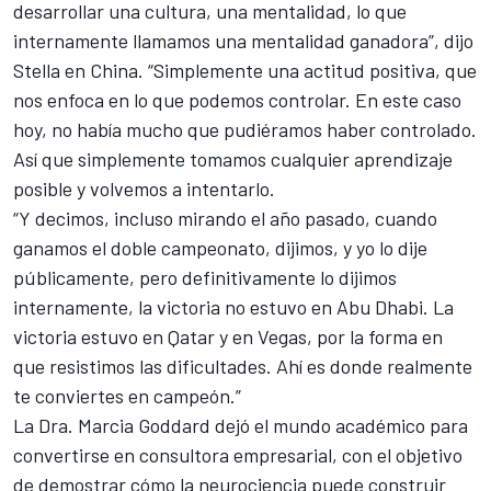
desarrollar una cultura, una mentalidad, lo que
internamente llamamos una mentalidad ganadora”, dijo
Stella en China. “Simplemente una actitud positiva, que
nos enfoca en lo que podemos controlar. En este caso
hoy, no había mucho que pudiéramos haber controlado.
Así que simplemente tomamos cualquier aprendizaje
posible y volvemos a intentarlo.
“Y decimos, incluso mirando el año pasado, cuando
ganamos el doble campeonato, dijimos, y yo lo dije
públicamente, pero definitivamente lo dijimos
internamente, la victoria no estuvo en Abu Dhabi. La
victoria estuvo en Qatar y en Vegas, por la forma en
que resistimos las dificultades. Ahí es donde realmente
te conviertes en campeón.”
La Dra. Marcia Goddard dejó el mundo académico para
convertirse en consultora empresarial, con el objetivo
de demostrar cómo la neurociencia puede construir