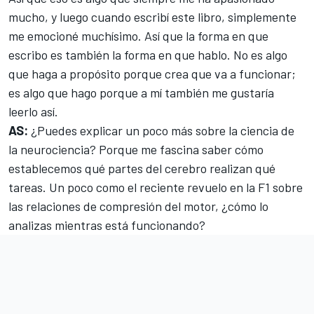
mucho, y luego cuando escribí este libro, simplemente
me emocioné muchísimo. Así que la forma en que
escribo es también la forma en que hablo. No es algo
que haga a propósito porque crea que va a funcionar;
es algo que hago porque a mí también me gustaría
leerlo así.
AS:
¿Puedes explicar un poco más sobre la ciencia de
la neurociencia? Porque me fascina saber cómo
establecemos qué partes del cerebro realizan qué
tareas. Un poco como el reciente revuelo en la F1 sobre
las relaciones de compresión del motor, ¿cómo lo
analizas mientras está funcionando?