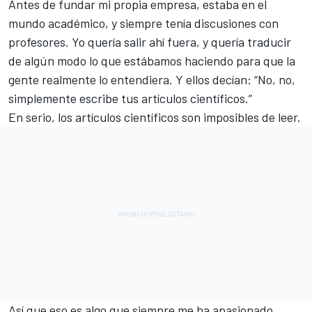
Antes de fundar mi propia empresa, estaba en el
mundo académico, y siempre tenía discusiones con
profesores. Yo quería salir ahí fuera, y quería traducir
de algún modo lo que estábamos haciendo para que la
gente realmente lo entendiera. Y ellos decían: “No, no,
simplemente escribe tus artículos científicos.”
En serio, los artículos científicos son imposibles de leer.
Así que eso es algo que siempre me ha apasionado