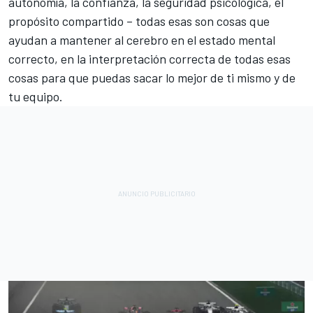
autonomía, la confianza, la seguridad psicológica, el
propósito compartido – todas esas son cosas que
ayudan a mantener al cerebro en el estado mental
correcto, en la interpretación correcta de todas esas
cosas para que puedas sacar lo mejor de ti mismo y de
tu equipo.