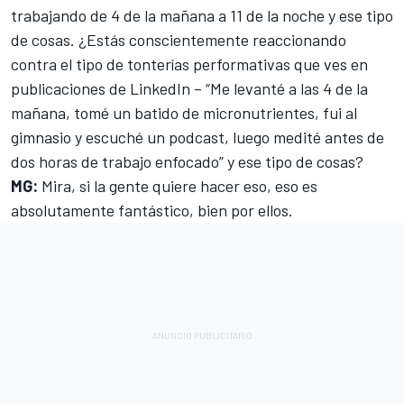
trabajando de 4 de la mañana a 11 de la noche y ese tipo
de cosas. ¿Estás conscientemente reaccionando
contra el tipo de tonterías performativas que ves en
publicaciones de LinkedIn – “Me levanté a las 4 de la
mañana, tomé un batido de micronutrientes, fui al
gimnasio y escuché un podcast, luego medité antes de
dos horas de trabajo enfocado” y ese tipo de cosas?
MG:
Mira, si la gente quiere hacer eso, eso es
absolutamente fantástico, bien por ellos.