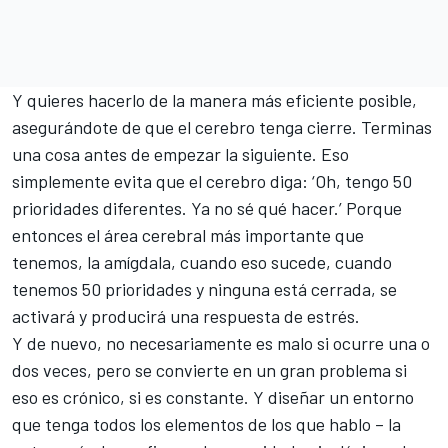
Y quieres hacerlo de la manera más eficiente posible,
asegurándote de que el cerebro tenga cierre. Terminas
una cosa antes de empezar la siguiente. Eso
simplemente evita que el cerebro diga: ‘Oh, tengo 50
prioridades diferentes. Ya no sé qué hacer.’ Porque
entonces el área cerebral más importante que
tenemos, la amígdala, cuando eso sucede, cuando
tenemos 50 prioridades y ninguna está cerrada, se
activará y producirá una respuesta de estrés.
Y de nuevo, no necesariamente es malo si ocurre una o
dos veces, pero se convierte en un gran problema si
eso es crónico, si es constante. Y diseñar un entorno
que tenga todos los elementos de los que hablo – la