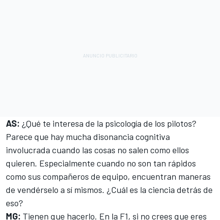
AS:
¿Qué te interesa de la psicología de los pilotos?
Parece que hay mucha disonancia cognitiva
involucrada cuando las cosas no salen como ellos
quieren. Especialmente cuando no son tan rápidos
como sus compañeros de equipo, encuentran maneras
de vendérselo a sí mismos. ¿Cuál es la ciencia detrás de
eso?
MG:
Tienen que hacerlo. En la F1, si no crees que eres