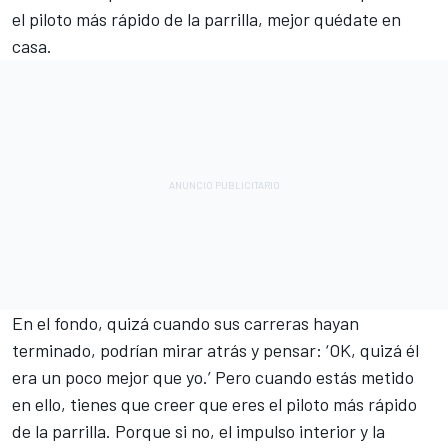
el piloto más rápido de la parrilla, mejor quédate en
casa.
En el fondo, quizá cuando sus carreras hayan
terminado, podrían mirar atrás y pensar: ‘OK, quizá él
era un poco mejor que yo.’ Pero cuando estás metido
en ello, tienes que creer que eres el piloto más rápido
de la parrilla. Porque si no, el impulso interior y la