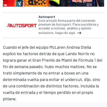
Autosport
Este artículo forma parte del contenido
premium de Autosport. Para suscribirse y
acceder a noticias, análisis y opinión
exclusivos, haga clic aquí.
Cuando el jefe del equipo
McLaren
Andrea Stella
explicó los factores detrás de que
Lando Norris
no
lograra ganar el Gran Premio de Miami de Fórmula 1 del
fin de semana pasado, hubo muchos matices. No se
trató simplemente de no entrar a boxes en una
determinada vuelta para evitar el undercut, dijo, sino
de una combinación de distintos factores, incluida la
vuelta de entrada y el tiempo perdido en el propio
pitlane.