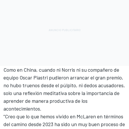
Como en China, cuando ni Norris ni su compañero de
equipo
Oscar Piastri
pudieron arrancar el gran premio,
no hubo truenos desde el púlpito, ni dedos acusadores,
solo una reflexión meditativa sobre la importancia de
aprender de manera productiva de los
acontecimientos.
“Creo que lo que hemos vivido en McLaren en términos
del camino desde 2023 ha sido un muy buen proceso de