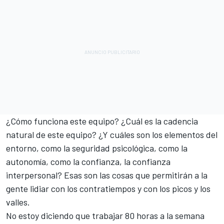
¿Cómo funciona este equipo? ¿Cuál es la cadencia
natural de este equipo? ¿Y cuáles son los elementos del
entorno, como la seguridad psicológica, como la
autonomía, como la confianza, la confianza
interpersonal? Esas son las cosas que permitirán a la
gente lidiar con los contratiempos y con los picos y los
valles.
No estoy diciendo que trabajar 80 horas a la semana