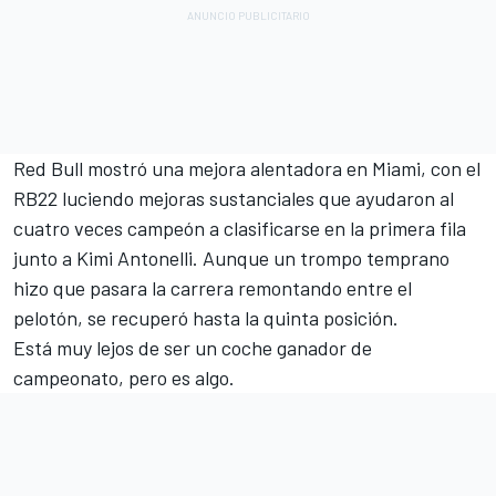
Red Bull mostró una mejora alentadora en Miami, con el
RB22 luciendo mejoras sustanciales que ayudaron al
cuatro veces campeón a clasificarse en la primera fila
junto a Kimi Antonelli. Aunque un trompo temprano
hizo que pasara la carrera remontando entre el
pelotón, se recuperó hasta la quinta posición.
Está muy lejos de ser un coche ganador de
campeonato, pero es algo.