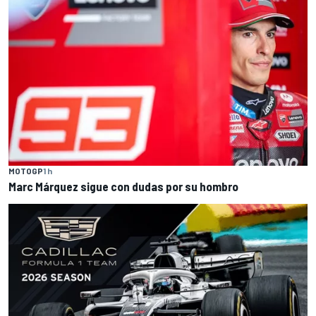
MOTOGP
1 h
Marc Márquez sigue con dudas por su hombro