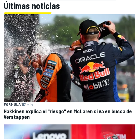
Últimas noticias
FÓRMULA 1
17 min
Hakkinen explica el "riesgo" en McLaren si va en busca de
Verstappen