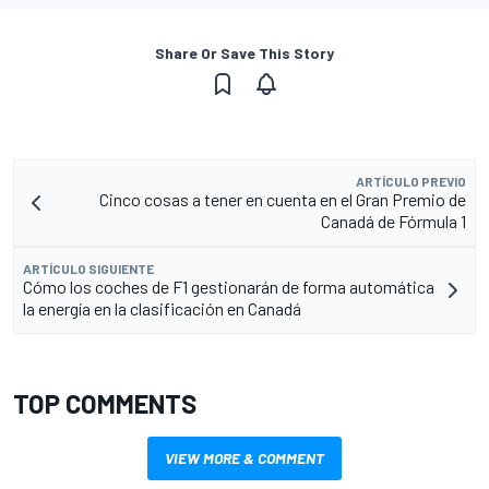
Share Or Save This Story
ARTÍCULO PREVIO
Cinco cosas a tener en cuenta en el Gran Premio de
Canadá de Fórmula 1
ARTÍCULO SIGUIENTE
Cómo los coches de F1 gestionarán de forma automática
la energía en la clasificación en Canadá
TOP COMMENTS
VIEW MORE & COMMENT