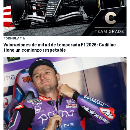
FÓRMULA 1
1 h
Valoraciones de mitad de temporada F1 2026: Cadillac
tiene un comienzo respetable