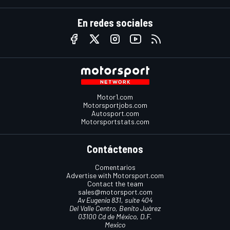
En redes sociales
Motor1.com
Motorsportjobs.com
Autosport.com
Motorsportstats.com
Contáctenos
Comentarios
Advertise with Motorsport.com
Contact the team
sales@motorsport.com
Av Eugenia 831, suite 404
Del Valle Centro, Benito Juárez
03100 Cd de México, D.F.
Mexico