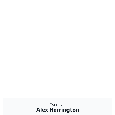
More from
Alex Harrington