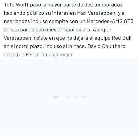
Toto Wolff pasó la mayor parte de dos temporadas
haciendo público su interés en
Max Verstappen
, y el
neerlandés incluso compite con un Mercedes-AMG GT3
en sus participaciones en sportscars. Aunque
Verstappen insiste en que no dejará el equipo Red Bull
en el corto plazo, incluso si lo hace,
David Coulthard
cree que
Ferrari
encaja mejor.