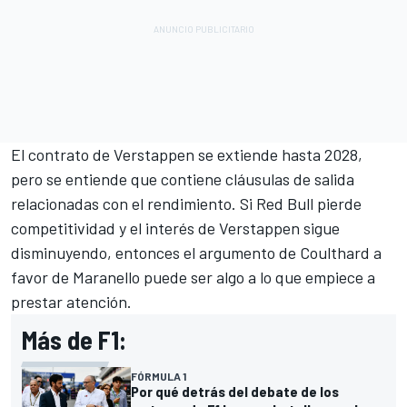
El contrato de Verstappen se extiende hasta 2028,
pero se entiende que contiene cláusulas de salida
relacionadas con el rendimiento. Si Red Bull pierde
competitividad y el interés de Verstappen sigue
disminuyendo, entonces el argumento de Coulthard a
favor de Maranello puede ser algo a lo que empiece a
prestar atención.
Más de F1:
FÓRMULA 1
Por qué detrás del debate de los