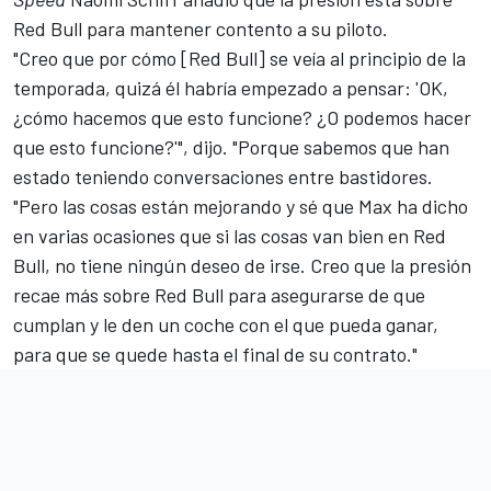
Red Bull para mantener contento a su piloto.
"Creo que por cómo [Red Bull] se veía al principio de la
temporada, quizá él habría empezado a pensar: 'OK,
¿cómo hacemos que esto funcione? ¿O podemos hacer
que esto funcione?'", dijo. "Porque sabemos que han
estado teniendo conversaciones entre bastidores.
"Pero las cosas están mejorando y sé que Max ha dicho
en varias ocasiones que si las cosas van bien en Red
Bull, no tiene ningún deseo de irse. Creo que la presión
recae más sobre Red Bull para asegurarse de que
cumplan y le den un coche con el que pueda ganar,
para que se quede hasta el final de su contrato."