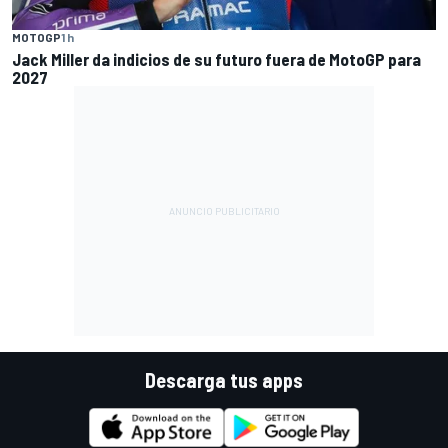
MOTOGP
1 h
Jack Miller da indicios de su futuro fuera de MotoGP para
2027
Descarga tus apps