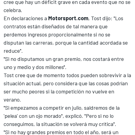
cree que hay un déficit grave en cada evento que no se
celebra.
En declaraciones a
Motorsport.com
, Tost dijo: "Los
contratos están diseñados de tal manera que
perdemos ingresos proporcionalmente si no se
disputan las carreras, porque la cantidad acordada se
reduce".
"Si no disputamos un gran premio, nos costará entre
uno y medio y dos millones".
Tost cree que de momento todos pueden sobrevivir a la
situación actual, pero considera que las cosas podrían
ser mucho peores si la competición no vuelve en
verano.
"Si empezamos a competir en julio, saldremos de la
'pelea' con un ojo morado", explicó. "Pero si no lo
conseguimos, la situación se volverá muy crítica".
"Si no hay grandes premios en todo el año, será un