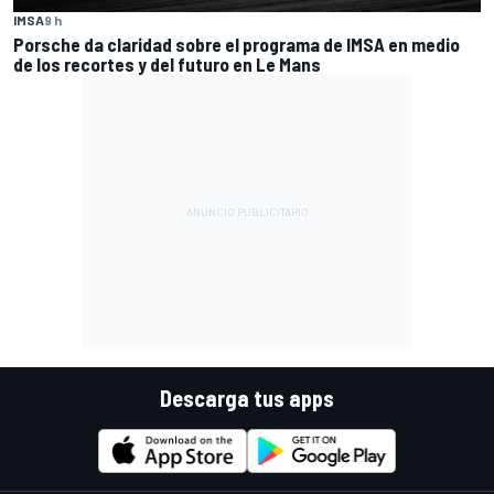
IMSA
9 h
Porsche da claridad sobre el programa de IMSA en medio
de los recortes y del futuro en Le Mans
Descarga tus apps