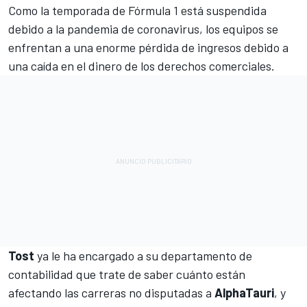
Como la temporada de
Fórmula 1
está suspendida
debido a la pandemia de coronavirus, los equipos se
enfrentan a una enorme pérdida de ingresos debido a
una caída en el dinero de los derechos comerciales.
Tost
ya le ha encargado a su departamento de
contabilidad que trate de saber cuánto están
afectando las carreras no disputadas a
AlphaTauri
, y