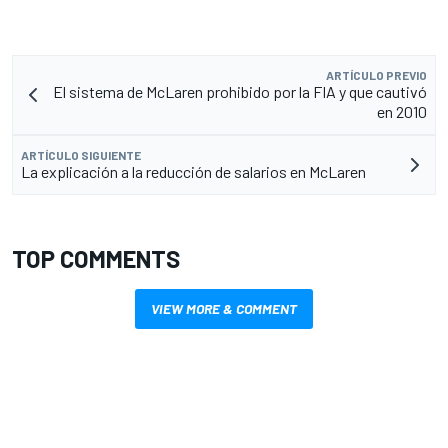
ARTÍCULO PREVIO
El sistema de McLaren prohibido por la FIA y que cautivó
en 2010
ARTÍCULO SIGUIENTE
La explicación a la reducción de salarios en McLaren
TOP COMMENTS
VIEW MORE & COMMENT