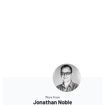
More from
Jonathan Noble