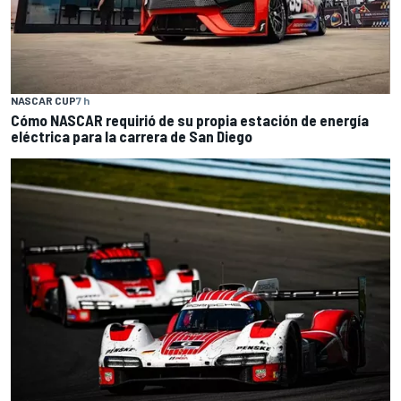
NASCAR CUP
7 h
Cómo NASCAR requirió de su propia estación de energía
eléctrica para la carrera de San Diego