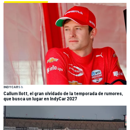
INDYCAR
5 h
Callum Ilott, el gran olvidado de la temporada de rumores,
que busca un lugar en IndyCar 2027