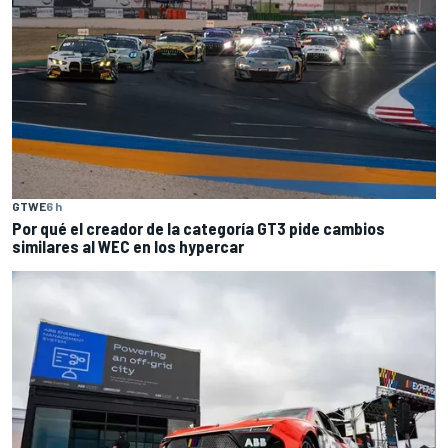
GTWE
6 h
Por qué el creador de la categoría GT3 pide cambios
similares al WEC en los hypercar