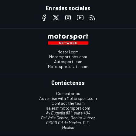
En redes sociales
Motor1.com
Motorsportjobs.com
Autosport.com
Motorsportstats.com
Contáctenos
Comentarios
Advertise with Motorsport.com
Contact the team
sales@motorsport.com
Av Eugenia 831, suite 404
Del Valle Centro, Benito Juárez
03100 Cd de México, D.F.
Mexico