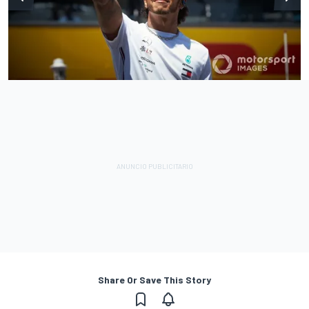
Share Or Save This Story