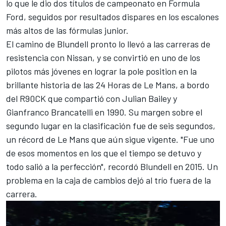
lo que le dio dos títulos de campeonato en Formula
Ford, seguidos por resultados dispares en los escalones
más altos de las fórmulas junior.
El camino de Blundell pronto lo llevó a las carreras de
resistencia con Nissan, y se convirtió en uno de los
pilotos más jóvenes en lograr la pole position en la
brillante historia de las 24 Horas de Le Mans, a bordo
del R90CK que compartió con Julian Bailey y
Gianfranco Brancatelli en 1990. Su margen sobre el
segundo lugar en la clasificación fue de seis segundos,
un récord de Le Mans que aún sigue vigente. "Fue uno
de esos momentos en los que el tiempo se detuvo y
todo salió a la perfección", recordó Blundell en 2015. Un
problema en la caja de cambios dejó al trío fuera de la
carrera.