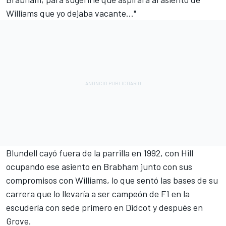
Williams que yo dejaba vacante…"
Blundell cayó fuera de la parrilla en 1992, con Hill
ocupando ese asiento en Brabham junto con sus
compromisos con Williams, lo que sentó las bases de su
carrera que lo llevaría a ser campeón de F1 en la
escudería con sede primero en Didcot y después en
Grove.