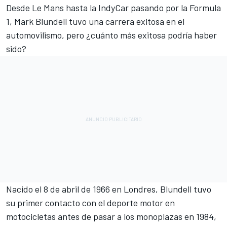
Desde Le Mans hasta la IndyCar pasando por la Formula
1, Mark Blundell tuvo una carrera exitosa en el
automovilismo, pero ¿cuánto más exitosa podría haber
sido?
Nacido el 8 de abril de 1966 en Londres, Blundell tuvo
su primer contacto con el deporte motor en
motocicletas antes de pasar a los monoplazas en 1984,