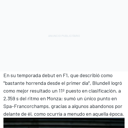
En su temporada debut en F1, que describió como
"bastante horrenda desde el primer día", Blundell logró
como mejor resultado un 11º puesto en clasificación, a
2.359 s del ritmo en Monza; sumó un único punto en
Spa-Francorchamps, gracias a algunos abandonos por
delante de él, como ocurría a menudo en aquella época.