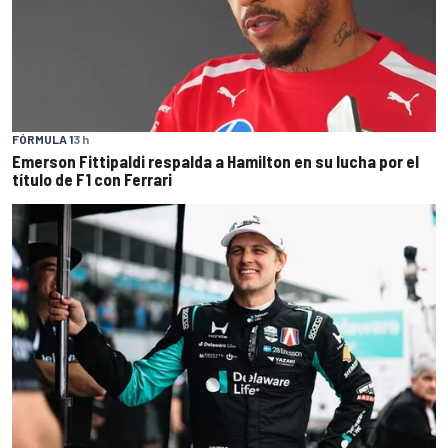
FÓRMULA 1
3 h
Emerson Fittipaldi respalda a Hamilton en su lucha por el
título de F1 con Ferrari