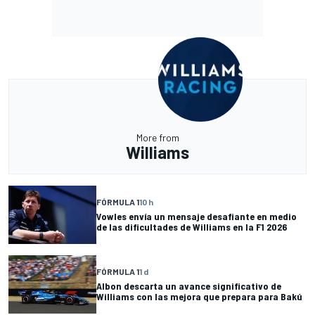
More from
Williams
FÓRMULA 1
10 h
Vowles envía un mensaje desafiante en medio
de las dificultades de Williams en la F1 2026
FÓRMULA 1
1 d
Albon descarta un avance significativo de
Williams con las mejora que prepara para Bakú