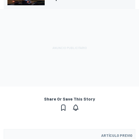
Share Or Save This Story
ARTÍCULO PREVIO