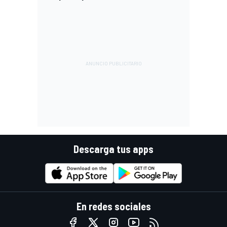
Descarga tus apps
En redes sociales