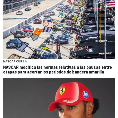
NASCAR CUP
2 h
NASCAR modifica las normas relativas a las pausas entre
etapas para acortar los periodos de bandera amarilla