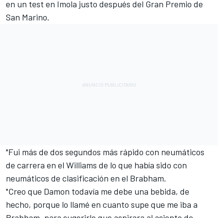
en un test en Imola justo después del Gran Premio de
San Marino.
"Fui más de dos segundos más rápido con neumáticos
de carrera en el Williams de lo que había sido con
neumáticos de clasificación en el Brabham.
"Creo que Damon todavía me debe una bebida, de
hecho, porque lo llamé en cuanto supe que me iba a
Brabham, para sugerirle que aspirara al asiento de