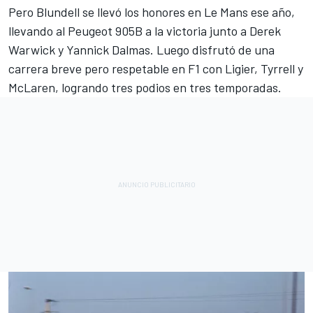
Pero Blundell se llevó los honores en Le Mans ese año,
llevando al Peugeot 905B a la victoria junto a Derek
Warwick y Yannick Dalmas. Luego disfrutó de una
carrera breve pero respetable en F1 con Ligier, Tyrrell y
McLaren
, logrando tres podios en tres temporadas.