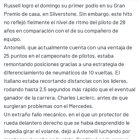
Russell logró el domingo su primer podio en su Gran
Premio de casa, en Silverstone. Sin embargo, este hito
no reflejó fielmente el nivel de ritmo del piloto de 28
años en comparación con el de su compañero de
equipo.
Antonelli, que actualmente cuenta con una ventaja de
25 puntos en el campeonato de pilotos, estaba
remontando posiciones gracias a una estrategia de
diferenciamiento de neumáticos de 10 vueltas. El
italiano estaba recortando distancias con los líderes,
rodando hasta 2,5 segundos más rápido que el eventual
ganador de la carrera,
Charles Leclerc
, antes de que
surgieran problemas con el
Mercedes
.
Un extraño fallo mecánico, en el que un protector de
rueda delantero derecho que se había desprendido le
impedía girar el volante, dejó a Antonelli luchando por