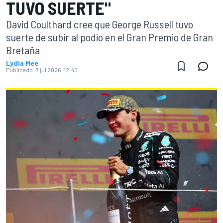
TUVO SUERTE"
David Coulthard cree que George Russell tuvo
suerte de subir al podio en el Gran Premio de Gran
Bretaña
Lydia Mee
Publicado:
7 jul 2026, 12:40