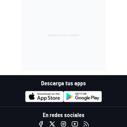
Descarga tus apps
En redes sociales