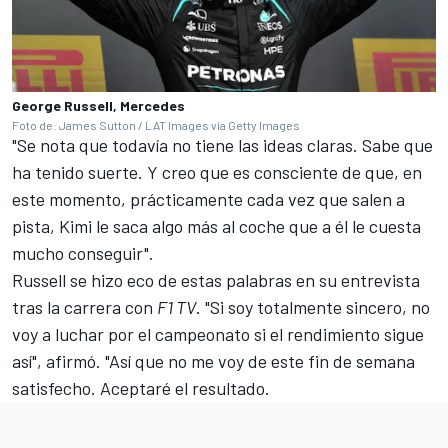
George Russell, Mercedes
Foto de: James Sutton / LAT Images vía Getty Images
"Se nota que todavía no tiene las ideas claras. Sabe que
ha tenido suerte. Y creo que es consciente de que, en
este momento, prácticamente cada vez que salen a
pista, Kimi le saca algo más al coche que a él le cuesta
mucho conseguir".
Russell se hizo eco de estas palabras en su entrevista
tras la carrera con
F1 TV
. "Si soy totalmente sincero, no
voy a luchar por el campeonato si el rendimiento sigue
así", afirmó. "Así que no me voy de este fin de semana
satisfecho. Aceptaré el resultado.