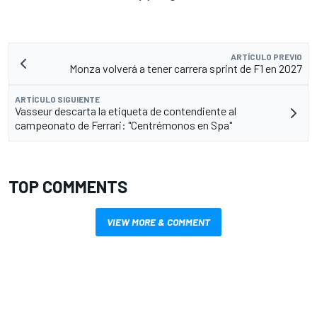
ARTÍCULO PREVIO
Monza volverá a tener carrera sprint de F1 en 2027
ARTÍCULO SIGUIENTE
Vasseur descarta la etiqueta de contendiente al
campeonato de Ferrari: "Centrémonos en Spa"
TOP COMMENTS
VIEW MORE & COMMENT