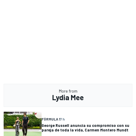
More from
Lydia Mee
FÓRMULA 1
7 h
George Russell anuncia su compromiso con su
pareja de toda la vida, Carmen Montero Mundt