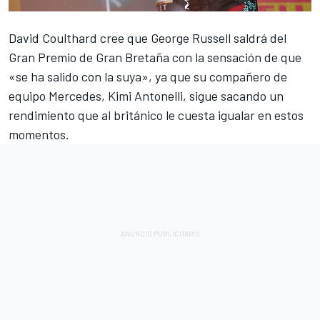
David Coulthard
cree que
George Russell
saldrá del
Gran Premio de Gran Bretaña con la sensación de que
«se ha salido con la suya», ya que su compañero de
equipo
Mercedes
, Kimi Antonelli, sigue sacando un
rendimiento que al británico le cuesta igualar en estos
momentos.