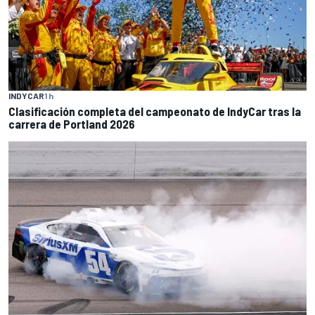
INDYCAR
1 h
Clasificación completa del campeonato de IndyCar tras la
carrera de Portland 2026