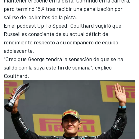
mantener el coche en la pista. Continuó en la carrera,
pero terminó 15.º tras recibir una penalización por
salirse de los límites de la pista.
En el podcast Up To Speed, Coulthard sugirió que
Russell es consciente de su actual déficit de
rendimiento respecto a su compañero de equipo
adolescente.
"Creo que George tendrá la sensación de que se ha
salido con la suya este fin de semana", explicó
Coulthard.