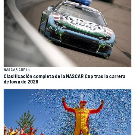
NASCAR CUP
1 h
Clasificación completa de la NASCAR Cup tras la carrera
de Iowa de 2026