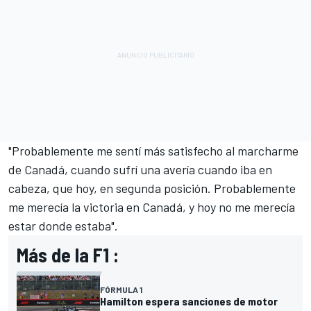
"Probablemente me sentí más satisfecho al marcharme
de Canadá, cuando sufrí una avería cuando iba en
cabeza, que hoy, en segunda posición. Probablemente
me merecía la victoria en Canadá, y hoy no me merecía
estar donde estaba".
Más de la F1 :
FÓRMULA 1
Hamilton espera sanciones de motor