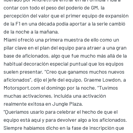
contar con todo el peso del poderío de GM, la
percepción del valor que el primer equipo de expansión
de la F1 en una década podía aportar a la serie cambió
de la noche a la mañana.
Miami ofreció una primera muestra de ello como un
pilar clave en el plan del equipo para atraer a una gran
base de aficionados, algo que fue mucho más allá de la
habitual decoración especial puntual que los equipos
suelen presentar. “Creo que ganamos muchos nuevos
aficionados”, dijo el jefe del equipo, Graeme Lowdon, a
Motorsport.com el domingo por la noche. “Tuvimos
muchas activaciones, incluida una activación
realmente exitosa en Jungle Plaza.
“Queríamos usarlo para celebrar el hecho de que el
equipo está aquí y para devolver algo a los aficionados.
Siempre habíamos dicho en la fase de inscripción que