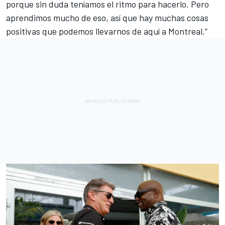
porque sin duda teníamos el ritmo para hacerlo. Pero
aprendimos mucho de eso, así que hay muchas cosas
positivas que podemos llevarnos de aquí a Montreal.”