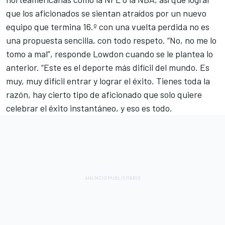
que los aficionados se sientan atraídos por un nuevo
equipo que termina 16.º con una vuelta perdida no es
una propuesta sencilla, con todo respeto. “No, no me lo
tomo a mal”, responde Lowdon cuando se le plantea lo
anterior. “Este es el deporte más difícil del mundo. Es
muy, muy difícil entrar y lograr el éxito. Tienes toda la
razón, hay cierto tipo de aficionado que solo quiere
celebrar el éxito instantáneo, y eso es todo.