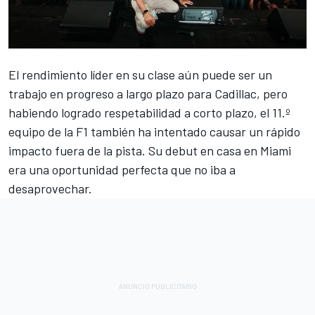
El rendimiento líder en su clase aún puede ser un
trabajo en progreso a largo plazo para
Cadillac
, pero
habiendo logrado respetabilidad a corto plazo, el 11.º
equipo de la F1 también ha intentado causar un rápido
impacto fuera de la pista. Su debut en casa en Miami
era una oportunidad perfecta que no iba a
desaprovechar.