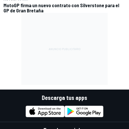
MotoGP firma un nuevo contrato con Silverstone para el
GP de Gran Bretaña
Descarga tus apps