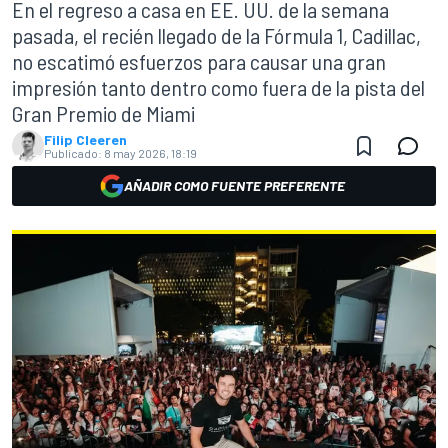
En el regreso a casa en EE. UU. de la semana
pasada, el recién llegado de la Fórmula 1, Cadillac,
no escatimó esfuerzos para causar una gran
impresión tanto dentro como fuera de la pista del
Gran Premio de Miami
Filip Cleeren
Publicado:
8 may 2026, 18:19
AÑADIR COMO FUENTE PREFERENTE