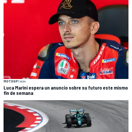
MOTOGP
1 min
Luca Marini espera un anuncio sobre su futuro este mismo
fin de semana