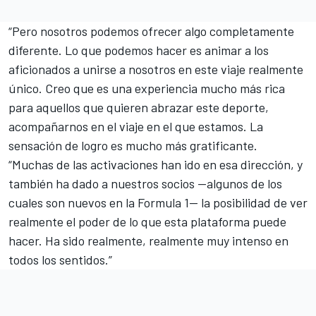
“Pero nosotros podemos ofrecer algo completamente
diferente. Lo que podemos hacer es animar a los
aficionados a unirse a nosotros en este viaje realmente
único. Creo que es una experiencia mucho más rica
para aquellos que quieren abrazar este deporte,
acompañarnos en el viaje en el que estamos. La
sensación de logro es mucho más gratificante.
“Muchas de las activaciones han ido en esa dirección, y
también ha dado a nuestros socios —algunos de los
cuales son nuevos en la Formula 1— la posibilidad de ver
realmente el poder de lo que esta plataforma puede
hacer. Ha sido realmente, realmente muy intenso en
todos los sentidos.”