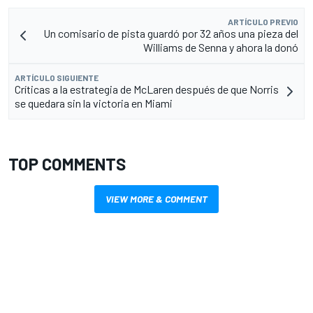
ARTÍCULO PREVIO
Un comisario de pista guardó por 32 años una pieza del
Williams de Senna y ahora la donó
ARTÍCULO SIGUIENTE
Críticas a la estrategia de McLaren después de que Norris
se quedara sin la victoria en Miami
TOP COMMENTS
VIEW MORE & COMMENT