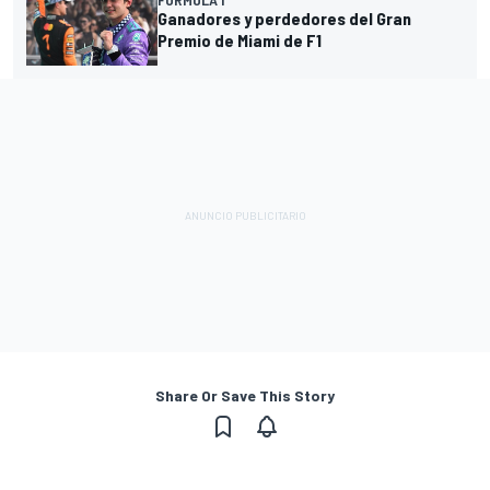
FÓRMULA 1
Ganadores y perdedores del Gran
Premio de Miami de F1
Share Or Save This Story