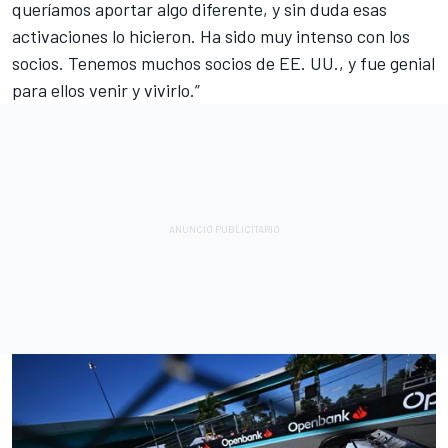
queríamos aportar algo diferente, y sin duda esas
activaciones lo hicieron. Ha sido muy intenso con los
socios. Tenemos muchos socios de EE. UU., y fue genial
para ellos venir y vivirlo.”