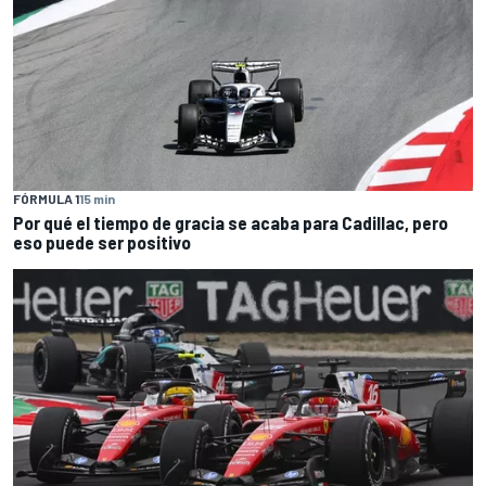
FÓRMULA 1
15 min
Por qué el tiempo de gracia se acaba para Cadillac, pero
eso puede ser positivo