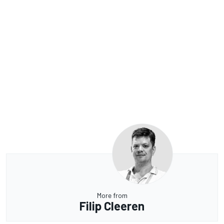
More from
Filip Cleeren