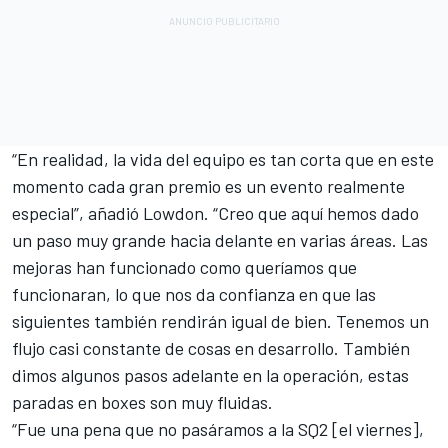
“En realidad, la vida del equipo es tan corta que en este
momento cada gran premio es un evento realmente
especial”, añadió Lowdon. “Creo que aquí hemos dado
un paso muy grande hacia delante en varias áreas. Las
mejoras han funcionado como queríamos que
funcionaran, lo que nos da confianza en que las
siguientes también rendirán igual de bien. Tenemos un
flujo casi constante de cosas en desarrollo. También
dimos algunos pasos adelante en la operación, estas
paradas en boxes son muy fluidas.
“Fue una pena que no pasáramos a la SQ2 [el viernes],