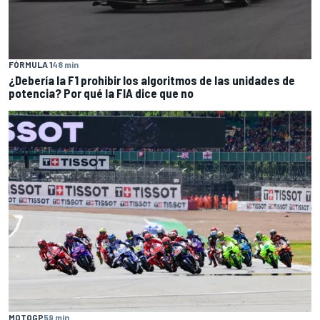
FÓRMULA 1
48 min
¿Debería la F1 prohibir los algoritmos de las unidades de
potencia? Por qué la FIA dice que no
MOTOGP
59 min