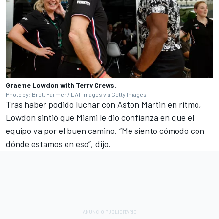
Graeme Lowdon with Terry Crews.
Photo by: Brett Farmer / LAT Images via Getty Images
Tras haber podido luchar con Aston Martin en ritmo,
Lowdon sintió que Miami le dio confianza en que el
equipo va por el buen camino. “Me siento cómodo con
dónde estamos en eso”, dijo.