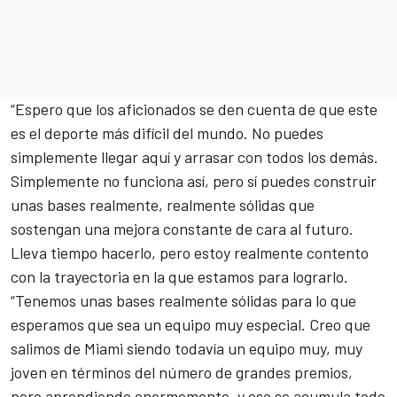
“Espero que los aficionados se den cuenta de que este
es el deporte más difícil del mundo. No puedes
simplemente llegar aquí y arrasar con todos los demás.
Simplemente no funciona así, pero sí puedes construir
unas bases realmente, realmente sólidas que
sostengan una mejora constante de cara al futuro.
Lleva tiempo hacerlo, pero estoy realmente contento
con la trayectoria en la que estamos para lograrlo.
“Tenemos unas bases realmente sólidas para lo que
esperamos que sea un equipo muy especial. Creo que
salimos de Miami siendo todavía un equipo muy, muy
joven en términos del número de grandes premios,
pero aprendiendo enormemente, y eso se acumula todo