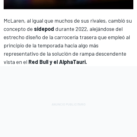
McLaren
, al igual que muchos de sus rivales, cambió su
concepto de
sidepod
durante 2022, alejándose del
estrecho diseño de la carrocería trasera que empleó al
principio de la temporada hacia algo más
representativo de la solución de rampa descendente
vista en el
Red Bull y el AlphaTauri.