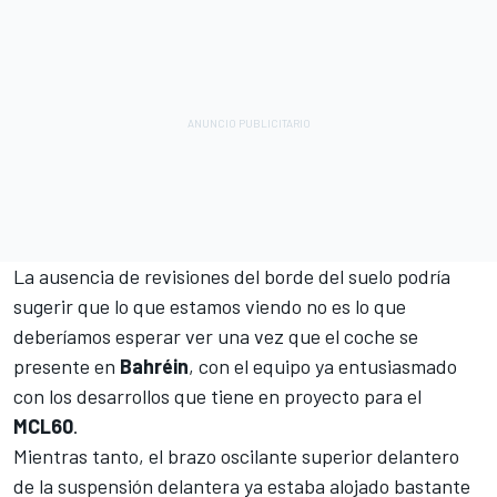
La ausencia de revisiones del borde del suelo podría
sugerir que lo que estamos viendo no es lo que
deberíamos esperar ver una vez que el coche se
presente en
Bahréin
, con el equipo ya entusiasmado
con los desarrollos que tiene en proyecto para el
MCL60
.
Mientras tanto, el brazo oscilante superior delantero
de la suspensión delantera ya estaba alojado bastante