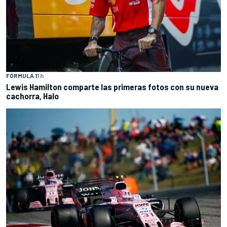
FÓRMULA 1
1 h
Lewis Hamilton comparte las primeras fotos con su nueva
cachorra, Halo