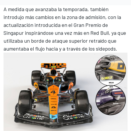
A medida que avanzaba la temporada, también
introdujo más cambios en la zona de admisión, con la
actualización introducida en el Gran Premio de
Singapur inspirándose una vez más en
Red Bull
, ya que
utilizaba un borde de ataque superior retraído que
aumentaba el flujo hacia y a través de los sidepods.