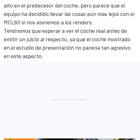
alto en el predecesor del coche, pero parece que el
equipo ha decidido llevar las cosas aún más lejos con el
MCL60 si nos atenemos a los renders.
Tendremos que esperar a ver el coche real antes de
emitir un juicio al respecto, ya que el coche mostrado
en el estudio de presentación no parecía tan agresivo
en este aspecto.