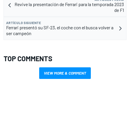
Revive la presentación de Ferrari para la temporada 2023
de F1
ARTÍCULO SIGUIENTE
Ferrari presentó su SF-23, el coche con el busca volver a
ser campeón
TOP COMMENTS
VIEW MORE & COMMENT