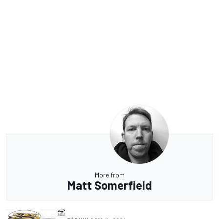
More from
Matt Somerfield