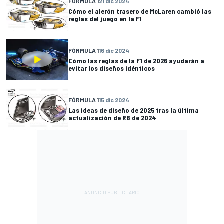
FÓRMULA 1
21 dic 2024
Cómo el alerón trasero de McLaren cambió las
reglas del juego en la F1
FÓRMULA 1
16 dic 2024
Cómo las reglas de la F1 de 2026 ayudarán a
evitar los diseños idénticos
FÓRMULA 1
15 dic 2024
Las ideas de diseño de 2025 tras la última
actualización de RB de 2024