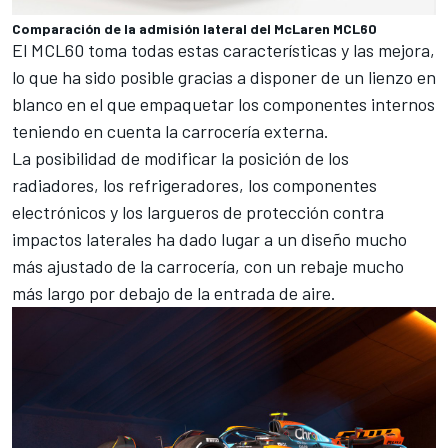
Comparación de la admisión lateral del McLaren MCL60
El MCL60 toma todas estas características y las mejora
,
lo que ha sido posible gracias a disponer de un lienzo en
blanco en el que empaquetar los componentes internos
teniendo en cuenta la carrocería externa.
La posibilidad de modificar la posición de los
radiadores, los refrigeradores, los componentes
electrónicos y los largueros de protección contra
impactos laterales ha dado lugar a un diseño mucho
más ajustado de la carrocería, con un rebaje mucho
más largo por debajo de la entrada de aire.