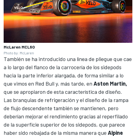
McLaren MCL60
Photo by: McLaren
También se ha introducido una línea de pliegue que cae
a lo largo del flanco de la carrocería de los sidepods
hacia la parte inferior alargada, de forma similar a lo
que vimos en Red Bull y, más tarde, en
Aston Martin,
que se apropiaron de esta característica de diseño.
Las branquias de refrigeración y el diseño de la rampa
de flujo descendente también se mantienen, pero
deberían mejorar el rendimiento gracias al reperfilado
de la superficie superior de los sidepods, que parece
haber sido rebajada de la misma manera que
Alpine