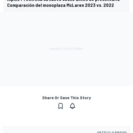
Comparación del monoplaza McLaren 2023 vs. 2022
Share Or Save This Story
ARTÍCULO PREVIO