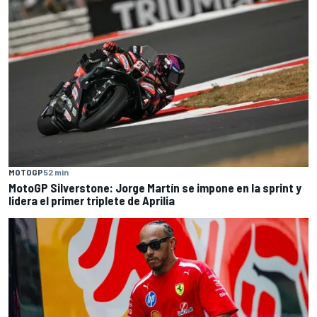
MOTOGP
52 min
MotoGP Silverstone: Jorge Martín se impone en la sprint y
lidera el primer triplete de Aprilia