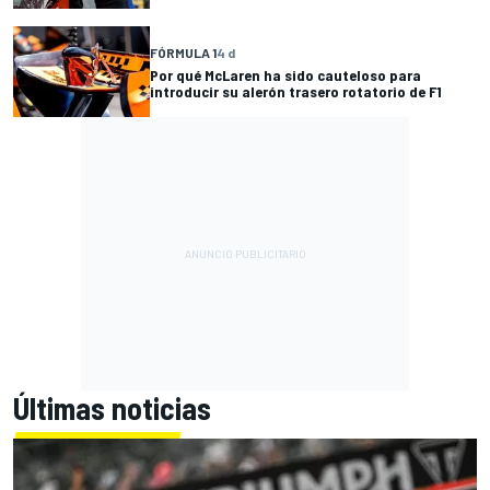
FÓRMULA 1
4 d
Por qué McLaren ha sido cauteloso para
introducir su alerón trasero rotatorio de F1
Últimas noticias