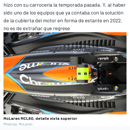
hizo con su carrocería la temporada pasada. Y, al haber
sido uno de los equipos que ya contaba con la solución
de la cubierta del motor en forma de estante en 2022,
no es de extrañar que regrese
McLaren MCL60, detalle vista superior
Photo by: McLaren