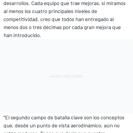
desarrollos. Cada equipo que trae mejoras, si miramos
al menos los cuatro principales niveles de
competitividad, creo que todos han entregado al
menos dos o tres décimas por cada gran mejora que
han introducido.
"El segundo campo de batalla clave son los conceptos
que, desde un punto de vista aerodinámico, aún no