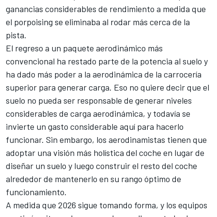
ganancias considerables de rendimiento a medida que
el porpoising se eliminaba al rodar más cerca de la
pista.
El regreso a un paquete aerodinámico más
convencional ha restado parte de la potencia al suelo y
ha dado más poder a la aerodinámica de la carrocería
superior para generar carga. Eso no quiere decir que el
suelo no pueda ser responsable de generar niveles
considerables de carga aerodinámica, y todavía se
invierte un gasto considerable aquí para hacerlo
funcionar. Sin embargo, los aerodinamistas tienen que
adoptar una visión más holística del coche en lugar de
diseñar un suelo y luego construir el resto del coche
alrededor de mantenerlo en su rango óptimo de
funcionamiento.
A medida que 2026 sigue tomando forma, y los equipos