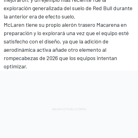
exploración generalizada del suelo de Red Bull durante
la anterior era de efecto suelo.
McLaren tiene su propio alerón trasero Macarena en
preparación y lo explorará una vez que el equipo esté
satisfecho con el diseño, ya que la adición de
aerodinámica activa añade otro elemento al
rompecabezas de 2026 que los equipos intentan
optimizar.