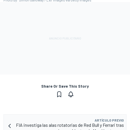
Share Or Save This Story
ARTÍCULO PREVIO
FIA investiga las alas rotatorias de Red Bull y Ferrari tras