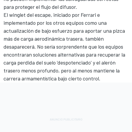
para proteger el flujo del difusor.
El winglet del escape, iniciado por Ferrari e
implementado por los otros equipos como una
actualización de bajo esfuerzo para aportar una pizca
más de carga aerodinámica trasera, también
desaparecerá. No sería sorprendente que los equipos
encontraran soluciones alternativas para recuperar la
carga perdida del suelo 'despotenciado' y el alerón
trasero menos profundo, pero al menos mantiene la
carrera armamentística bajo cierto control.