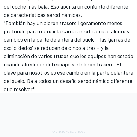
del coche más baja. Eso aporta un conjunto diferente
de características aerodinámicas.
"También hay un alerón trasero ligeramente menos
profundo para reducir la carga aerodinámica, algunos
cambios en la parte delantera del suelo – las 'garras de
oso' o 'dedos' se reducen de cinco a tres – y la
eliminación de varios trucos que los equipos han estado
usando alrededor del escape y el alerón trasero. El
clave para nosotros es ese cambio en la parte delantera
del suelo. Da a todos un desafío aerodinámico diferente
que resolver".