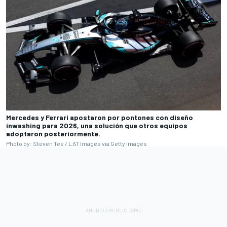
Mercedes y Ferrari apostaron por pontones con diseño
inwashing para 2026, una solución que otros equipos
adoptaron posteriormente.
Photo by: Steven Tee / LAT Images via Getty Images