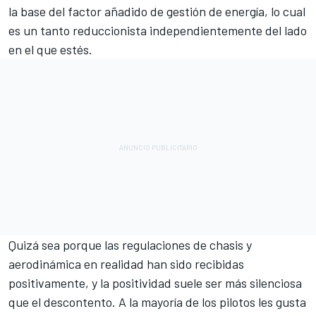
la base del factor añadido de gestión de energía, lo cual
es un tanto reduccionista independientemente del lado
en el que estés.
Quizá sea porque las regulaciones de chasis y
aerodinámica en realidad han sido recibidas
positivamente, y la positividad suele ser más silenciosa
que el descontento. A la mayoría de los pilotos les gusta