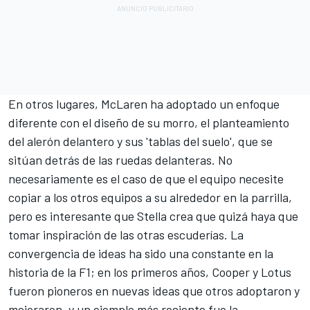
En otros lugares, McLaren ha adoptado un enfoque
diferente con el diseño de su morro, el planteamiento
del alerón delantero y sus 'tablas del suelo', que se
sitúan detrás de las ruedas delanteras. No
necesariamente es el caso de que el equipo necesite
copiar a los otros equipos a su alrededor en la parrilla,
pero es interesante que Stella crea que quizá haya que
tomar inspiración de las otras escuderías. La
convergencia de ideas ha sido una constante en la
historia de la F1; en los primeros años, Cooper y Lotus
fueron pioneros en nuevas ideas que otros adoptaron y
mejoraron, y un ejemplo más reciente fue la