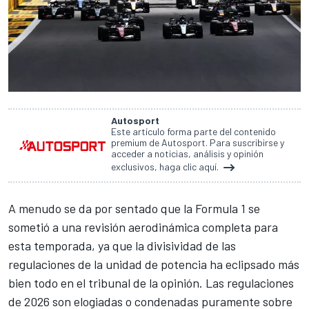
Autosport
Este artículo forma parte del contenido
premium de Autosport. Para suscribirse y
acceder a noticias, análisis y opinión
exclusivos, haga clic aquí.
A menudo se da por sentado que la Formula 1 se
sometió a una revisión aerodinámica completa para
esta temporada, ya que la divisividad de las
regulaciones de la unidad de potencia ha eclipsado más
bien todo en el tribunal de la opinión. Las regulaciones
de 2026 son elogiadas o condenadas puramente sobre