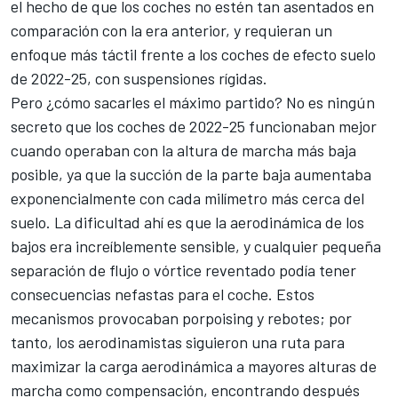
el hecho de que los coches no estén tan asentados en
comparación con la era anterior, y requieran un
enfoque más táctil frente a los coches de efecto suelo
de 2022-25, con suspensiones rígidas.
Pero ¿cómo sacarles el máximo partido? No es ningún
secreto que los coches de 2022-25 funcionaban mejor
cuando operaban con la altura de marcha más baja
posible, ya que la succión de la parte baja aumentaba
exponencialmente con cada milímetro más cerca del
suelo. La dificultad ahí es que la aerodinámica de los
bajos era increíblemente sensible, y cualquier pequeña
separación de flujo o vórtice reventado podía tener
consecuencias nefastas para el coche. Estos
mecanismos provocaban porpoising y rebotes; por
tanto, los aerodinamistas siguieron una ruta para
maximizar la carga aerodinámica a mayores alturas de
marcha como compensación, encontrando después