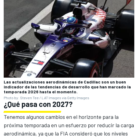
Las actualizaciones aerodinámicas de Cadillac son un buen
indicador de las tendencias de desarrollo que han marcado la
temporada 2026 hasta el momento.
Photo by: Steven Tee / LAT Images via Getty Images
¿Qué pasa con 2027?
Tenemos algunos cambios en el horizonte para la
próxima temporada en un esfuerzo por reducir la carga
aerodinámica, ya que la FIA consideró que los niveles