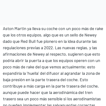
Aston Martin ya lleva su coche con un poco más de rake
que los otros equipos, algo que es un sello de Newey
dado que Red Bull fue pionero en la idea durante las
regulaciones previas a 2022. Las nuevas reglas, y las
afirmaciones de Newey al respecto, sugieren que esto
podría abrir la puerta a que los equipos operen con un
poco más de rake del que vemos actualmente; esto
expandiría la 'huella' del difusor al agrandar la zona de
baja presión en la parte trasera del coche. Esto
contribuye a más carga en la parte trasera del coche,
aunque puede hacer que la aerodinámica del tren
trasero sea un poco más sensible si los aerodinamistas
no pueden implementar las salvaguardas correctas