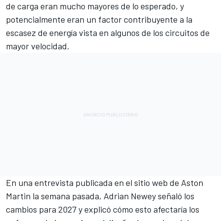
de carga eran mucho mayores de lo esperado, y
potencialmente eran un factor contribuyente a la
escasez de energía vista en algunos de los circuitos de
mayor velocidad.
En una entrevista publicada en el sitio web de Aston
Martin la semana pasada, Adrian Newey señaló los
cambios para 2027 y explicó cómo esto afectaría los