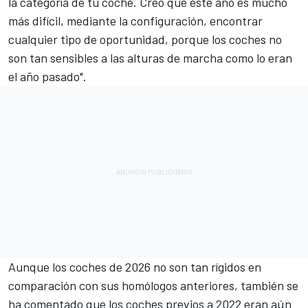
la categoría de tu coche. Creo que este año es mucho
más difícil, mediante la configuración, encontrar
cualquier tipo de oportunidad, porque los coches no
son tan sensibles a las alturas de marcha como lo eran
el año pasado".
Aunque los coches de 2026 no son tan rígidos en
comparación con sus homólogos anteriores, también se
ha comentado que los coches previos a 2022 eran aún