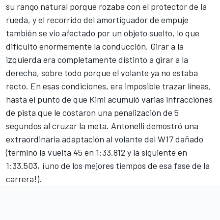
su rango natural porque rozaba con el protector de la
rueda, y el recorrido del amortiguador de empuje
también se vio afectado por un objeto suelto, lo que
dificultó enormemente la conducción. Girar a la
izquierda era completamente distinto a girar a la
derecha, sobre todo porque el volante ya no estaba
recto. En esas condiciones, era imposible trazar líneas,
hasta el punto de que Kimi acumuló varias infracciones
de pista que le costaron una penalización de 5
segundos al cruzar la meta. Antonelli demostró una
extraordinaria adaptación al volante del W17 dañado
(terminó la vuelta 45 en 1:33.812 y la siguiente en
1:33.503, ¡uno de los mejores tiempos de esa fase de la
carrera!).