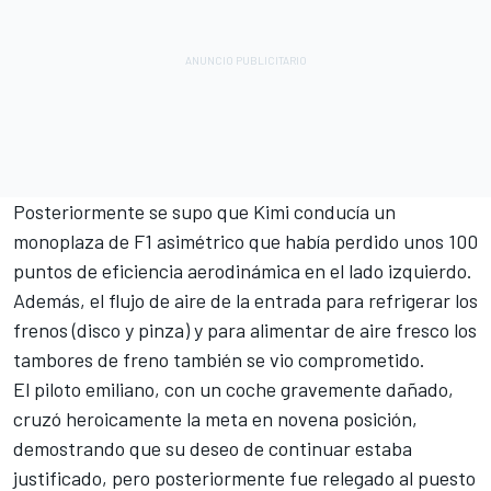
Posteriormente se supo que Kimi conducía un
monoplaza de F1 asimétrico que había perdido unos 100
puntos de eficiencia aerodinámica en el lado izquierdo.
Además, el flujo de aire de la entrada para refrigerar los
frenos (disco y pinza) y para alimentar de aire fresco los
tambores de freno también se vio comprometido.
El piloto emiliano, con un coche gravemente dañado,
cruzó heroicamente la meta en novena posición,
demostrando que su deseo de continuar estaba
justificado, pero posteriormente fue relegado al puesto