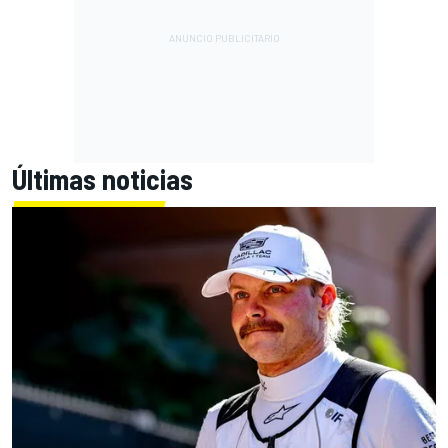
Últimas noticias