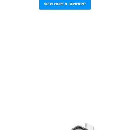
VIEW MORE & COMMENT