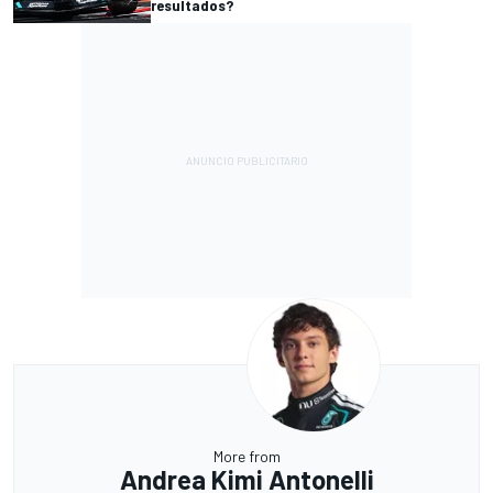
resultados?
More from
Andrea Kimi Antonelli