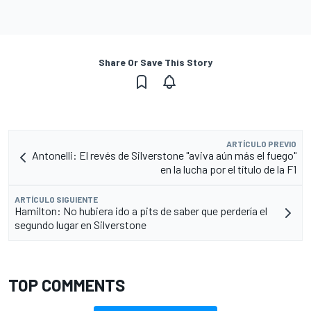
Share Or Save This Story
ARTÍCULO PREVIO
Antonelli: El revés de Silverstone "aviva aún más el fuego"
en la lucha por el título de la F1
ARTÍCULO SIGUIENTE
Hamilton: No hubiera ido a pits de saber que perdería el
segundo lugar en Silverstone
TOP COMMENTS