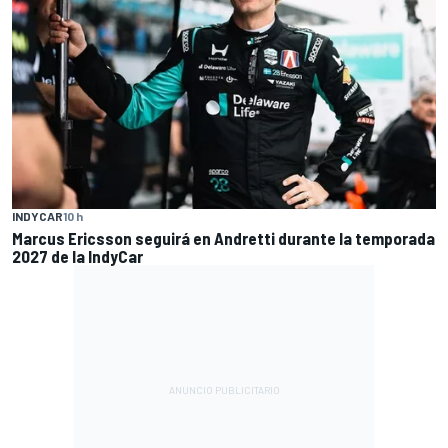
INDYCAR
10 h
Marcus Ericsson seguirá en Andretti durante la temporada
2027 de la IndyCar