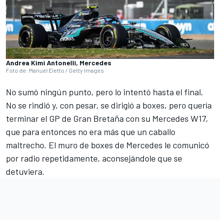
Andrea Kimi Antonelli, Mercedes
Foto de: Manuel Eletto / Getty Images
No sumó ningún punto, pero lo intentó hasta el final.
No se rindió y, con pesar, se dirigió a boxes, pero quería
terminar el GP de Gran Bretaña con su Mercedes W17,
que para entonces no era más que un caballo
maltrecho. El muro de boxes de Mercedes le comunicó
por radio repetidamente, aconsejándole que se
detuviera.