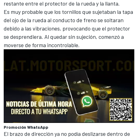
restante entre el protector de la rueda y la llanta.
Es muy probable que los tornillos que sujetaban la tapa
del ojo de la rueda al conducto de freno se soltaran
debido a las vibraciones, provocando que el protector
se desprendiera. Al quedar sin sujeción, comenzó a
moverse de forma incontrolable.
Promoción WhatsApp
El brazo de dirección ya no podía deslizarse dentro de