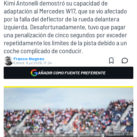
Kimi Antonelli demostró su capacidad de
adaptación al Mercedes W17, que se vio afectado
por la falla del deflector de la rueda delantera
izquierda. Desafortunadamente, tuvo que pagar
una penalización de cinco segundos por exceder
repetidamente los límites de la pista debido a un
coche complicado de conducir.
Franco Nugnes
Edited:
6 jul 2026, 17:24
AÑADIR COMO FUENTE PREFERENTE