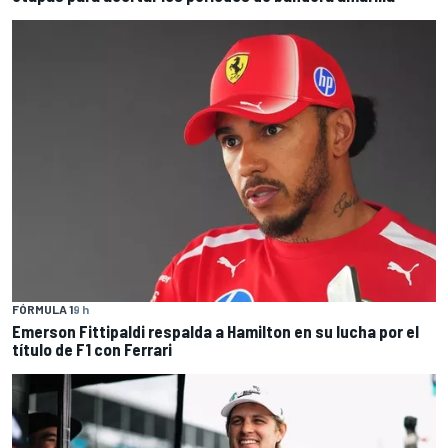
FÓRMULA 1
9 h
Emerson Fittipaldi respalda a Hamilton en su lucha por el
título de F1 con Ferrari