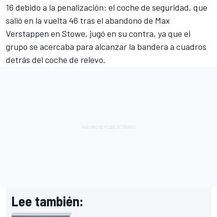
16 debido a la penalización: el coche de seguridad, que
salió en la vuelta 46 tras el abandono de Max
Verstappen en Stowe, jugó en su contra, ya que el
grupo se acercaba para alcanzar la bandera a cuadros
detrás del coche de relevo.
Lee también: