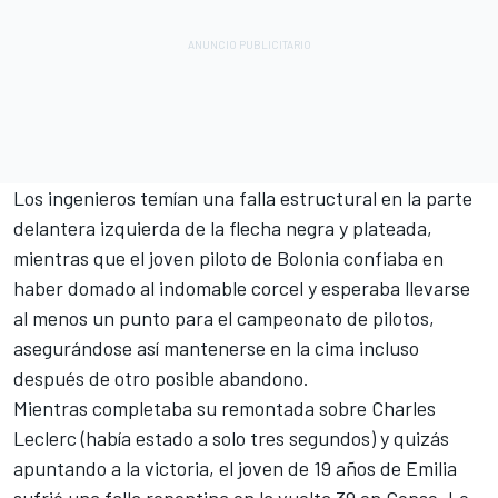
Los ingenieros temían una falla estructural en la parte
delantera izquierda de la flecha negra y plateada,
mientras que el joven piloto de Bolonia confiaba en
haber domado al indomable corcel y esperaba llevarse
al menos un punto para el campeonato de pilotos,
asegurándose así mantenerse en la cima incluso
después de otro posible abandono.
Mientras completaba su remontada sobre Charles
Leclerc (había estado a solo tres segundos) y quizás
apuntando a la victoria, el joven de 19 años de Emilia