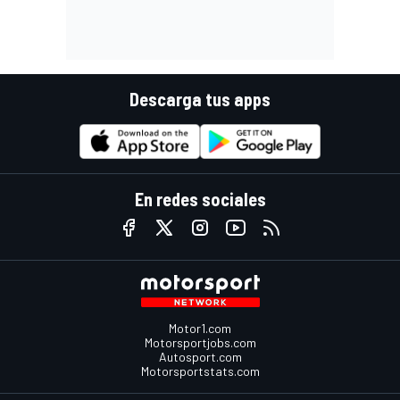
Descarga tus apps
En redes sociales
Motor1.com
Motorsportjobs.com
Autosport.com
Motorsportstats.com