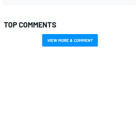
TOP COMMENTS
VIEW MORE & COMMENT