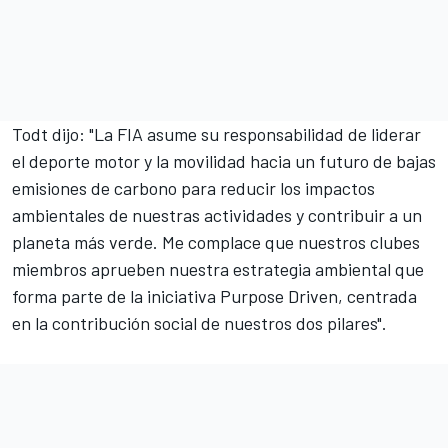
Todt dijo: "La FIA asume su responsabilidad de liderar
el deporte motor y la movilidad hacia un futuro de bajas
emisiones de carbono para reducir los impactos
ambientales de nuestras actividades y contribuir a un
planeta más verde. Me complace que nuestros clubes
miembros aprueben nuestra estrategia ambiental que
forma parte de la iniciativa Purpose Driven, centrada
en la contribución social de nuestros dos pilares".