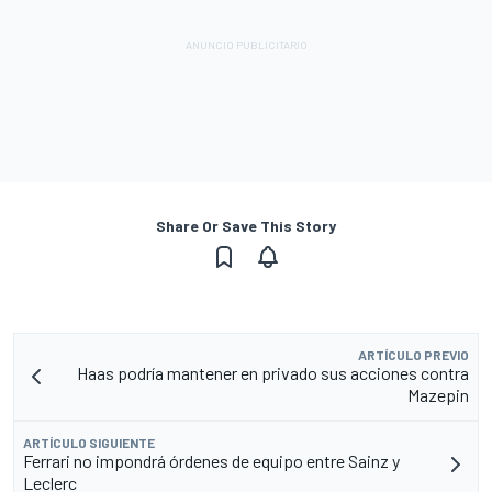
Share Or Save This Story
ARTÍCULO PREVIO
Haas podría mantener en privado sus acciones contra
Mazepin
ARTÍCULO SIGUIENTE
Ferrari no impondrá órdenes de equipo entre Sainz y
Leclerc