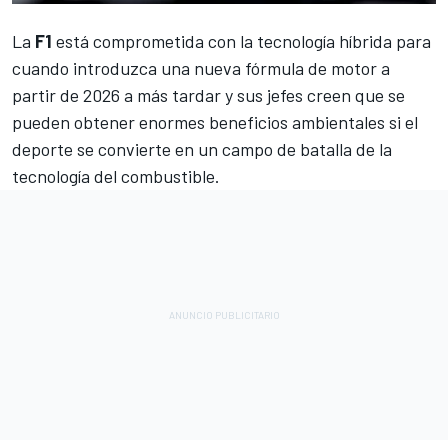
La
F1
está comprometida con la tecnología híbrida para
cuando introduzca una nueva fórmula de motor a
partir de 2026 a más tardar y sus jefes creen que se
pueden obtener enormes beneficios ambientales si el
deporte se convierte en un campo de batalla de la
tecnología del combustible.