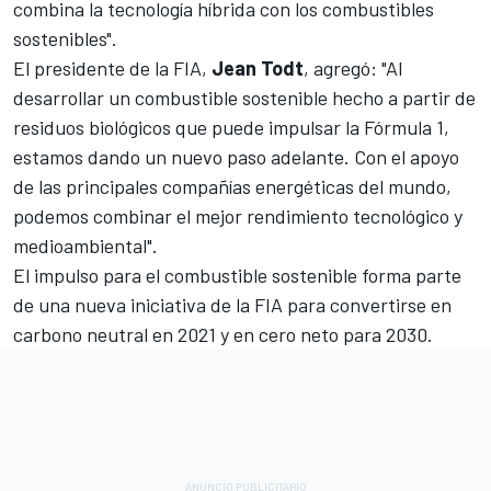
combina la tecnología híbrida con los combustibles
sostenibles".
El presidente de la FIA,
Jean Todt
, agregó: "Al
desarrollar un combustible sostenible hecho a partir de
residuos biológicos que puede impulsar la Fórmula 1,
estamos dando un nuevo paso adelante. Con el apoyo
de las principales compañías energéticas del mundo,
podemos combinar el mejor rendimiento tecnológico y
medioambiental".
El impulso para el combustible sostenible forma parte
de una nueva iniciativa de la FIA para convertirse en
carbono neutral en 2021 y en cero neto para 2030.