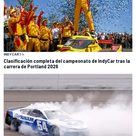
INDYCAR
3 h
Clasificación completa del campeonato de IndyCar tras la
carrera de Portland 2026