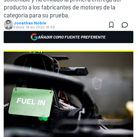
producto a los fabricantes de motores de la
categoría para su prueba.
Jonathan Noble
Edited:
18 dic 2020, 18:59
AÑADIR COMO FUENTE PREFERENTE