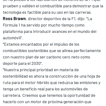
prueben y validen el combustible para demostrar que la
tecnología es factible para su uso en las carreras.
Ross Brawn
, director deportivo de la F1, dijo: "La
Fórmula 1 ha servido por mucho tiempo como
plataforma para introducir avances en el mundo del
automóvil".
"Estamos encantados por el impulso de los
combustibles sostenibles que se alinea perfectamente
con nuestro plan de ser carbono cero neto como
deporte para el 2030".
"Nuestra principal prioridad en materia de
sostenibilidad es ahora la construcción de una hoja de
ruta para el motor híbrido que reduzca las emisiones y
tenga un beneficio real para los automóviles de
carretera. Creemos que tenemos la oportunidad de
hacerlo con un motor de próxima generación que