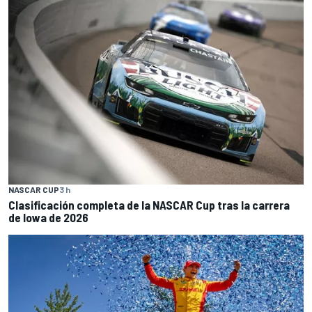
NASCAR CUP
3 h
Clasificación completa de la NASCAR Cup tras la carrera
de Iowa de 2026