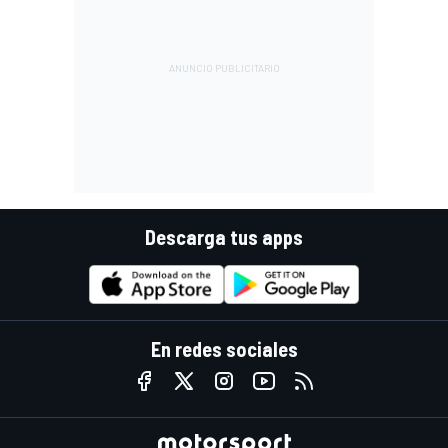
Descarga tus apps
En redes sociales