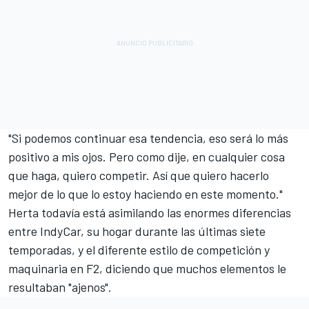
"Si podemos continuar esa tendencia, eso será lo más
positivo a mis ojos. Pero como dije, en cualquier cosa
que haga, quiero competir. Así que quiero hacerlo
mejor de lo que lo estoy haciendo en este momento."
Herta todavía está asimilando las enormes diferencias
entre IndyCar, su hogar durante las últimas siete
temporadas, y el diferente estilo de competición y
maquinaria en F2, diciendo que muchos elementos le
resultaban "ajenos".