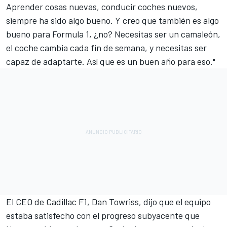
Aprender cosas nuevas, conducir coches nuevos,
siempre ha sido algo bueno. Y creo que también es algo
bueno para Formula 1, ¿no? Necesitas ser un camaleón,
el coche cambia cada fin de semana, y necesitas ser
capaz de adaptarte. Así que es un buen año para eso."
El CEO de Cadillac F1, Dan Towriss, dijo que el equipo
estaba satisfecho con el progreso subyacente que