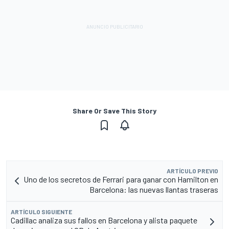
Share Or Save This Story
ARTÍCULO PREVIO
Uno de los secretos de Ferrari para ganar con Hamilton en
Barcelona: las nuevas llantas traseras
ARTÍCULO SIGUIENTE
Cadillac analiza sus fallos en Barcelona y alista paquete