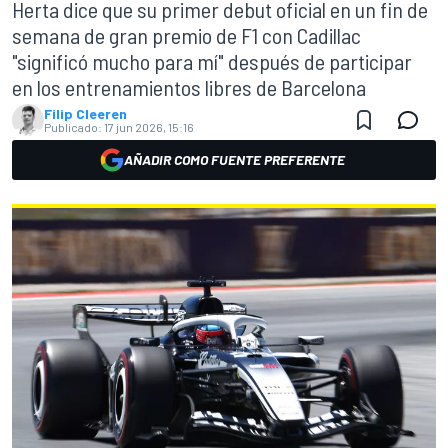
Herta dice que su primer debut oficial en un fin de
semana de gran premio de F1 con Cadillac
"significó mucho para mí" después de participar
en los entrenamientos libres de Barcelona
Filip Cleeren
Publicado:
17 jun 2026, 15:16
AÑADIR COMO FUENTE PREFERENTE