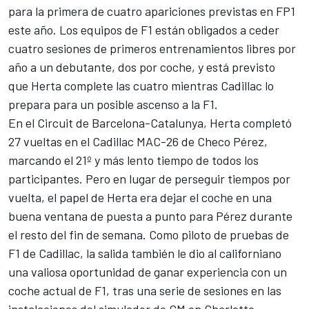
para la primera de cuatro apariciones previstas en FP1
este año. Los equipos de F1 están obligados a ceder
cuatro sesiones de primeros entrenamientos libres por
año a un debutante, dos por coche, y está previsto
que Herta complete las cuatro mientras
Cadillac
lo
prepara para un posible ascenso a la F1.
En el Circuit de Barcelona-Catalunya, Herta completó
27 vueltas en el Cadillac MAC-26 de Checo Pérez,
marcando el 21º y más lento tiempo de todos los
participantes. Pero en lugar de perseguir tiempos por
vuelta, el papel de Herta era dejar el coche en una
buena ventana de puesta a punto para Pérez durante
el resto del fin de semana. Como piloto de pruebas de
F1 de Cadillac, la salida también le dio al californiano
una valiosa oportunidad de ganar experiencia con un
coche actual de F1, tras una serie de sesiones en las