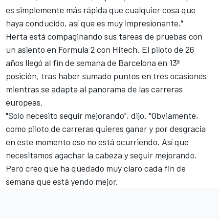
es simplemente más rápida que cualquier cosa que
haya conducido, así que es muy impresionante."
Herta está compaginando sus tareas de pruebas con
un asiento en Formula 2 con Hitech. El piloto de 26
años llegó al fin de semana de Barcelona en 13ª
posición, tras haber sumado puntos en tres ocasiones
mientras se adapta al panorama de las carreras
europeas.
"Solo necesito seguir mejorando", dijo. "Obviamente,
como piloto de carreras quieres ganar y por desgracia
en este momento eso no está ocurriendo. Así que
necesitamos agachar la cabeza y seguir mejorando.
Pero creo que ha quedado muy claro cada fin de
semana que está yendo mejor.