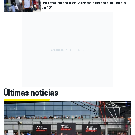
"Mi rendimiento en 2026 se acercará mucho a
un 10"
Últimas noticias