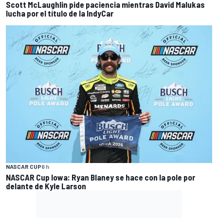
Scott McLaughlin pide paciencia mientras David Malukas
lucha por el título de la IndyCar
NASCAR CUP
6 h
NASCAR Cup Iowa: Ryan Blaney se hace con la pole por
delante de Kyle Larson