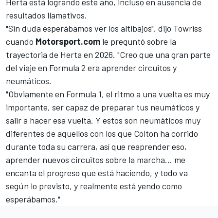
Herta está logrando este año, incluso en ausencia de
resultados llamativos.
"Sin duda esperábamos ver los altibajos", dijo Towriss
cuando
Motorsport.com
le preguntó sobre la
trayectoria de Herta en 2026. "Creo que una gran parte
del viaje en Formula 2 era aprender circuitos y
neumáticos.
"Obviamente en Formula 1, el ritmo a una vuelta es muy
importante, ser capaz de preparar tus neumáticos y
salir a hacer esa vuelta. Y estos son neumáticos muy
diferentes de aquellos con los que Colton ha corrido
durante toda su carrera, así que reaprender eso,
aprender nuevos circuitos sobre la marcha... me
encanta el progreso que está haciendo, y todo va
según lo previsto, y realmente está yendo como
esperábamos."