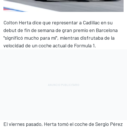
Colton Herta
dice que representar a
Cadillac
en su
debut de fin de semana de gran premio en Barcelona
"significó mucho para mí", mientras disfrutaba de la
velocidad de un coche actual de Formula 1.
El viernes pasado, Herta tomó el coche de
Sergio Pérez