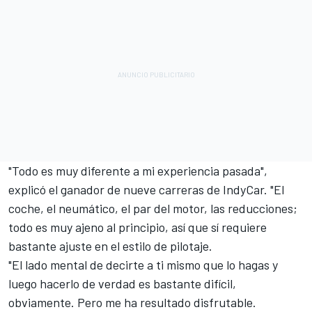
"Todo es muy diferente a mi experiencia pasada",
explicó el ganador de nueve carreras de IndyCar. "El
coche, el neumático, el par del motor, las reducciones;
todo es muy ajeno al principio, así que sí requiere
bastante ajuste en el estilo de pilotaje.
"El lado mental de decirte a ti mismo que lo hagas y
luego hacerlo de verdad es bastante difícil,
obviamente. Pero me ha resultado disfrutable.