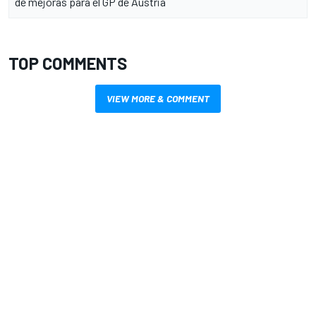
de mejoras para el GP de Austria
TOP COMMENTS
VIEW MORE & COMMENT