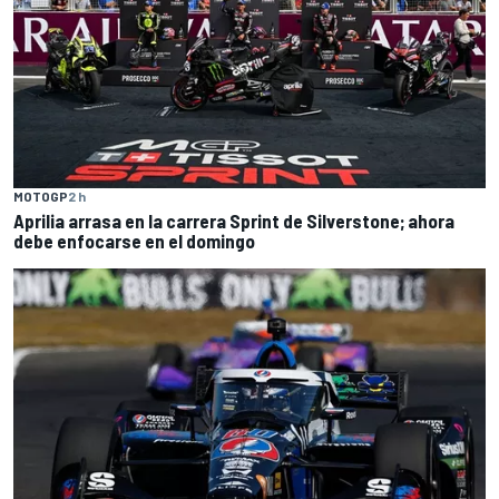
MOTOGP
2 h
Aprilia arrasa en la carrera Sprint de Silverstone; ahora
debe enfocarse en el domingo