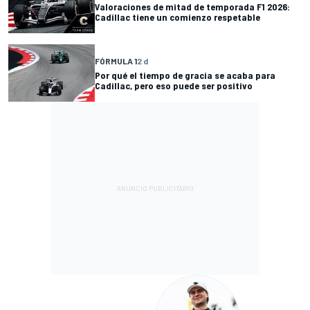
Valoraciones de mitad de temporada F1 2026:
Cadillac tiene un comienzo respetable
FÓRMULA 1
2 d
Por qué el tiempo de gracia se acaba para
Cadillac, pero eso puede ser positivo