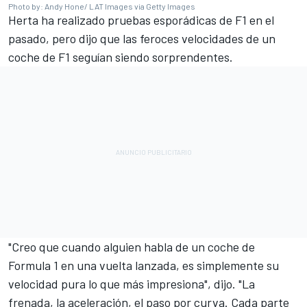
Photo by: Andy Hone/ LAT Images via Getty Images
Herta ha realizado pruebas esporádicas de F1 en el
pasado, pero dijo que las feroces velocidades de un
coche de F1 seguían siendo sorprendentes.
"Creo que cuando alguien habla de un coche de
Formula 1 en una vuelta lanzada, es simplemente su
velocidad pura lo que más impresiona", dijo. "La
frenada, la aceleración, el paso por curva. Cada parte