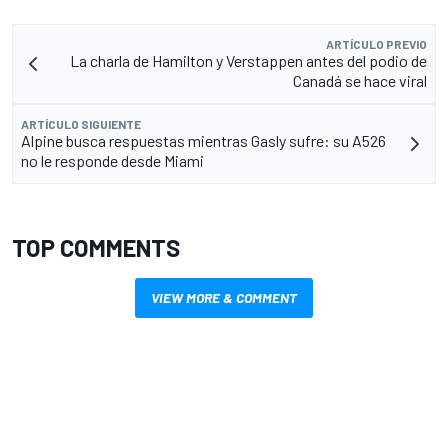
ARTÍCULO PREVIO
La charla de Hamilton y Verstappen antes del podio de
Canadá se hace viral
ARTÍCULO SIGUIENTE
Alpine busca respuestas mientras Gasly sufre: su A526
no le responde desde Miami
TOP COMMENTS
VIEW MORE & COMMENT