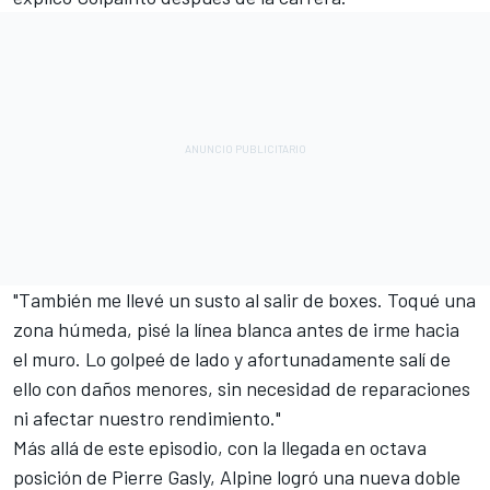
"También me llevé un susto al salir de boxes. Toqué una
zona húmeda, pisé la línea blanca antes de irme hacia
el muro. Lo golpeé de lado y afortunadamente salí de
ello con daños menores, sin necesidad de reparaciones
ni afectar nuestro rendimiento."
Más allá de este episodio, con la llegada en octava
posición de
Pierre Gasly
, Alpine logró una nueva doble