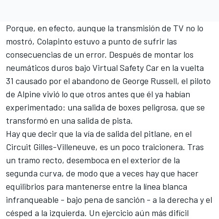
Porque, en efecto, aunque la transmisión de TV no lo
mostró, Colapinto estuvo a punto de sufrir las
consecuencias de un error. Después de montar los
neumáticos duros bajo Virtual Safety Car en la vuelta
31 causado por el abandono de
George Russell
, el piloto
de
Alpine
vivió lo que otros antes que él ya habían
experimentado: una salida de boxes peligrosa, que se
transformó en una salida de pista.
Hay que decir que la vía de salida del pitlane, en el
Circuit Gilles-Villeneuve, es un poco traicionera. Tras
un tramo recto, desemboca en el exterior de la
segunda curva, de modo que a veces hay que hacer
equilibrios para mantenerse entre la línea blanca
infranqueable - bajo pena de sanción - a la derecha y el
césped a la izquierda. Un ejercicio aún más difícil