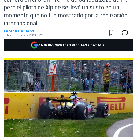
pero el piloto de Alpine se llevó un susto en un
momento que no fue mostrado por la realización
internacional.
Fabien Gaillard
Edited:
26 may 2026, 22:05
AÑADIR COMO FUENTE PREFERENTE