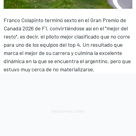
Franco Colapinto
terminó sexto en el Gran Premio de
Canadá 2026 de F1, convirtiéndose así en el "mejor del
resto", es decir, el piloto mejor clasificado que no corre
para uno de los equipos del top 4. Un resultado que
marca el mejor de su carrera y culmina la excelente
dinámica en la que se encuentra el argentino, pero que
estuvo muy cerca de no materializarse.