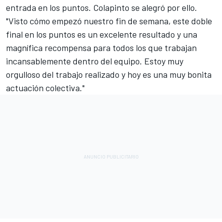
entrada en los puntos. Colapinto se alegró por ello.
"Visto cómo empezó nuestro fin de semana, este doble
final en los puntos es un excelente resultado y una
magnífica recompensa para todos los que trabajan
incansablemente dentro del equipo. Estoy muy
orgulloso del trabajo realizado y hoy es una muy bonita
actuación colectiva."