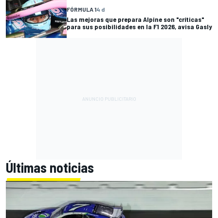
FÓRMULA 1
4 d
Las mejoras que prepara Alpine son "críticas"
para sus posibilidades en la F1 2026, avisa Gasly
Últimas noticias