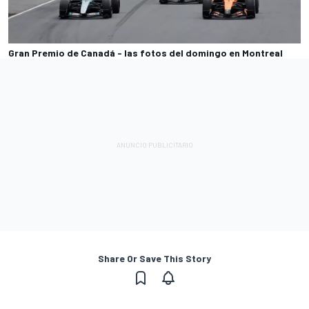
Gran Premio de Canadá - las fotos del domingo en Montreal
Share Or Save This Story