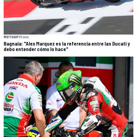
MOTOGP
31 min
Bagnaia: "Alex Marquez es la referencia entre las Ducati y
debo entender cómo lo hace"