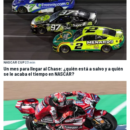
NASCAR CUP
23 min
Un mes para llegar al Chase: ¿quién está a salvo y a quién
se le acaba el tiempo en NASCAR?