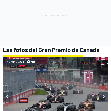
Las fotos del Gran Premio de Canadá
FÓRMULA 1
49