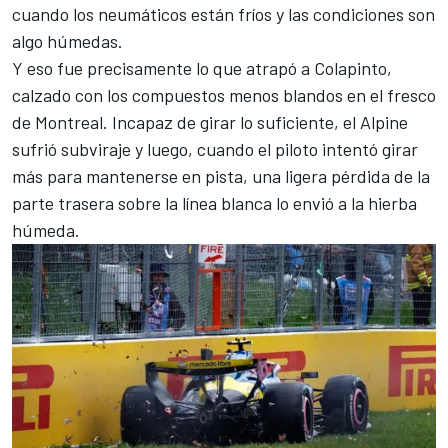
cuando los neumáticos están fríos y las condiciones son
algo húmedas.
Y eso fue precisamente lo que atrapó a Colapinto,
calzado con los compuestos menos blandos en el fresco
de Montreal. Incapaz de girar lo suficiente, el Alpine
sufrió subviraje y luego, cuando el piloto intentó girar
más para mantenerse en pista, una ligera pérdida de la
parte trasera sobre la línea blanca lo envió a la hierba
húmeda.