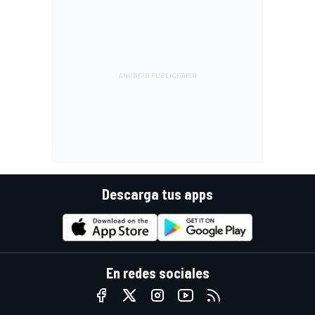
Descarga tus apps
En redes sociales