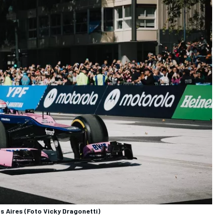
s Aires (Foto Vicky Dragonetti)