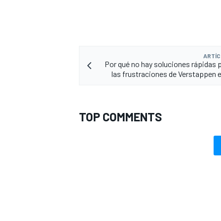
ARTÍC
Por qué no hay soluciones rápidas 
las frustraciones de Verstappen e
TOP COMMENTS