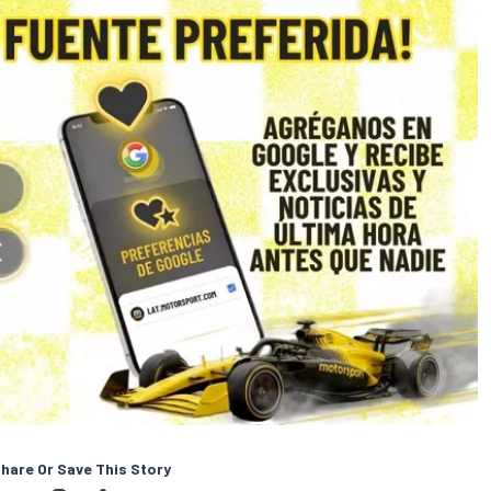
hare Or Save This Story