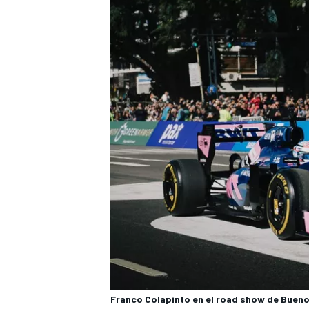
Franco Colapinto en el road show de Bueno