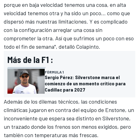
porque en baja velocidad tenemos una cosa, en alta
velocidad tenemos otra y ha sido un poco... como que
dispersó más nuestras limitaciones. Y es complicado
con la configuración arreglar una cosa sin
comprometer la otra. Así que sufrimos un poco con eso
todo el fin de semana", detalló Colapinto.
Más de la F1 :
FÓRMULA 1
Sergio Pérez: Silverstone marca el
comienzo de un momento crítico para
Cadillac para 2027
Además de los dilemas técnicos, las condiciones
climáticas jugaron en contra del equipo de Enstone, un
inconveniente que espera sea distinto en Silverstone,
un trazado donde los frenos son menos exigidos, pero
también con temperaturas más frescas.