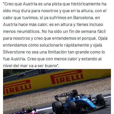
"Creo que Austria es una pista que históricamente ha
sido muy dura para nosotros y que en la altura, con el
calor que tuvimos, si ya sufrimos en Barcelona, en
Austria hace más calor, es en altura y tienes incluso
menos neumáticos. No ha sido un fin de semana fácil
para nosotros y creo que entendemos el porqué. Ojalá
entendamos cómo solucionarlo rápidamente y ojalá
Silverstone no sea una limitación tan grande como lo
fue Austria. Creo que con menos calor y estando al
nivel del mar va a ser bueno".