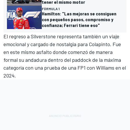
tener el mismo motor
FÓRMULA 1
Hamilton: "Las mejoras se consiguen
con pequeños pasos, compromiso y
confianza; Ferrari tiene eso"
El regreso a Silverstone representa también un viaje
emocional y cargado de nostalgia para Colapinto. Fue
en este mismo asfalto donde comenzó de manera
formal su andadura dentro del paddock de la máxima
categoría con una prueba de una FP1 con
Williams
en el
2024.