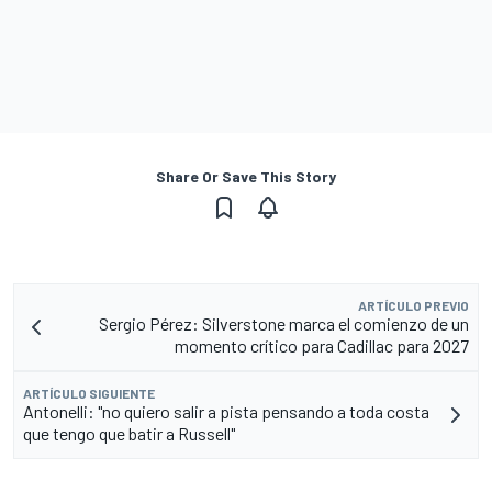
Share Or Save This Story
ARTÍCULO PREVIO
Sergio Pérez: Silverstone marca el comienzo de un
momento crítico para Cadillac para 2027
ARTÍCULO SIGUIENTE
Antonelli: "no quiero salir a pista pensando a toda costa
que tengo que batir a Russell"