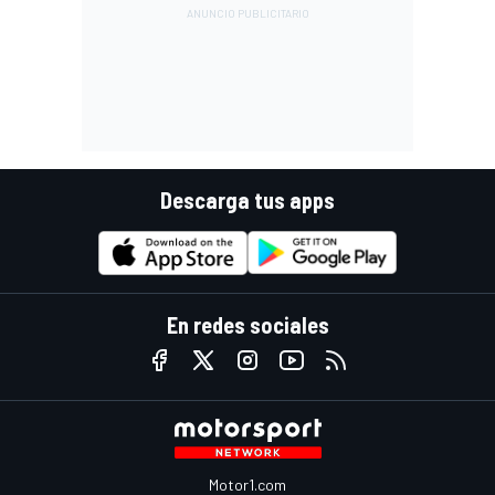
Descarga tus apps
En redes sociales
Motor1.com