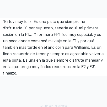
"Estoy muy feliz. Es una pista que siempre he
disfrutado. Y, por supuesto, tenerla aquí, mi primera
sesión en la F1... Mi primera FP1 fue muy especial, y es
un poco donde comencé mi viaje en la F1 y por qué
también más tarde en el año corrí para Williams. Es un
lindo recuerdo de tener y siempre es agradable volver a
esta pista. Es una en la que siempre disfruté manejar y
en la que tengo muy lindos recuerdos en la F2 y F3”,
finalizó.