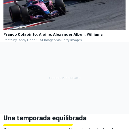
Franco Colapinto, Alpine, Alexander Albon, Williams
Photo by: Andy Hone/ LAT Images via Getty Images
Una temporada equilibrada