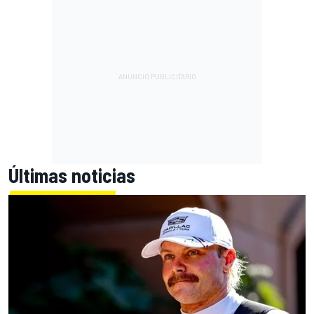
Últimas noticias