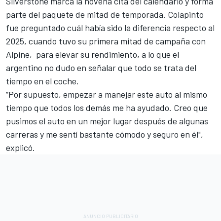
Silverstone marca la novena cita del calendario y forma
parte del paquete de mitad de temporada. Colapinto
fue preguntado cuál había sido la diferencia respecto al
2025, cuando tuvo su primera mitad de campaña con
Alpine, para elevar su rendimiento, a lo que el
argentino no dudo en señalar que todo se trata del
tiempo en el coche.
“Por supuesto, empezar a manejar este auto al mismo
tiempo que todos los demás me ha ayudado. Creo que
pusimos el auto en un mejor lugar después de algunas
carreras y me sentí bastante cómodo y seguro en él",
explicó.