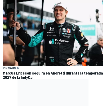
INDYCAR
9 h
Marcus Ericsson seguirá en Andretti durante la temporada
2027 de la IndyCar