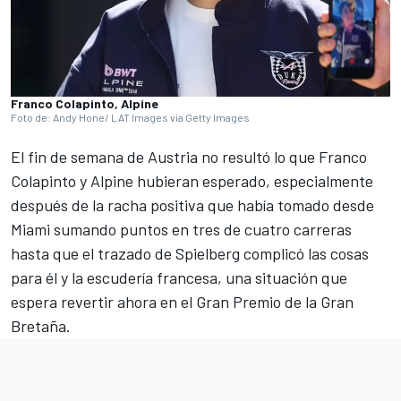
Franco Colapinto, Alpine
Foto de: Andy Hone/ LAT Images via Getty Images
El fin de semana de Austria no resultó lo que
Franco
Colapinto
y
Alpine
hubieran esperado, especialmente
después de la racha positiva que había tomado desde
Miami sumando puntos en tres de cuatro carreras
hasta que el trazado de Spielberg complicó las cosas
para él y la escudería francesa, una situación que
espera revertir ahora en el Gran Premio de la Gran
Bretaña.