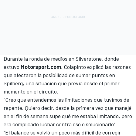
Durante la ronda de medios en Silverstone, donde
estuvo
Motorsport.com
, Colapinto explicó las razones
que afectaron la posibilidad de sumar puntos en
Spilberg, una situación que previa desde el primer
momento en el circuito.
“Creo que entendemos las limitaciones que tuvimos de
repente. Quiero decir, desde la primera vez que manejé
en el fin de semana supe qué me estaba limitando, pero
era complicado luchar contra eso o solucionarlo".
"El balance se volvió un poco más difícil de corregir