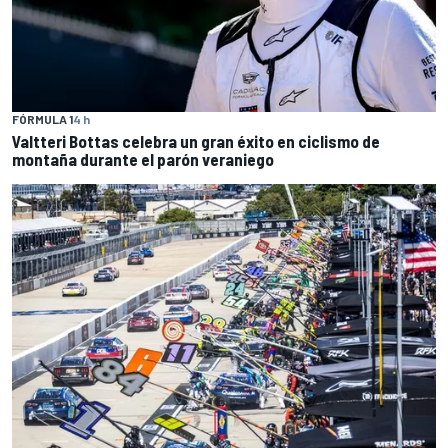
FÓRMULA 1
4 h
Valtteri Bottas celebra un gran éxito en ciclismo de
montaña durante el parón veraniego