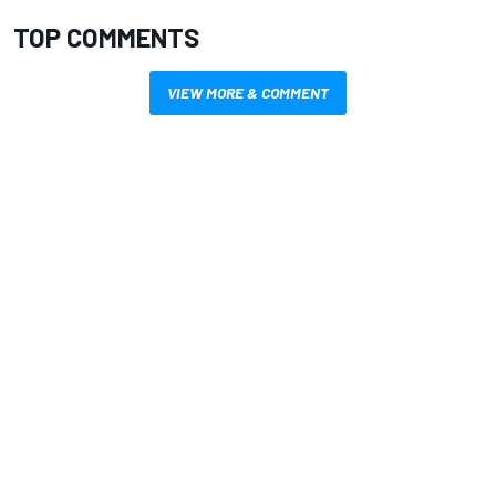
TOP COMMENTS
VIEW MORE & COMMENT