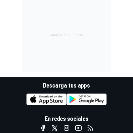
Descarga tus apps
En redes sociales