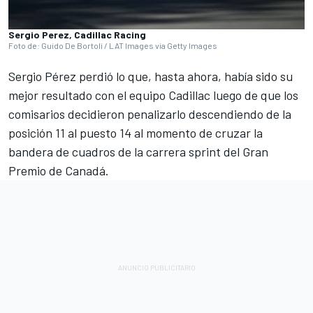
Sergio Perez, Cadillac Racing
Foto de: Guido De Bortoli / LAT Images via Getty Images
Sergio Pérez perdió lo que, hasta ahora, había sido su
mejor resultado con el equipo Cadillac luego de que los
comisarios decidieron penalizarlo descendiendo de la
posición 11 al puesto 14 al momento de cruzar la
bandera de cuadros de la carrera sprint del Gran
Premio de Canadá.