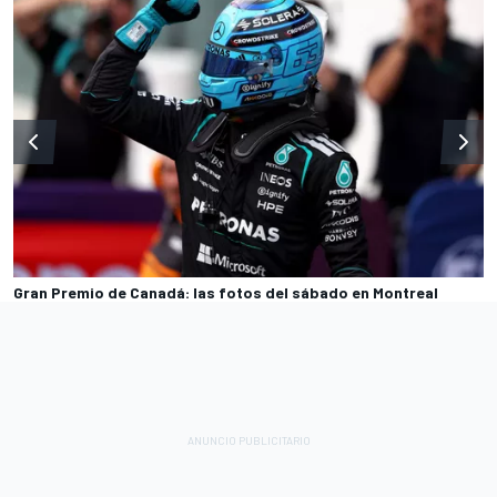
Gran Premio de Canadá: las fotos del sábado en Montreal