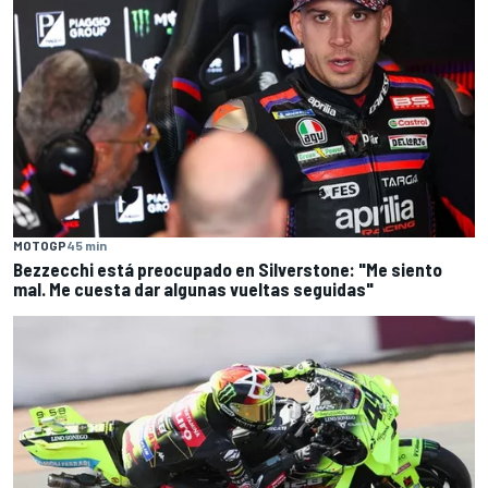
MOTOGP
45 min
Bezzecchi está preocupado en Silverstone: "Me siento
mal. Me cuesta dar algunas vueltas seguidas"