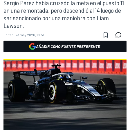
Sergio Pérez había cruzado la meta en el puesto 11
en una remontada, pero descendió al 14 luego de
ser sancionado por una maniobra con Liam
Lawson.
Edited:
23 may 2026, 18:51
AÑADIR COMO FUENTE PREFERENTE