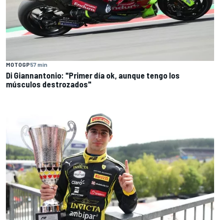
MOTOGP
57 min
Di Giannantonio: "Primer día ok, aunque tengo los
músculos destrozados"