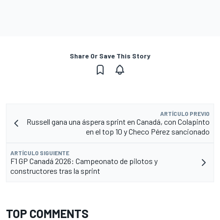
Share Or Save This Story
ARTÍCULO PREVIO
Russell gana una áspera sprint en Canadá, con Colapinto
en el top 10 y Checo Pérez sancionado
ARTÍCULO SIGUIENTE
F1 GP Canadá 2026: Campeonato de pilotos y
constructores tras la sprint
TOP COMMENTS