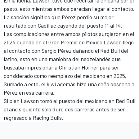
En la lucha, Lawson tuvo que recortar la chicana por el
pasto, esto mientras ambos parecían llegar al contacto.
La sanción significó que Pérez perdió su mejor
resultado con Cadillac cayendo del puesto 11 al 14.
Las complicaciones entre ambos pilotos surgieron en el
2024 cuando en el Gran Premio de México Lawson llegó
al contacto con Sergio Pérez dañando el Red Bull del
latino, esto en una maniobra del neozelandés que
buscaba impresionar a Christian Horner para ser
considerado como reemplazo del mexicano en 2025.
Sumado a esto, el kiwi además hizo una seña obscena a
Pérez en esa carrera.
Si bien Lawson tomó el puesto del mexicano en Red Bull
al año siguiente solo duró dos carreras antes de ser
regresado a Racing Bulls.