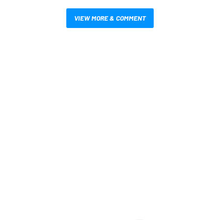
VIEW MORE & COMMENT