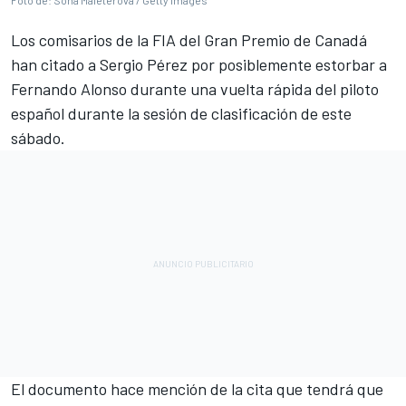
Foto de: Sona Maleterova / Getty Images
Los comisarios de la FIA del Gran Premio de Canadá
han citado a Sergio Pérez por posiblemente estorbar a
Fernando Alonso durante una vuelta rápida del piloto
español durante la sesión de clasificación de este
sábado.
El documento hace mención de la cita que tendrá que