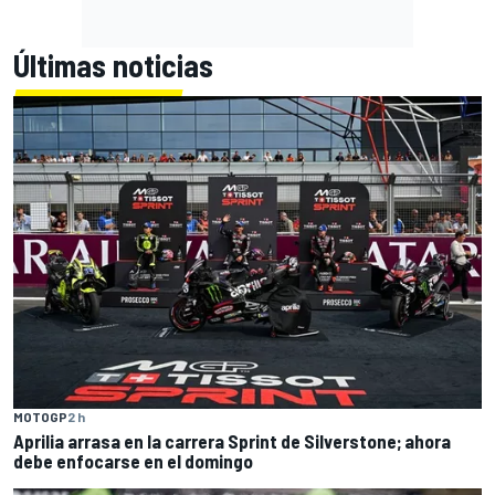
Últimas noticias
MOTOGP
2 h
Aprilia arrasa en la carrera Sprint de Silverstone; ahora
debe enfocarse en el domingo