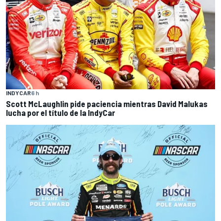
INDYCAR
6 h
Scott McLaughlin pide paciencia mientras David Malukas
lucha por el título de la IndyCar