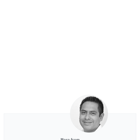
More from