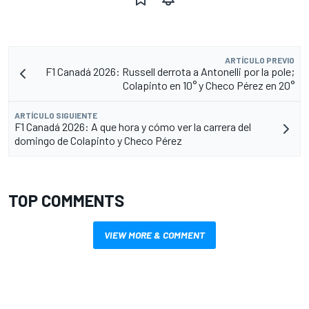
ARTÍCULO PREVIO
F1 Canadá 2026: Russell derrota a Antonelli por la pole;
Colapinto en 10° y Checo Pérez en 20°
ARTÍCULO SIGUIENTE
F1 Canadá 2026: A que hora y cómo ver la carrera del
domingo de Colapinto y Checo Pérez
TOP COMMENTS
VIEW MORE & COMMENT