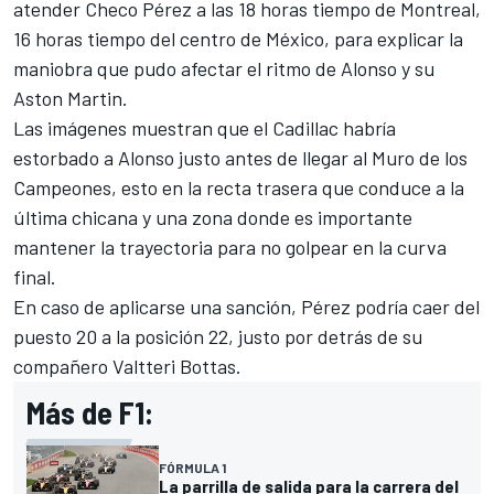
atender Checo Pérez a las 18 horas tiempo de Montreal,
16 horas tiempo del centro de México, para explicar la
maniobra que pudo afectar el ritmo de Alonso y su
Aston Martin.
Las imágenes muestran que el Cadillac habría
estorbado a Alonso justo antes de llegar al Muro de los
Campeones, esto en la recta trasera que conduce a la
última chicana y una zona donde es importante
mantener la trayectoria para no golpear en la curva
final.
En caso de aplicarse una sanción, Pérez podría caer del
puesto 20 a la posición 22, justo por detrás de su
compañero Valtteri Bottas.
Más de F1:
FÓRMULA 1
La parrilla de salida para la carrera del