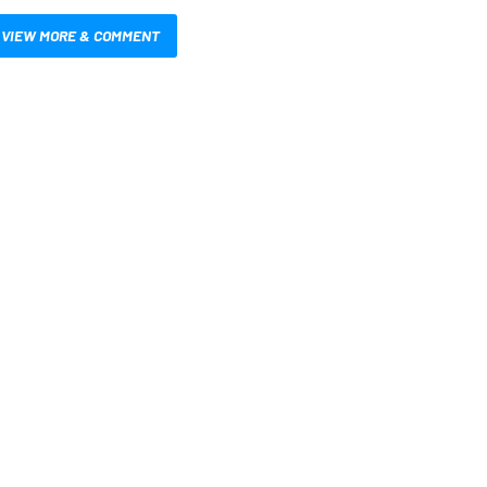
VIEW MORE & COMMENT