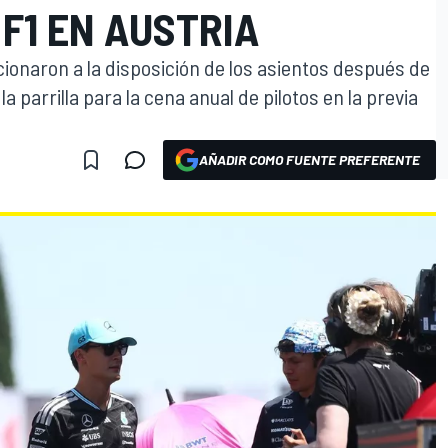
 F1 EN AUSTRIA
ionaron a la disposición de los asientos después de
a parrilla para la cena anual de pilotos en la previa
AÑADIR COMO FUENTE PREFERENTE
O