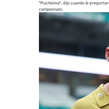
"Muchísima", dijo cuando le preguntar
campeonato.