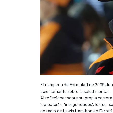
El campeón de Fórmula 1 de 2009
Jen
abiertamente sobre la salud mental.
Al reflexionar sobre su propia carrer
"defectos" e "inseguridades", lo que,
de radio de
Lewis Hamilton
en
Ferrari