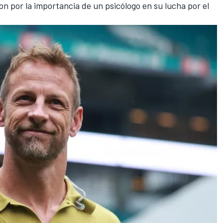
on por la importancia de un psicólogo en su lucha por el