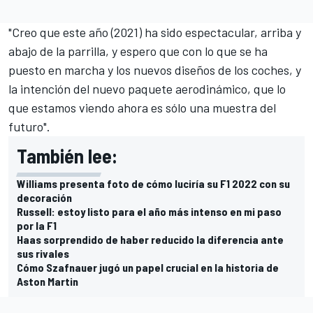
"Creo que este año (2021) ha sido espectacular, arriba y
abajo de la parrilla, y espero que con lo que se ha
puesto en marcha y los nuevos diseños de los coches, y
la intención del nuevo paquete aerodinámico, que lo
que estamos viendo ahora es sólo una muestra del
futuro".
También lee:
Williams presenta foto de cómo luciría su F1 2022 con su
decoración
Russell: estoy listo para el año más intenso en mi paso
por la F1
Haas sorprendido de haber reducido la diferencia ante
sus rivales
Cómo Szafnauer jugó un papel crucial en la historia de
Aston Martin