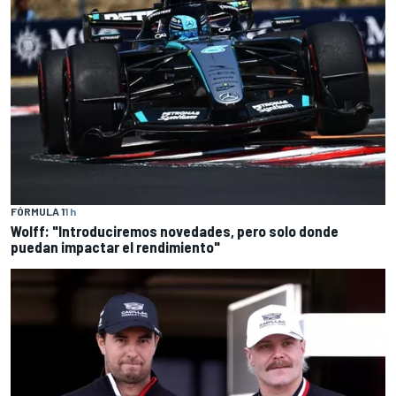
FÓRMULA 1
1 h
Wolff: "Introduciremos novedades, pero solo donde
puedan impactar el rendimiento"