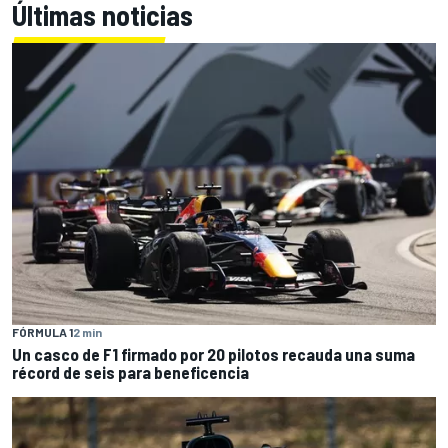
Últimas noticias
FÓRMULA 1
2 min
Un casco de F1 firmado por 20 pilotos recauda una suma
récord de seis para beneficencia