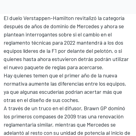
El duelo Verstappen-Hamilton revitalizó la categoría
después de años de dominio de Mercedes y ahora se
plantean interrogantes sobre si el cambio en el
reglamento técnicas para 2022 mantendrá a los dos
equipos líderes de la F1 por delante del pelotón, o si
quienes hasta ahora estuvieron detrás podrán utilizar
el nuevo paquete de reglas para acercarse.
Hay quienes temen que el primer año de la nueva
normativa aumente las diferencias entre los equipos,
ya que algunas escuderías podrían acertar más que
otras en el diseño de sus coches.
A través de un truco en el difusor, Brawn GP dominó
los primeros compases de 2009 tras una renovación
reglamentaria similar, mientras que Mercedes se
adelantó al resto con su unidad de potencia al inicio de