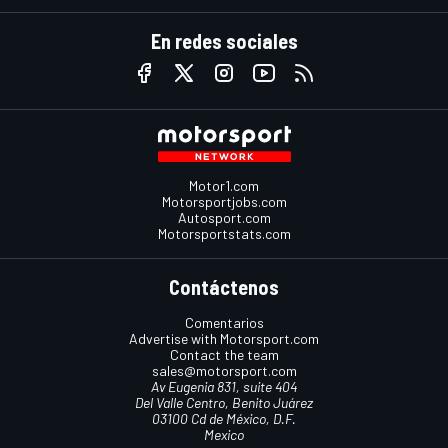
En redes sociales
Motor1.com
Motorsportjobs.com
Autosport.com
Motorsportstats.com
Contáctenos
Comentarios
Advertise with Motorsport.com
Contact the team
sales@motorsport.com
Av Eugenia 831, suite 404
Del Valle Centro, Benito Juárez
03100 Cd de México, D.F.
Mexico