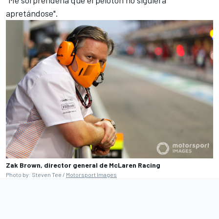
apretándose".
Zak Brown, director general de McLaren Racing
Photo by: Steven Tee /
Motorsport Images