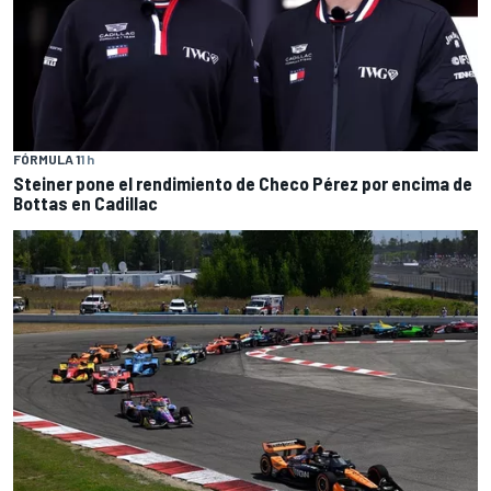
FÓRMULA 1
1 h
Steiner pone el rendimiento de Checo Pérez por encima de
Bottas en Cadillac