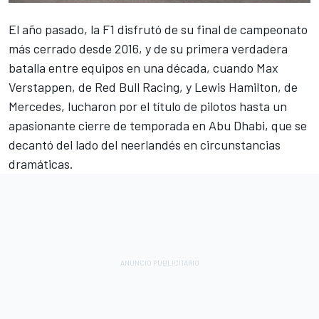
El año pasado, la F1 disfrutó de su final de campeonato
más cerrado desde 2016, y de su primera verdadera
batalla entre equipos en una década, cuando
Max
Verstappen
, de
Red Bull Racing
, y
Lewis Hamilton
, de
Mercedes
, lucharon por el título de pilotos hasta un
apasionante cierre de temporada en Abu Dhabi, que se
decantó del lado del neerlandés en circunstancias
dramáticas.