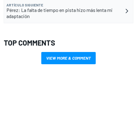
ARTÍCULO SIGUIENTE
Pérez: La falta de tiempo en pista hizo más lenta mi
adaptación
TOP COMMENTS
VIEW MORE & COMMENT