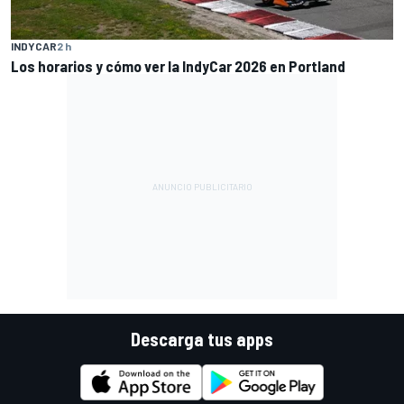
INDYCAR
2 h
Los horarios y cómo ver la IndyCar 2026 en Portland
Descarga tus apps