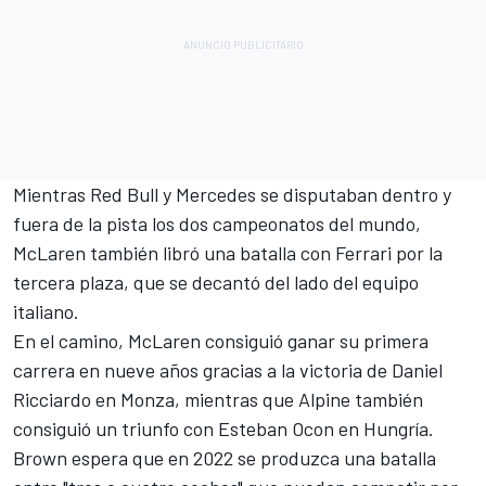
Mientras Red Bull y Mercedes se disputaban dentro y
fuera de la pista los dos campeonatos del mundo,
McLaren también libró una batalla con
Ferrari
por la
tercera plaza, que se decantó del lado del equipo
italiano.
En el camino, McLaren consiguió ganar su primera
carrera en nueve años gracias a la victoria de
Daniel
Ricciardo
en Monza, mientras que
Alpine
también
consiguió un triunfo con
Esteban Ocon
en Hungría.
Brown espera que en 2022 se produzca una batalla