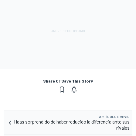
Share Or Save This Story
ARTÍCULO PREVIO
Haas sorprendido de haber reducido la diferencia ante sus
rivales