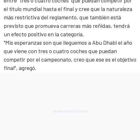
entre "tres o cuatro coches" que puedan competir por
el título mundial hasta el final y cree que la naturaleza
más restrictiva del reglamento, que también está
previsto que promueva carreras más reñidas, tendrá
un efecto positivo en la categoría.
"Mis esperanzas son que lleguemos a Abu Dhabi el año
que viene con tres o cuatro coches que puedan
competir por el campeonato, creo que ese es el objetivo
final", agregó.