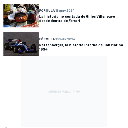
FÓRMULA 1
8 may 2024
La historia no contada de Gilles Villeneuve
desde dentro de Ferrari
FÓRMULA 1
30 abr 2024
Ratzenberger, la historia interna de San Marino
1994