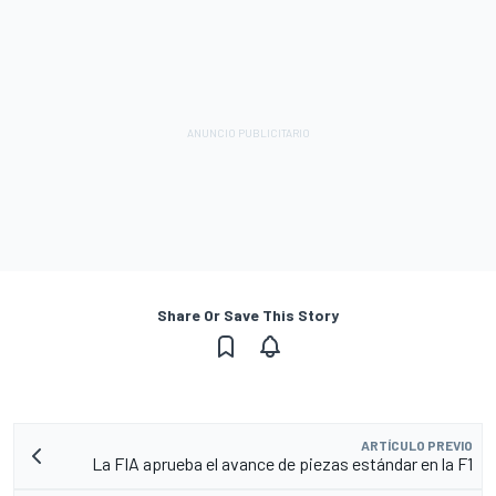
Share Or Save This Story
ARTÍCULO PREVIO
La FIA aprueba el avance de piezas estándar en la F1