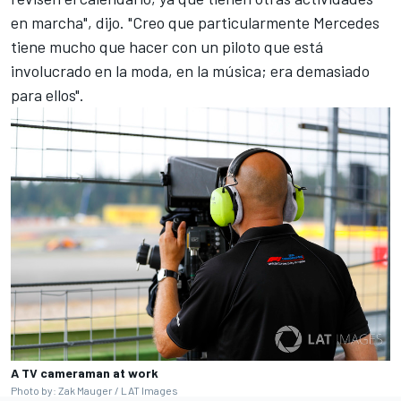
en marcha", dijo. "Creo que particularmente Mercedes
tiene mucho que hacer con un piloto que está
involucrado en la moda, en la música; era demasiado
para ellos".
A TV cameraman at work
Photo by: Zak Mauger / LAT Images