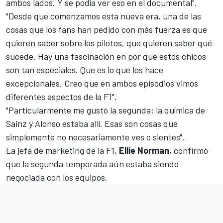
ambos lados. Y se podía ver eso en el documental".
"Desde que comenzamos esta nueva era, una de las
cosas que los fans han pedido con más fuerza es que
quieren saber sobre los pilotos, que quieren saber qué
sucede. Hay una fascinación en por qué estos chicos
son tan especiales. Que es lo que los hace
excepcionales. Creo que en ambos episodios vimos
diferentes aspectos de la F1".
"Particularmente me gustó la segunda: la química de
Sainz y Alonso estaba allí. Esas son cosas que
simplemente no necesariamente ves o sientes".
La jefa de marketing de la F1,
Ellie Norman
, confirmó
que la segunda temporada aún estaba siendo
negociada con los equipos.