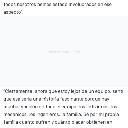
todos nosotros hemos estado involucrados en ese
aspecto".
“Ciertamente, ahora que estoy lejos de un equipo, sentí
que esa sería una historia fascinante porque hay
mucha emoción en todo el equipo: los individuos, los
mecánicos, los ingenieros, la familia. Sé por mi propia
familia cuánto sufren y cuánto placer obtienen en