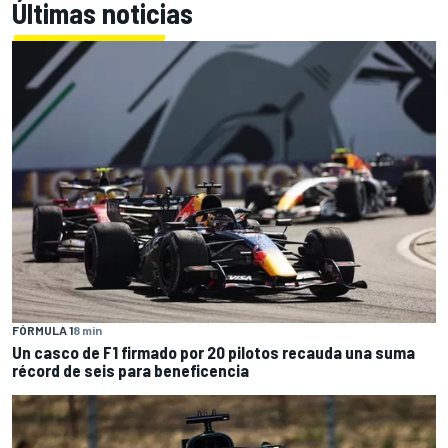
Últimas noticias
FÓRMULA 1
8 min
Un casco de F1 firmado por 20 pilotos recauda una suma
récord de seis para beneficencia