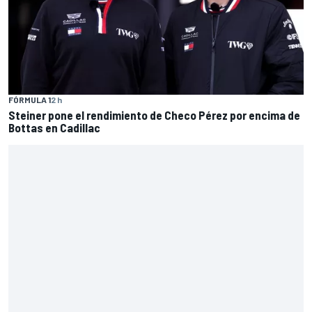
FÓRMULA 1
2 h
Steiner pone el rendimiento de Checo Pérez por encima de
Bottas en Cadillac