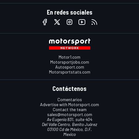
En redes sociales
Motor1.com
Motorsportjobs.com
Autosport.com
Motorsportstats.com
Contáctenos
Comentarios
Advertise with Motorsport.com
Contact the team
sales@motorsport.com
Av Eugenia 831, suite 404
Del Valle Centro, Benito Juárez
03100 Cd de México, D.F.
Mexico