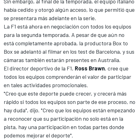
Sin embargo, al final de la temporada, el equipo italiano
había cedido y otorgó algún acceso, lo que permitió que
se presentara más adelante en la serie.
La F1 está ahora en negociación con todos los equipos
para la segunda temporada. A pesar de que aún no
está completamente aprobada, la productora Box to
Box se adelantó al filmar en los test de Barcelona, ​​y sus
cámaras también estarán presentes en Australia.
El director deportivo de la F1,
Ross Brawn
, cree que
todos los equipos comprenderán el valor de participar
en tales actividades promocionales.
"Creo que este deporte puede crecer, y crecerá más
rápido si todos los equipos son parte de ese proceso, no
hay duda", dijo. "Creo que los equipos están empezando
a reconocer que su participación no solo está en la
pista, hay una participación en todas partes donde
podemos mejorar el deporte".