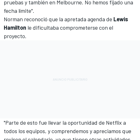
pruebas y también en Melbourne. No hemos fijado una
fecha límite".
Norman reconoció que la apretada agenda de
Lewis
Hamilton
le dificultaba comprometerse con el
proyecto.
"Parte de esto fue llevar la oportunidad de Netflix a
todos los equipos, y comprendemos y apreciamos que
revisen el calendario, ya que tienen otras actividades