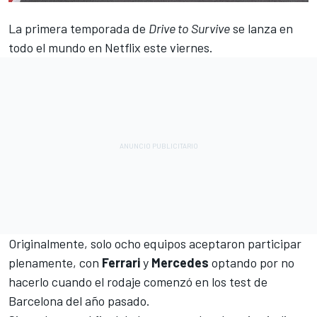
La primera temporada de
Drive to Survive
se lanza en
todo el mundo en Netflix este viernes.
Originalmente, solo ocho equipos aceptaron participar
plenamente, con
Ferrari
y
Mercedes
optando por no
hacerlo cuando el rodaje comenzó en los test de
Barcelona del año pasado.