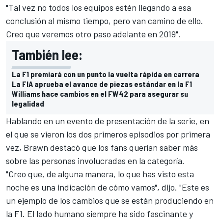
"Tal vez no todos los equipos estén llegando a esa
conclusión al mismo tiempo, pero van camino de ello.
Creo que veremos otro paso adelante en 2019".
También lee:
La F1 premiará con un punto la vuelta rápida en carrera
La FIA aprueba el avance de piezas estándar en la F1
Williams hace cambios en el FW42 para asegurar su
legalidad
Hablando en un evento de presentación de la serie, en
el que se vieron los dos primeros episodios por primera
vez, Brawn destacó que los fans querían saber más
sobre las personas involucradas en la categoría.
"Creo que, de alguna manera, lo que has visto esta
noche es una indicación de cómo vamos", dijo. "Este es
un ejemplo de los cambios que se están produciendo en
la F1. El lado humano siempre ha sido fascinante y