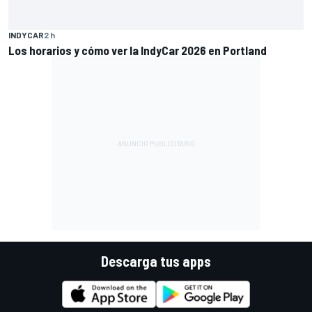
INDYCAR
2 h
Los horarios y cómo ver la IndyCar 2026 en Portland
Descarga tus apps