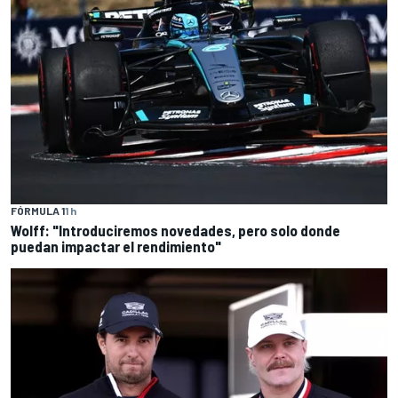
FÓRMULA 1
1 h
Wolff: "Introduciremos novedades, pero solo donde
puedan impactar el rendimiento"