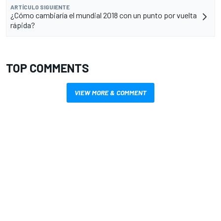
ARTÍCULO SIGUIENTE
¿Cómo cambiaría el mundial 2018 con un punto por vuelta
rápida?
TOP COMMENTS
VIEW MORE & COMMENT