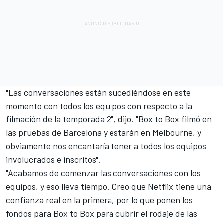
"Las conversaciones están sucediéndose en este
momento con todos los equipos con respecto a la
filmación de la temporada 2", dijo. "Box to Box filmó en
las pruebas de Barcelona y estarán en Melbourne, y
obviamente nos encantaría tener a todos los equipos
involucrados e inscritos".
"Acabamos de comenzar las conversaciones con los
equipos, y eso lleva tiempo. Creo que Netflix tiene una
confianza real en la primera, por lo que ponen los
fondos para Box to Box para cubrir el rodaje de las