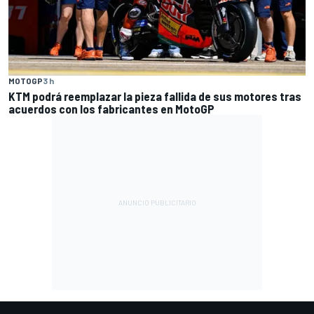
MOTOGP
3 h
KTM podrá reemplazar la pieza fallida de sus motores tras
acuerdos con los fabricantes en MotoGP