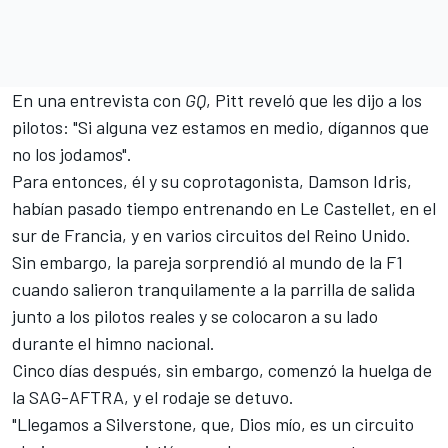
En una entrevista con
GQ
, Pitt reveló que les dijo a los
pilotos: "Si alguna vez estamos en medio, dígannos que
no los jodamos".
Para entonces, él y su coprotagonista, Damson Idris,
habían pasado tiempo entrenando en Le Castellet, en el
sur de Francia, y en varios circuitos del Reino Unido.
Sin embargo, la pareja sorprendió al mundo de la F1
cuando salieron tranquilamente a la parrilla de salida
junto a los pilotos reales y se colocaron a su lado
durante el himno nacional.
Cinco días después, sin embargo, comenzó la huelga de
la SAG-AFTRA, y el rodaje se detuvo.
"Llegamos a Silverstone, que, Dios mío, es un circuito