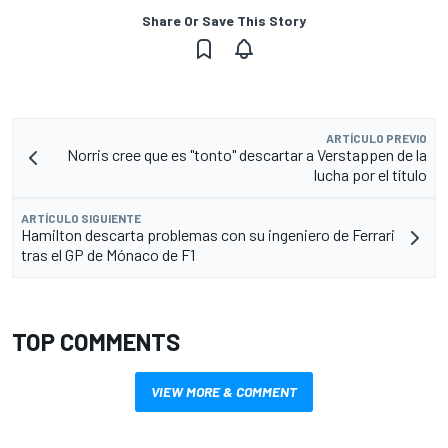
Share Or Save This Story
ARTÍCULO PREVIO
Norris cree que es "tonto" descartar a Verstappen de la
lucha por el título
ARTÍCULO SIGUIENTE
Hamilton descarta problemas con su ingeniero de Ferrari
tras el GP de Mónaco de F1
TOP COMMENTS
VIEW MORE & COMMENT