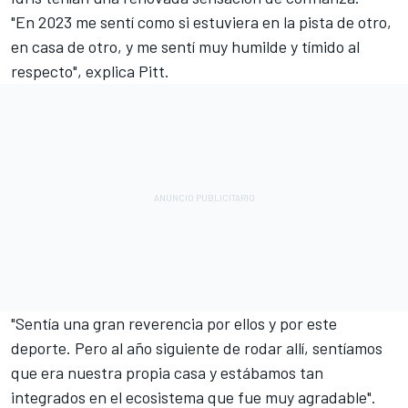
"En 2023 me sentí como si estuviera en la pista de otro,
en casa de otro, y me sentí muy humilde y tímido al
respecto", explica Pitt.
"Sentía una gran reverencia por ellos y por este
deporte. Pero al año siguiente de rodar allí, sentíamos
que era nuestra propia casa y estábamos tan
integrados en el ecosistema que fue muy agradable".