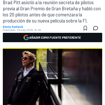
Brad Pitt asistió a la reunión secreta de pilotos
previa al Gran Premio de Gran Bretaña y habló con
los 20 pilotos antes de que comenzara la
producción de su nueva película sobre la F1.
Emily Selleck
Publicado:
29 may 2025, 15:26
AÑADIR COMO FUENTE PREFERENTE