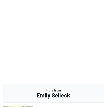
More from
Emily Selleck