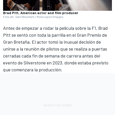
Brad Pitt, American actor and film producer
Foto de: Sam Bloxham / Motorsport Images
Antes de empezar a
rodar la película sobre la F1
, Brad
Pitt se sentó con toda la parrilla en el Gran Premio de
Gran Bretaña. El actor tomó la inusual decisión de
unirse a la reunión de pilotos que se realiza a puertas
cerradas cada fin de semana de carrera antes del
evento de Silverstone en 2023, donde estaba previsto
que comenzara la producción.