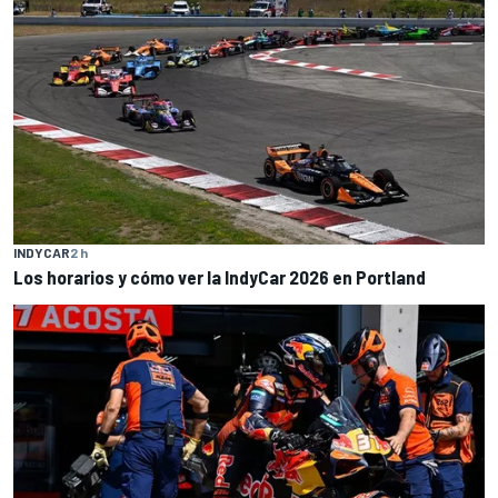
INDYCAR
2 h
Los horarios y cómo ver la IndyCar 2026 en Portland