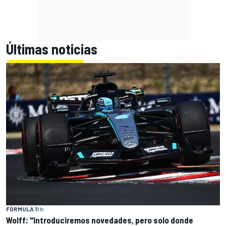
Últimas noticias
FÓRMULA 1
1 h
Wolff: "Introduciremos novedades, pero solo donde