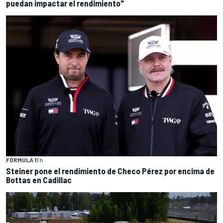
puedan impactar el rendimiento"
FÓRMULA 1
1 h
Steiner pone el rendimiento de Checo Pérez por encima de
Bottas en Cadillac