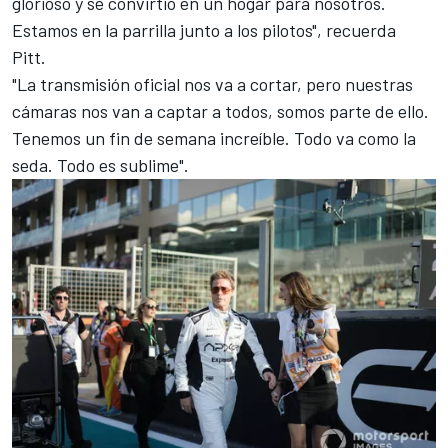
glorioso y se convirtió en un hogar para nosotros.
Estamos en la parrilla junto a los pilotos", recuerda
Pitt.
"La transmisión oficial nos va a cortar, pero nuestras
cámaras nos van a captar a todos, somos parte de ello.
Tenemos un fin de semana increíble. Todo va como la
seda. Todo es sublime".