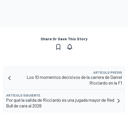
Share Or Save This Story
ARTÍCULO PREVIO
Los 10 momentos decisivos de la carrera de Daniel
Ricciardo en la F1
ARTÍCULO SIGUIENTE
Por qué la salida de Ricciardo es una jugada mayor de Red
Bull de cara al 2026