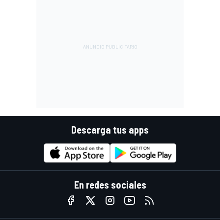
Descarga tus apps
En redes sociales