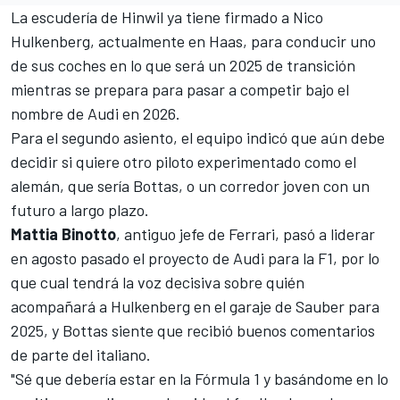
La escudería de Hinwil ya tiene firmado a
Nico
Hulkenberg
, actualmente en Haas, para conducir uno
de sus coches en lo que será un 2025 de transición
mientras se prepara para pasar a competir bajo el
nombre de Audi en 2026.
Para el segundo asiento, el equipo indicó que aún debe
decidir si quiere otro piloto experimentado como el
alemán, que sería Bottas, o un corredor joven con un
futuro a largo plazo.
Mattia Binotto
, antiguo jefe de
Ferrari
, pasó a liderar
en agosto pasado el proyecto de Audi para la F1, por lo
que cual tendrá la voz decisiva sobre quién
acompañará a Hulkenberg en el garaje de Sauber para
2025, y Bottas siente que recibió buenos comentarios
de parte del italiano.
"Sé que debería estar en la Fórmula 1 y basándome en lo