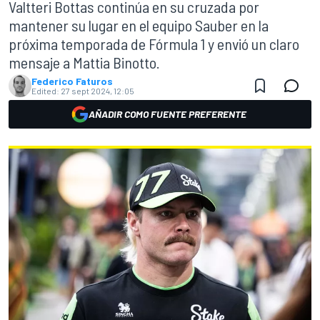
Valtteri Bottas continúa en su cruzada por
mantener su lugar en el equipo Sauber en la
próxima temporada de Fórmula 1 y envió un claro
mensaje a Mattia Binotto.
Federico Faturos
Edited:
27 sept 2024, 12:05
AÑADIR COMO FUENTE PREFERENTE