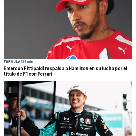
FÓRMULA 1
36 min
Emerson Fittipaldi respalda a Hamilton en su lucha por el
título de F1 con Ferrari