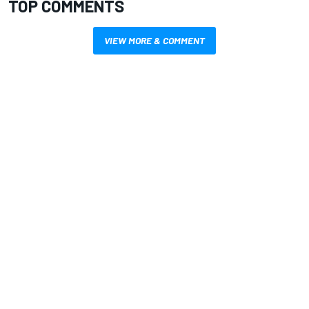
TOP COMMENTS
VIEW MORE & COMMENT