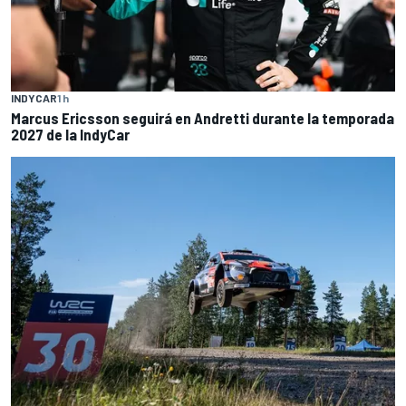
INDYCAR
1 h
Marcus Ericsson seguirá en Andretti durante la temporada
2027 de la IndyCar