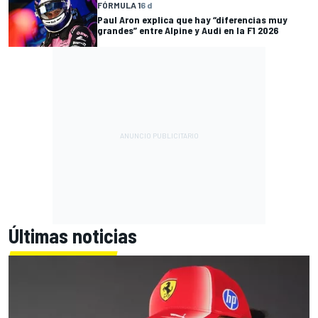
FÓRMULA 1
6 d
Paul Aron explica que hay “diferencias muy
grandes” entre Alpine y Audi en la F1 2026
Últimas noticias