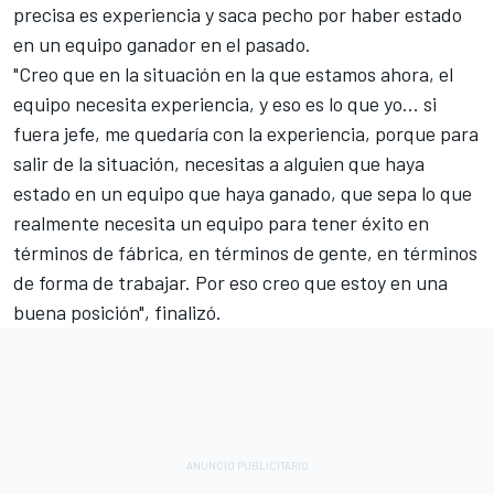
precisa es experiencia y saca pecho por haber estado
en un equipo ganador en el pasado.
"Creo que en la situación en la que estamos ahora, el
equipo necesita experiencia, y eso es lo que yo... si
fuera jefe, me quedaría con la experiencia, porque para
salir de la situación, necesitas a alguien que haya
estado en un equipo que haya ganado, que sepa lo que
realmente necesita un equipo para tener éxito en
términos de fábrica, en términos de gente, en términos
de forma de trabajar. Por eso creo que estoy en una
buena posición", finalizó.