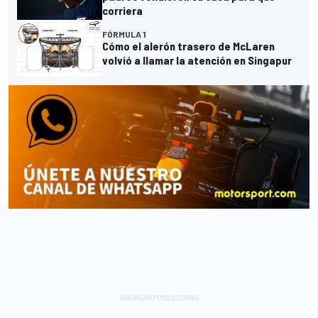
corriera
FÓRMULA 1
Cómo el alerón trasero de McLaren
volvió a llamar la atención en Singapur