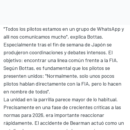
"Todos los pilotos estamos en un grupo de WhatsApp y
allí nos comunicamos mucho", explica Bottas.
Especialmente tras el fin de semana de Japón se
produjeron coordinaciones y debates intensos. El
objetivo: encontrar una línea común frente a la FIA.
Según Bottas, es fundamental que los pilotos se
presenten unidos: "Normalmente, solo unos pocos
pilotos hablan directamente con la FIA, pero lo hacen
en nombre de todos".
La unidad en la parrilla parece mayor de lo habitual.
Precisamente en una fase de crecientes críticas a las
normas para 2026, era importante reaccionar
rápidamente. El accidente de Bearman actuó como un