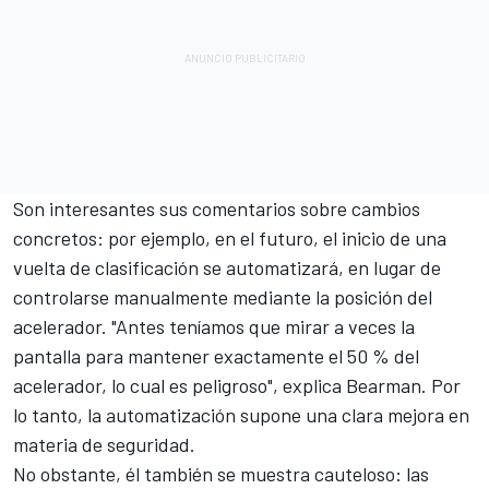
Son interesantes sus comentarios sobre cambios
concretos: por ejemplo, en el futuro, el inicio de una
vuelta de clasificación se automatizará, en lugar de
controlarse manualmente mediante la posición del
acelerador. "Antes teníamos que mirar a veces la
pantalla para mantener exactamente el 50 % del
acelerador, lo cual es peligroso", explica Bearman. Por
lo tanto, la automatización supone una clara mejora en
materia de seguridad.
No obstante, él también se muestra cauteloso: las