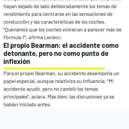
hayan dejado de lado deliberadamente los temas de
rendimiento para centrarse en las sensaciones de
conducción y las características de los coches.
"Queríamos que los coches volvieran a parecer más de
Fórmula 1", afirma Leclerc.
El propio Bearman: el accidente como
detonante, pero no como punto de
inflexión
Para el propio Bearman, su accidente desempeña un
papel especial, aunque relativiza su influencia. "Mi
accidente ayudó, pero no cambió los temas
principales", aclara. Más bien, las discusiones ya se
habían iniciado antes.