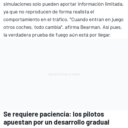
simulaciones solo pueden aportar información limitada,
ya que no reproducen de forma realista el
comportamiento en el tráfico. "Cuando entran en juego
otros coches, todo cambia", afirma Bearman. Así pues,
la verdadera prueba de fuego aún está por llegar.
Se requiere paciencia: los pilotos
apuestan por un desarrollo gradual