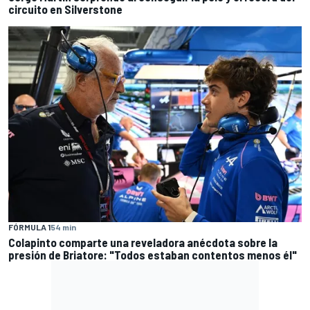
circuito en Silverstone
FÓRMULA 1
54 min
Colapinto comparte una reveladora anécdota sobre la
presión de Briatore: "Todos estaban contentos menos él"