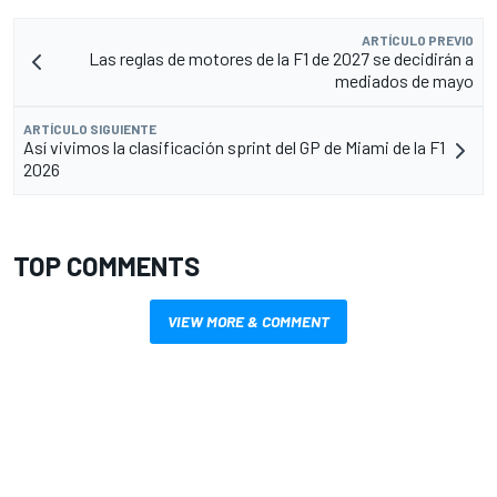
ARTÍCULO PREVIO
Las reglas de motores de la F1 de 2027 se decidirán a
mediados de mayo
ARTÍCULO SIGUIENTE
Así vivimos la clasificación sprint del GP de Miami de la F1
2026
TOP COMMENTS
VIEW MORE & COMMENT