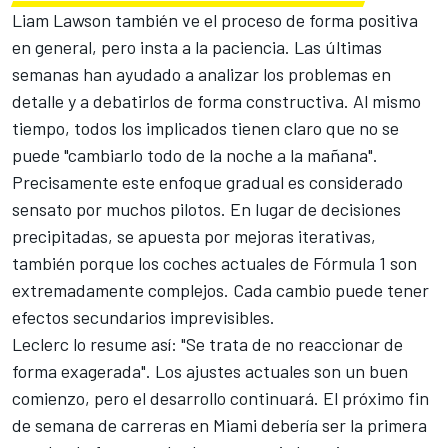
Liam Lawson
también ve el proceso de forma positiva
en general, pero insta a la paciencia. Las últimas
semanas han ayudado a analizar los problemas en
detalle y a debatirlos de forma constructiva. Al mismo
tiempo, todos los implicados tienen claro que no se
puede "cambiarlo todo de la noche a la mañana".
Precisamente este enfoque gradual es considerado
sensato por muchos pilotos. En lugar de decisiones
precipitadas, se apuesta por mejoras iterativas,
también porque los coches actuales de Fórmula 1 son
extremadamente complejos. Cada cambio puede tener
efectos secundarios imprevisibles.
Leclerc lo resume así: "Se trata de no reaccionar de
forma exagerada". Los ajustes actuales son un buen
comienzo, pero el desarrollo continuará. El próximo fin
de semana de carreras en Miami debería ser la primera