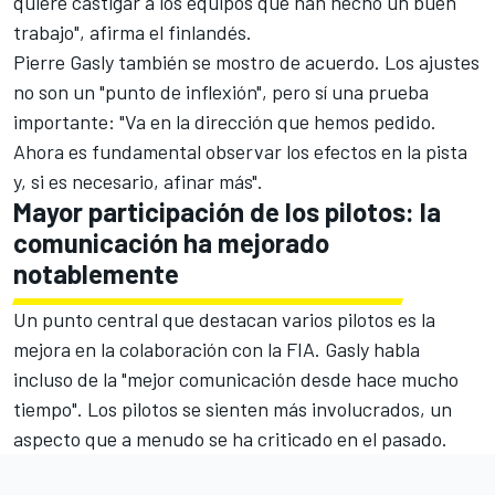
quiere castigar a los equipos que han hecho un buen
trabajo", afirma el finlandés.
Pierre Gasly
también se mostro de acuerdo. Los ajustes
no son un "punto de inflexión", pero sí una prueba
importante: "Va en la dirección que hemos pedido.
Ahora es fundamental observar los efectos en la pista
y, si es necesario, afinar más".
Mayor participación de los pilotos: la
comunicación ha mejorado
notablemente
Un punto central que destacan varios pilotos es la
mejora en la colaboración con la FIA. Gasly habla
incluso de la "mejor comunicación desde hace mucho
tiempo". Los pilotos se sienten más involucrados, un
aspecto que a menudo se ha criticado en el pasado.