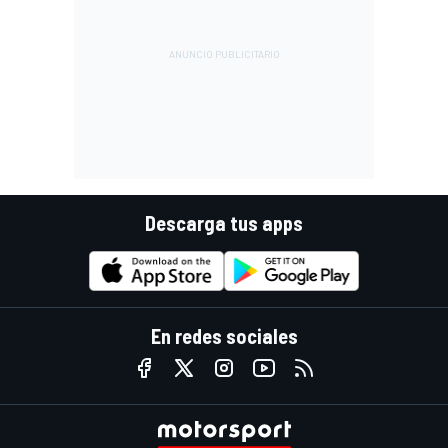
Descarga tus apps
En redes sociales