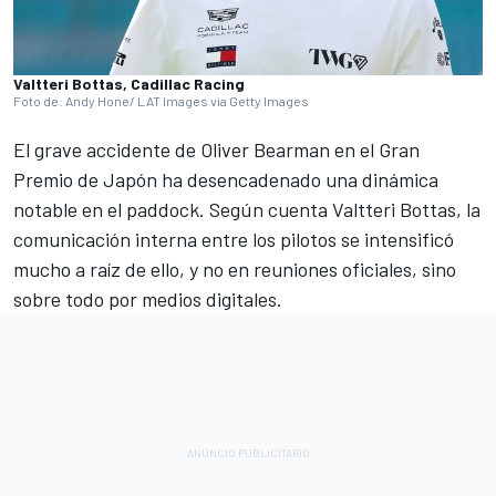
Valtteri Bottas, Cadillac Racing
Foto de: Andy Hone/ LAT Images via Getty Images
El grave accidente de
Oliver Bearman
en el Gran
Premio de Japón ha desencadenado una dinámica
notable en el paddock. Según cuenta
Valtteri Bottas
, la
comunicación interna entre los pilotos se intensificó
mucho a raíz de ello, y no en reuniones oficiales, sino
sobre todo por medios digitales.