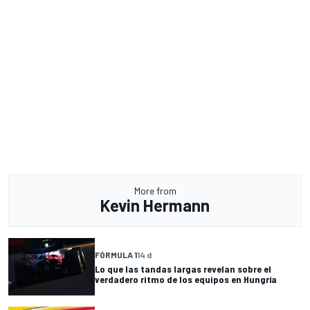
More from
Kevin Hermann
FÓRMULA 1
14 d
Lo que las tandas largas revelan sobre el
verdadero ritmo de los equipos en Hungría