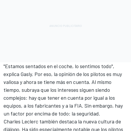
"Estamos sentados en el coche, lo sentimos todo",
explica Gasly. Por eso, la opinión de los pilotos es muy
valiosa y ahora se tiene más en cuenta. Al mismo
tiempo, subraya que los intereses siguen siendo
complejos: hay que tener en cuenta por igual a los
equipos, a los fabricantes y a la FIA. Sin embargo, hay
un factor por encima de todo: la seguridad.
Charles Leclerc
también destaca la nueva cultura de
diálogo. Ha sido especialmente notable que los pilotos