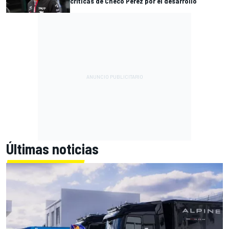
críticas de Checo Pérez por el desarrollo
Últimas noticias