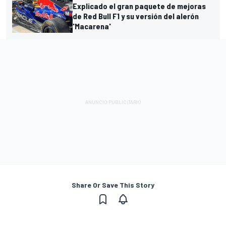
Explicado el gran paquete de mejoras
de Red Bull F1 y su versión del alerón
'Macarena'
Share Or Save This Story