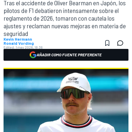
Tras el accidente de Oliver Bearman en Japón, los
pilotos de F1 debatieron intensamente sobre el
reglamento de 2026, tomaron con cautela los
ajustes y reclaman nuevas mejoras en materia de
seguridad
Kevin Hermann
Ronald Vording
Edited:
1 may 2026, 18:36
AÑADIR COMO FUENTE PREFERENTE