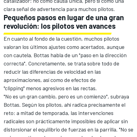
catalizador: no como causa única, pero sí como una
clara señal de advertencia para muchos pilotos.
Pequeños pasos en lugar de una gran
revolución: los pilotos ven avances
En cuanto al fondo de la cuestión, muchos pilotos
valoran los últimos ajustes como acertados, aunque
con cautela. Bottas habla de un "paso en la dirección
correcta". Concretamente, se trata sobre todo de
reducir las diferencias de velocidad en las
aproximaciones, así como de efectos de
"clipping" menos agresivos en las rectas.
"No es un gran cambio, pero es un comienzo", subraya
Bottas. Según los pilotos, ahí radica precisamente el
reto: a mitad de temporada, las intervenciones
radicales son prácticamente imposibles de aplicar sin
distorsionar el equilibrio de fuerzas en la parrilla. "No se