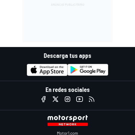
Descarga tus apps
En redes sociales
Motor1.com