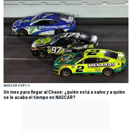
NASCAR CUP
9 h
Un mes para llegar al Chase: ¿quién está a salvo y a quién
se le acaba el tiempo en NASCAR?