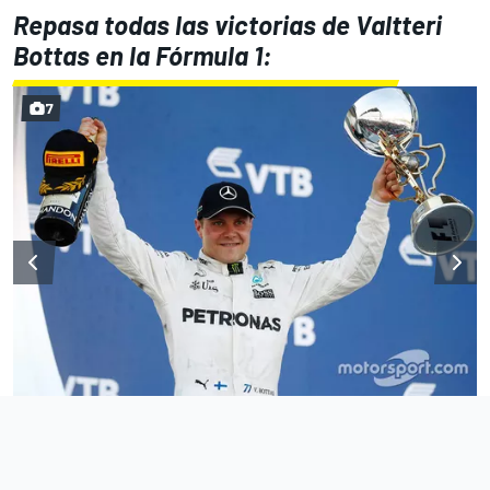
Repasa todas las victorias de Valtteri
Bottas en la Fórmula 1:
7