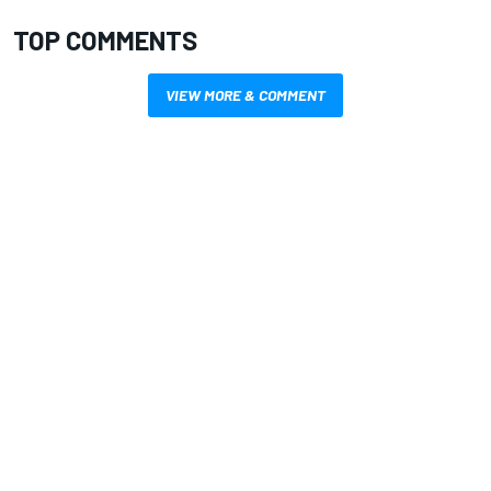
TOP COMMENTS
VIEW MORE & COMMENT