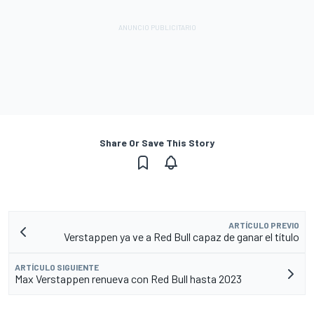
Share Or Save This Story
ARTÍCULO PREVIO
Verstappen ya ve a Red Bull capaz de ganar el título
ARTÍCULO SIGUIENTE
Max Verstappen renueva con Red Bull hasta 2023