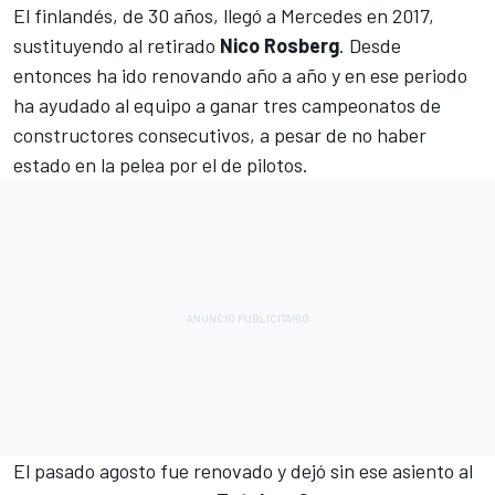
El finlandés, de 30 años, llegó a
Mercedes
en 2017,
sustituyendo al retirado
Nico Rosberg
. Desde
entonces ha ido renovando año a año y en ese periodo
ha ayudado al equipo a ganar tres campeonatos de
constructores consecutivos, a pesar de no haber
estado en la pelea por el de pilotos.
El pasado agosto fue renovado y dejó sin ese asiento al