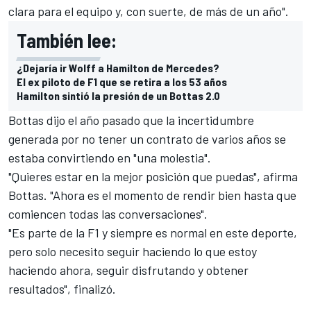
clara para el equipo y, con suerte, de más de un año".
También lee:
¿Dejaría ir Wolff a Hamilton de Mercedes?
El ex piloto de F1 que se retira a los 53 años
Hamilton sintió la presión de un Bottas 2.0
Bottas dijo el año pasado que la incertidumbre
generada por no tener un contrato de varios años se
estaba convirtiendo en "una molestia".
"Quieres estar en la mejor posición que puedas", afirma
Bottas. "Ahora es el momento de rendir bien hasta que
comiencen todas las conversaciones".
"Es parte de la F1 y siempre es normal en este deporte,
pero solo necesito seguir haciendo lo que estoy
haciendo ahora, seguir disfrutando y obtener
resultados", finalizó.