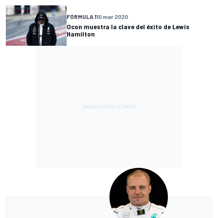
FÓRMULA 1
10 mar 2020
Ocon muestra la clave del éxito de Lewis
Hamilton