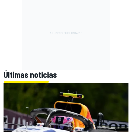
Últimas noticias