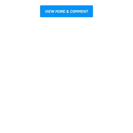
VIEW MORE & COMMENT