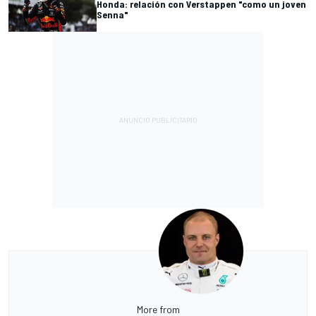
Honda: relación con Verstappen "como un joven
Senna"
More from