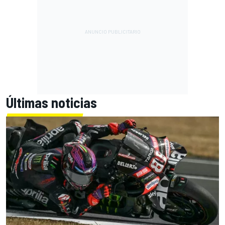
Últimas noticias