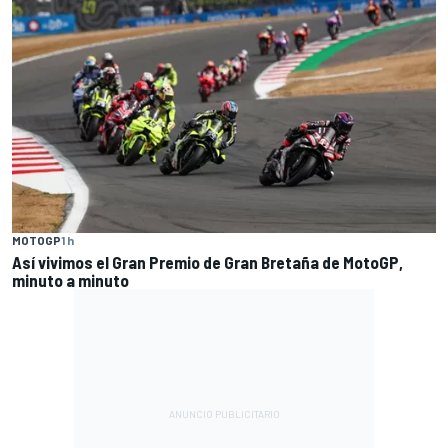
MOTOGP
1 h
Así vivimos el Gran Premio de Gran Bretaña de MotoGP,
minuto a minuto