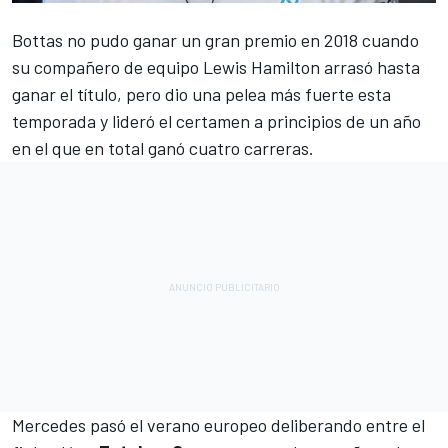
Bottas
no pudo ganar un gran premio en 2018 cuando
su compañero de equipo
Lewis Hamilton
arrasó hasta
ganar el título, pero dio una pelea más fuerte esta
temporada y lideró el certamen a principios de un año
en el que en total ganó cuatro carreras.
Mercedes
pasó el verano europeo deliberando entre el