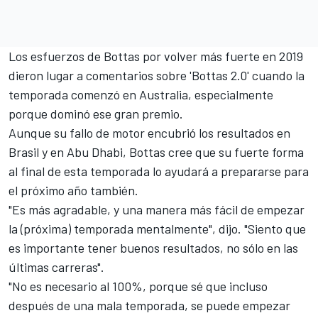
Los esfuerzos de Bottas por volver más fuerte en 2019
dieron lugar a comentarios sobre 'Bottas 2.0' cuando la
temporada comenzó en Australia, especialmente
porque dominó ese gran premio.
Aunque su fallo de motor encubrió los resultados en
Brasil y en Abu Dhabi, Bottas cree que su fuerte forma
al final de esta temporada lo ayudará a prepararse para
el próximo año también.
"Es más agradable, y una manera más fácil de empezar
la (próxima) temporada mentalmente", dijo. "Siento que
es importante tener buenos resultados, no sólo en las
últimas carreras".
"No es necesario al 100%, porque sé que incluso
después de una mala temporada, se puede empezar