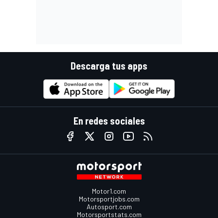
Descarga tus apps
En redes sociales
Motor1.com
Motorsportjobs.com
Autosport.com
Motorsportstats.com