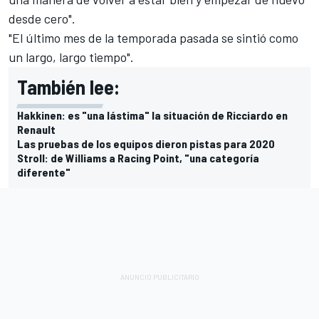
desde cero".
"El último mes de la temporada pasada se sintió como
un largo, largo tiempo".
También lee:
Hakkinen: es "una lástima" la situación de Ricciardo en
Renault
Las pruebas de los equipos dieron pistas para 2020
Stroll: de Williams a Racing Point, "una categoría
diferente"