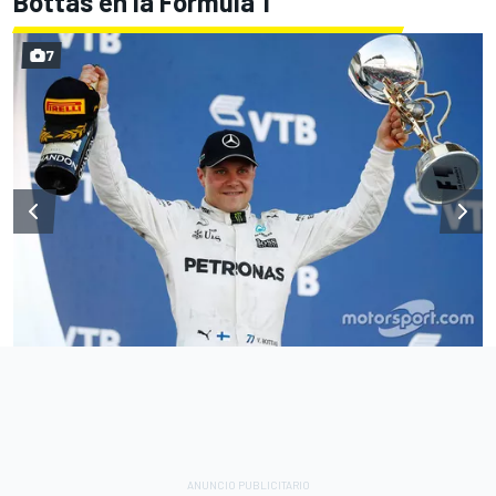
Bottas en la Fórmula 1
7