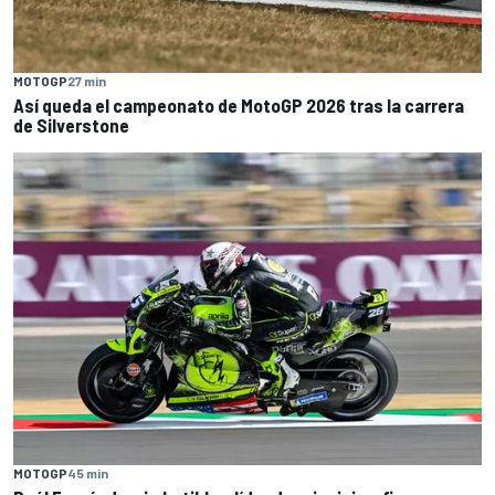
MOTOGP
27 min
Así queda el campeonato de MotoGP 2026 tras la carrera
de Silverstone
MOTOGP
45 min