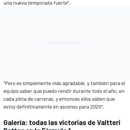
una nueva temporada fuerte".
"Pero es simplemente más agradable, y también para el
equipo saber que puedo rendir durante todo el año, en
cada pista de carreras, y entonces ellos saben que
estoy definitivamente en ascenso para 2020".
Galería: todas las victorias de Valtteri