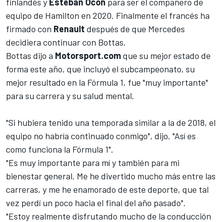
finlandés y
Esteban Ocon
para ser el compañero de
equipo de Hamilton en 2020. Finalmente el francés ha
firmado con
Renault
después de que Mercedes
decidiera continuar con Bottas.
Bottas dijo a
Motorsport.com
que su mejor estado de
forma este año, que incluyó el subcampeonato, su
mejor resultado en la Fórmula 1, fue "muy importante"
para su carrera y su salud mental.
"Si hubiera tenido una temporada similar a la de 2018, el
equipo no habría continuado conmigo", dijo. "Así es
como funciona la Fórmula 1".
"Es muy importante para mí y también para mi
bienestar general. Me he divertido mucho más entre las
carreras, y me he enamorado de este deporte, que tal
vez perdí un poco hacia el final del año pasado".
"Estoy realmente disfrutando mucho de la conducción