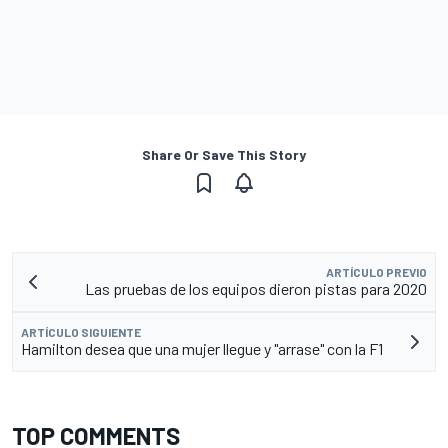
Share Or Save This Story
ARTÍCULO PREVIO
Las pruebas de los equipos dieron pistas para 2020
ARTÍCULO SIGUIENTE
Hamilton desea que una mujer llegue y "arrase" con la F1
TOP COMMENTS