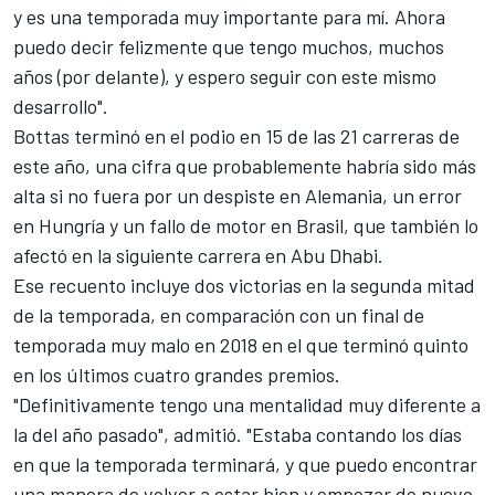
y es una temporada muy importante para mí. Ahora
puedo decir felizmente que tengo muchos, muchos
años (por delante), y espero seguir con este mismo
desarrollo".
Bottas terminó en el podio en 15 de las 21 carreras de
este año, una cifra que probablemente habría sido más
alta si no fuera por un despiste en Alemania, un error
en Hungría y un fallo de motor en Brasil, que también lo
afectó en la siguiente carrera en Abu Dhabi.
Ese recuento incluye dos victorias en la segunda mitad
de la temporada, en comparación con un final de
temporada muy malo en 2018 en el que terminó quinto
en los últimos cuatro grandes premios.
"Definitivamente tengo una mentalidad muy diferente a
la del año pasado", admitió. "Estaba contando los días
en que la temporada terminará, y que puedo encontrar
una manera de volver a estar bien y empezar de nuevo