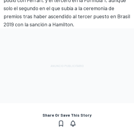
solo el segundo en el que subía a la ceremonia de
premios tras haber ascendido al tercer puesto
en Brasil
2019 con la sanción a Hamilton
.
Share Or Save This Story