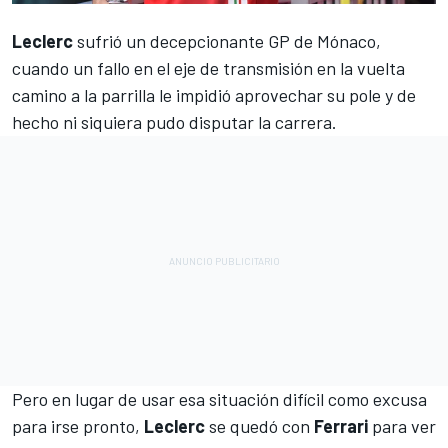
Leclerc
sufrió un decepcionante
GP de Mónaco,
cuando un fallo en el eje de transmisión en la vuelta
camino a la parrilla
le impidió aprovechar su pole y de
hecho ni siquiera pudo disputar la carrera.
Pero en lugar de usar esa situación difícil como excusa
para irse pronto,
Leclerc
se quedó con
Ferrari
para ver