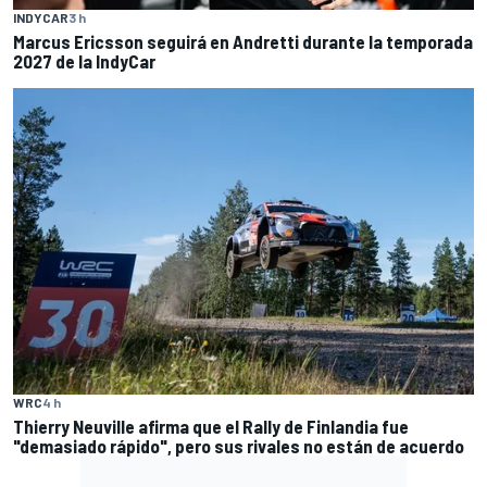
INDYCAR
3 h
Marcus Ericsson seguirá en Andretti durante la temporada
2027 de la IndyCar
WRC
4 h
Thierry Neuville afirma que el Rally de Finlandia fue
"demasiado rápido", pero sus rivales no están de acuerdo