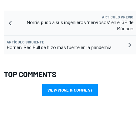
ARTÍCULO PREVIO
Norris puso a sus ingenieros "nerviosos" en el GP de
Mónaco
ARTÍCULO SIGUIENTE
Horner: Red Bull se hizo más fuerte en la pandemia
TOP COMMENTS
VIEW MORE & COMMENT