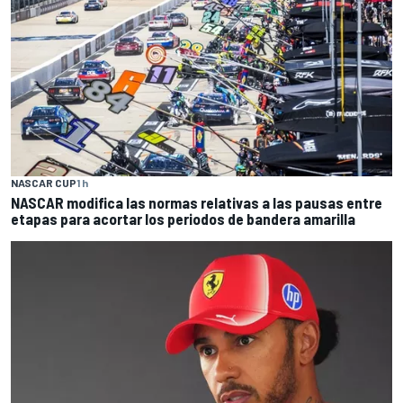
NASCAR CUP
1 h
NASCAR modifica las normas relativas a las pausas entre
etapas para acortar los periodos de bandera amarilla