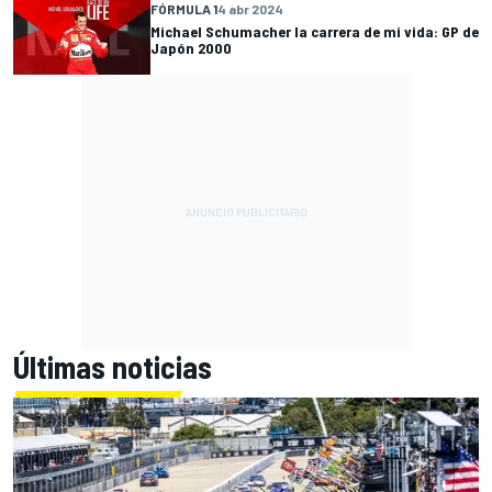
FÓRMULA 1
4 abr 2024
Michael Schumacher la carrera de mi vida: GP de
Japón 2000
Últimas noticias