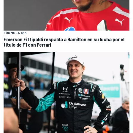
FÓRMULA 1
2 h
Emerson Fittipaldi respalda a Hamilton en su lucha por el
título de F1 con Ferrari