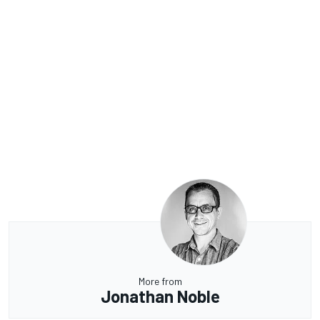
More from
Jonathan Noble