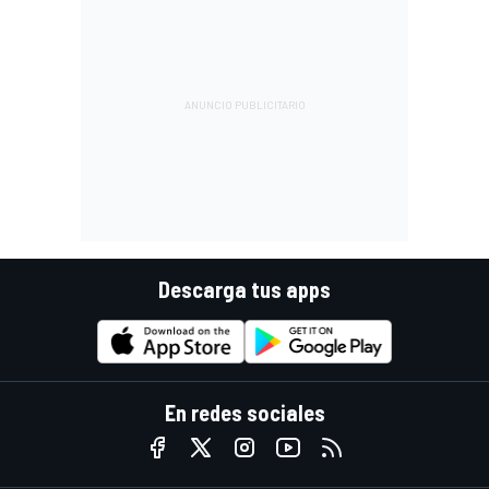
Descarga tus apps
En redes sociales