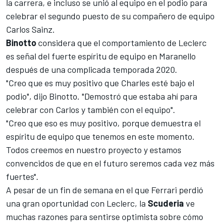
la carrera, e incluso se unió al equipo en el podio para
celebrar
el segundo puesto de su compañero de equipo
Carlos Sainz
.
Binotto
considera que el comportamiento de
Leclerc
es señal del fuerte espíritu de equipo en Maranello
después de una complicada temporada 2020.
"Creo que es muy positivo que Charles esté bajo el
podio", dijo Binotto. "Demostró que estaba ahí para
celebrar con Carlos y también con el equipo".
"Creo que eso es muy positivo, porque demuestra el
espíritu de equipo que tenemos en este momento.
Todos creemos en nuestro proyecto y estamos
convencidos de que en el futuro seremos cada vez más
fuertes".
A pesar de un fin de semana en el que
Ferrari
perdió
una gran oportunidad con Leclerc, la
Scuderia
ve
muchas razones para sentirse optimista sobre cómo