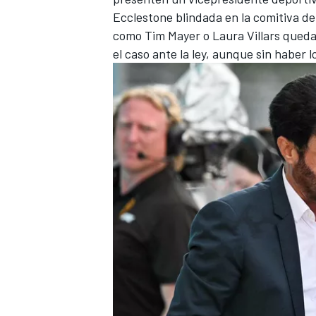
Ecclestone blindada en la comitiva d
como Tim Mayer o Laura Villars qued
el caso ante la ley, aunque sin haber 