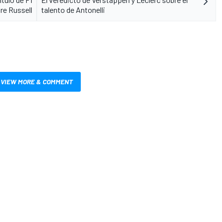
re Russell
talento de Antonelli
VIEW MORE & COMMENT