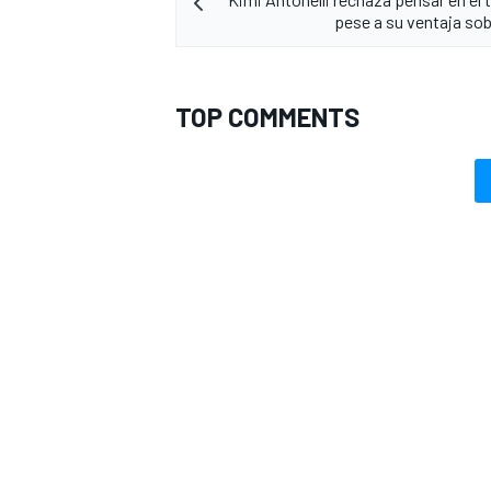
pese a su ventaja sob
TOP COMMENTS