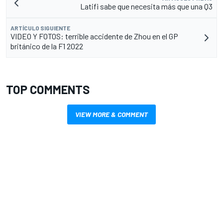
Latifi sabe que necesita más que una Q3
ARTÍCULO SIGUIENTE
VIDEO Y FOTOS: terrible accidente de Zhou en el GP
británico de la F1 2022
TOP COMMENTS
VIEW MORE & COMMENT