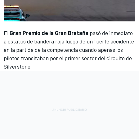
El
Gran Premio de la Gran Bretaña
pasó de inmediato
a estatus de bandera roja luego de un fuerte accidente
en la partida de la competencia cuando apenas los
pilotos transitaban por el primer sector del circuito de
Silverstone.