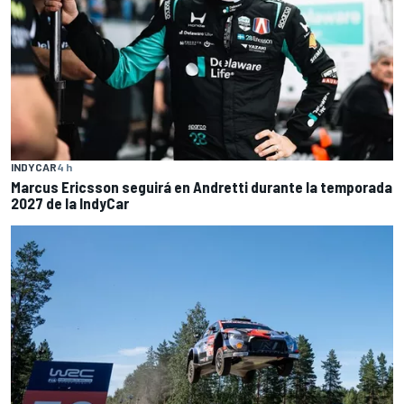
INDYCAR
4 h
Marcus Ericsson seguirá en Andretti durante la temporada
2027 de la IndyCar