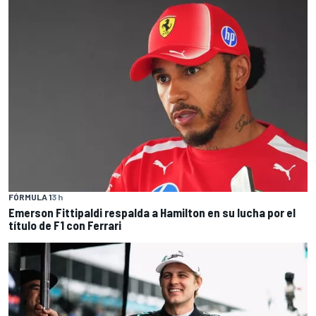
FÓRMULA 1
3 h
Emerson Fittipaldi respalda a Hamilton en su lucha por el
título de F1 con Ferrari