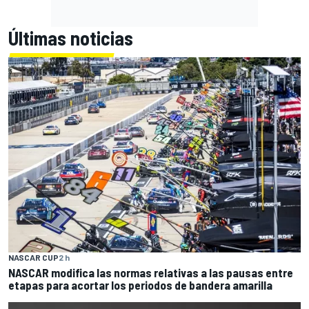
Últimas noticias
NASCAR CUP
2 h
NASCAR modifica las normas relativas a las pausas entre
etapas para acortar los periodos de bandera amarilla