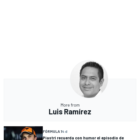
More from
Luis Ramírez
FÓRMULA 1
4 d
Piastri recuerda con humor el episodio de