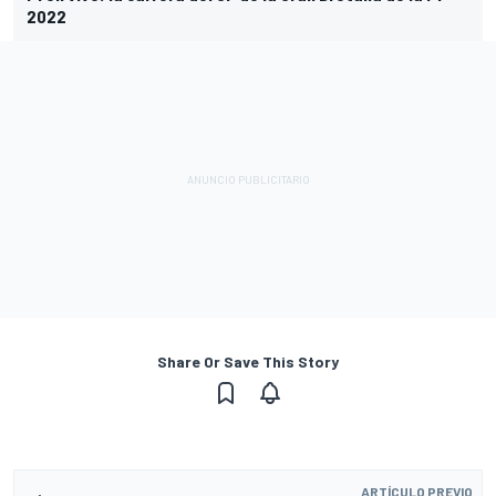
2022
Share Or Save This Story
ARTÍCULO PREVIO