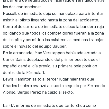
las dos contenciones.
Russell, de inmediato dejó su monoplaza para intentar
asistir al piloto llegando hasta la zona del accidente.
Control de carrera de inmediato colocó la bandera roja
obligando que todos los competidores fueran a la zona
de los pits y permitir a las asistencias médicas trabajar
sobre el novato del equipo Sauber.
En la arrancada,
Max Verstappen
había adelantado a
Carlos Sainz desplazándolo del primer puesto que el
español ganó el día previo, su primera pole position
dentro de la
Fórmula 1
.
Lewis Hamilton saltó al tercer lugar mientras que
Charles Leclerc avanzó al cuarto seguido por Fernando
Alonso.
Sergio Pérez
ha caído al sexto.
La FIA informó de inmediato que tanto Zhou como