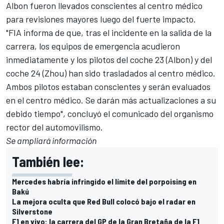
Albon fueron llevados conscientes al centro médico
para revisiones mayores luego del fuerte impacto.
"FIA informa de que, tras el incidente en la salida de la
carrera, los equipos de emergencia acudieron
inmediatamente y los pilotos del coche 23 (Albon) y del
coche 24 (Zhou) han sido trasladados al centro médico.
Ambos pilotos estaban conscientes y serán evaluados
en el centro médico. Se darán más actualizaciones a su
debido tiempo", concluyó el comunicado del organismo
rector del automovilismo.
Se ampliará información
También lee:
Mercedes habría infringido el límite del porpoising en
Bakú
La mejora oculta que Red Bull colocó bajo el radar en
Silverstone
F1 en vivo: la carrera del GP de la Gran Bretaña de la F1