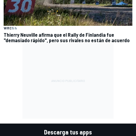
WRC
5 h
Thierry Neuville afirma que el Rally de Finlandia fue
"demasiado rápido", pero sus rivales no están de acuerdo
Descarga tus apps