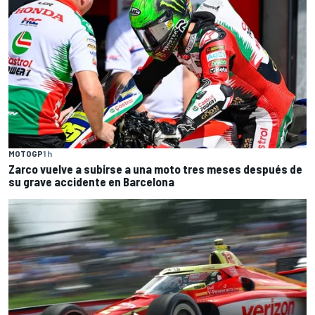
MOTOGP
1 h
Zarco vuelve a subirse a una moto tres meses después de
su grave accidente en Barcelona