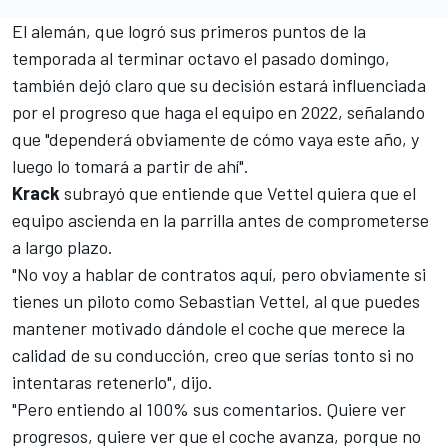
El alemán, que logró sus primeros puntos de la
temporada al terminar octavo el pasado domingo,
también dejó claro que
su decisión estará influenciada
por el progreso que haga el equipo en 2022
, señalando
que "dependerá obviamente de cómo vaya este año, y
luego lo tomará a partir de ahí".
Krack
subrayó que entiende que Vettel quiera que el
equipo ascienda en la parrilla antes de comprometerse
a largo plazo.
"No voy a hablar de contratos aquí, pero obviamente si
tienes un piloto como Sebastian Vettel, al que puedes
mantener motivado dándole el coche que merece la
calidad de su conducción, creo que serías tonto si no
intentaras retenerlo", dijo.
"Pero entiendo al 100% sus comentarios. Quiere ver
progresos, quiere ver que el coche avanza, porque no