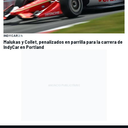
INDYCAR
2 h
Malukas y Collet, penalizados en parrilla para la carrera de
IndyCar en Portland