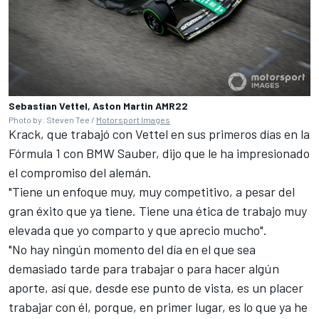
Sebastian Vettel, Aston Martin AMR22
Photo by: Steven Tee /
Motorsport Images
Krack, que trabajó con Vettel en sus primeros días en la
Fórmula 1 con BMW Sauber, dijo que le ha impresionado
el compromiso del alemán.
"Tiene un enfoque muy, muy competitivo, a pesar del
gran éxito que ya tiene. Tiene una ética de trabajo muy
elevada que yo comparto y que aprecio mucho".
"No hay ningún momento del día en el que sea
demasiado tarde para trabajar o para hacer algún
aporte, así que, desde ese punto de vista, es un placer
trabajar con él, porque, en primer lugar, es lo que ya he