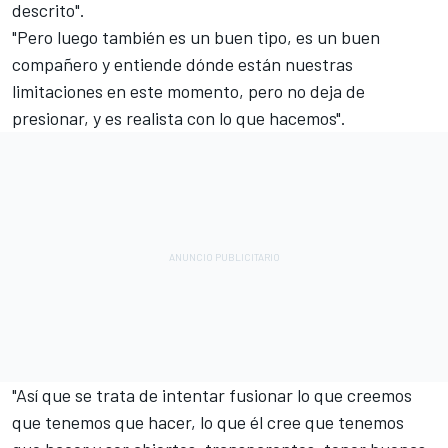
descrito".
"Pero luego también es un buen tipo, es un buen
compañero y entiende dónde están nuestras
limitaciones en este momento, pero no deja de
presionar, y es realista con lo que hacemos".
"Así que se trata de intentar fusionar lo que creemos
que tenemos que hacer, lo que él cree que tenemos