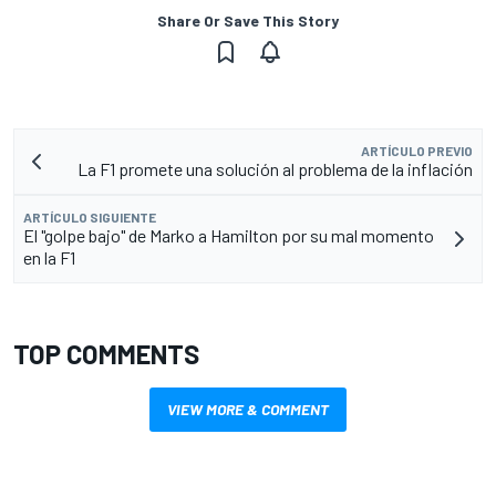
Share Or Save This Story
ARTÍCULO PREVIO
La F1 promete una solución al problema de la inflación
ARTÍCULO SIGUIENTE
El "golpe bajo" de Marko a Hamilton por su mal momento
en la F1
TOP COMMENTS
VIEW MORE & COMMENT