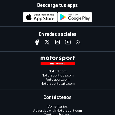
Descarga tus apps
En redes sociales
Motor1.com
Motorsportjobs.com
Autosport.com
Motorsportstats.com
Contáctenos
Comentarios
Advertise with Motorsport.com
Contact the team