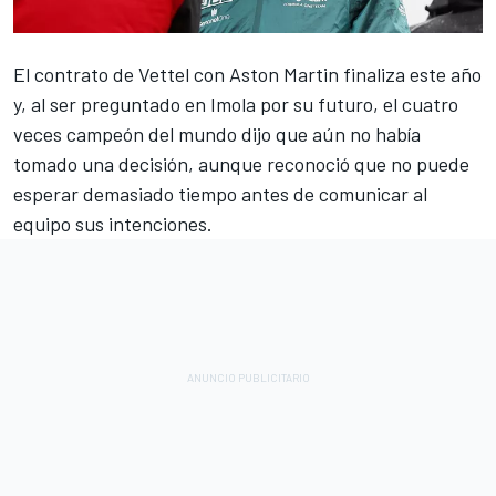
El contrato de
Vettel
con Aston Martin finaliza este año
y, al ser preguntado en Imola por su futuro, el cuatro
veces campeón del mundo dijo que aún no había
tomado una decisión, aunque reconoció que no puede
esperar demasiado tiempo antes de comunicar al
equipo sus intenciones.