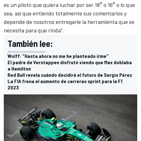
es un piloto que quiera luchar por ser 18° o 16° o lo que
sea, así que entiendo totalmente sus comentarios y
depende de nosotros entregarle la herramienta que se
necesita para que rinda".
También lee:
Wolff: "Hasta ahora no me he planteado irme"
El padre de Verstappen disfrutó viendo que Max doblaba
a Hamilton
Red Bull revela cuándo decidirá el futuro de Sergio Pérez
La FIA frena el aumento de carreras sprint para la F1
2023