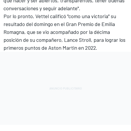
que hacer y ser abiertos, transparentes, tener buenas
conversaciones y seguir adelante".
Por lo pronto, Vettel calificó "como una victoria" su
resultado del domingo en el Gran Premio de Emilia
Romagna, que se vio acompañado por la décima
posición de su compañero,
Lance Stroll
, para lograr los
primeros puntos de Aston Martin en 2022.