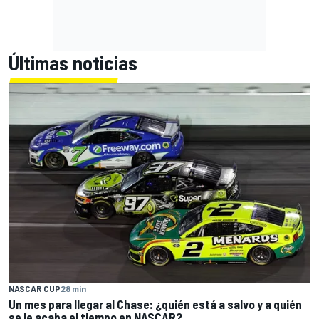
Últimas noticias
NASCAR CUP
28 min
Un mes para llegar al Chase: ¿quién está a salvo y a quién
se le acaba el tiempo en NASCAR?