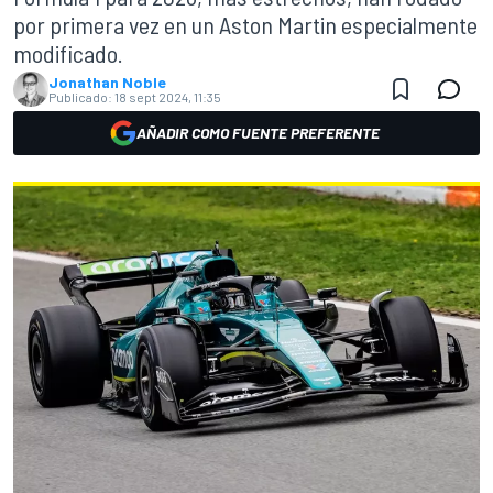
por primera vez en un Aston Martin especialmente
modificado.
Jonathan Noble
Publicado:
18 sept 2024, 11:35
AÑADIR COMO FUENTE PREFERENTE