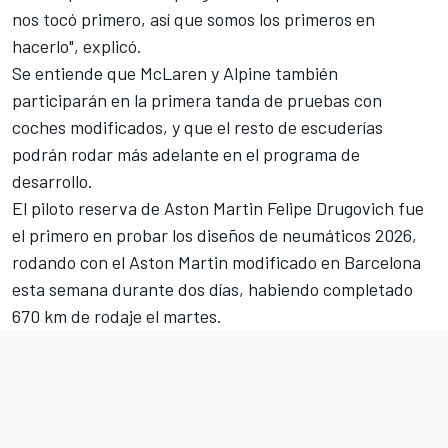
nos tocó primero, así que somos los primeros en
hacerlo", explicó.
Se entiende que
McLaren
y
Alpine
también
participarán en la primera tanda de pruebas con
coches modificados, y que el resto de escuderías
podrán rodar más adelante en el programa de
desarrollo.
El piloto reserva de Aston Martin
Felipe Drugovich
fue
el primero en probar los diseños de neumáticos 2026,
rodando con el Aston Martin modificado en Barcelona
esta semana durante dos días, habiendo completado
670 km de rodaje el martes.