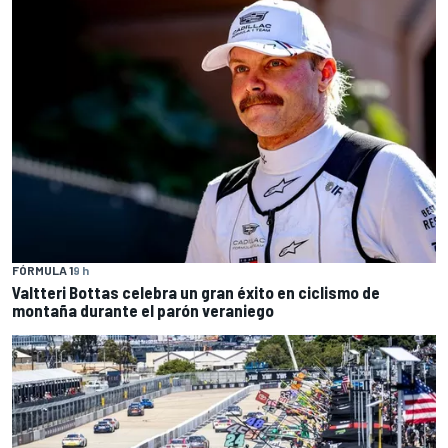
FÓRMULA 1
9 h
Valtteri Bottas celebra un gran éxito en ciclismo de
montaña durante el parón veraniego