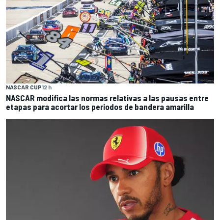
NASCAR CUP
12 h
NASCAR modifica las normas relativas a las pausas entre
etapas para acortar los periodos de bandera amarilla