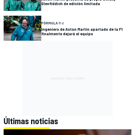
Glenfiddich de edición limitada
FÓRMULA 1
1 d
Ingeniero de Aston Martin apartado de la F1
finalmente dejará el equipo
Últimas noticias