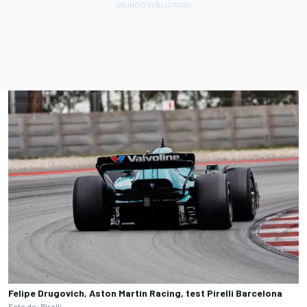
Felipe Drugovich, Aston Martin Racing, test Pirelli Barcelona
Foto de: Pirelli