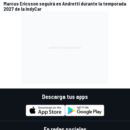
Marcus Ericsson seguirá en Andretti durante la temporada
2027 de la IndyCar
Descarga tus apps
En redes sociales