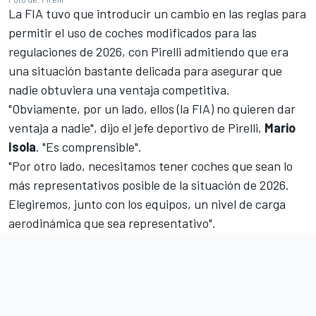
La FIA tuvo que introducir un cambio en las reglas para
permitir el uso de coches modificados para las
regulaciones de 2026, con Pirelli admitiendo que era
una situación bastante delicada para asegurar que
nadie obtuviera una ventaja competitiva.
"Obviamente, por un lado, ellos (la FIA) no quieren dar
ventaja a nadie", dijo el jefe deportivo de Pirelli,
Mario
Isola
. "Es comprensible".
"Por otro lado, necesitamos tener coches que sean lo
más representativos posible de la situación de 2026.
Elegiremos, junto con los equipos, un nivel de carga
aerodinámica que sea representativo".