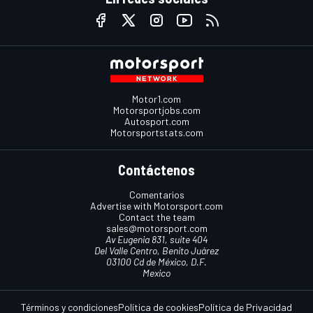
Motor1.com
Motorsportjobs.com
Autosport.com
Motorsportstats.com
Contáctenos
Comentarios
Advertise with Motorsport.com
Contact the team
sales@motorsport.com
Av Eugenia 831, suite 404
Del Valle Centro, Benito Juárez
03100 Cd de México, D.F.
Mexico
Términos y condiciones
Política de cookies
Política de Privacidad