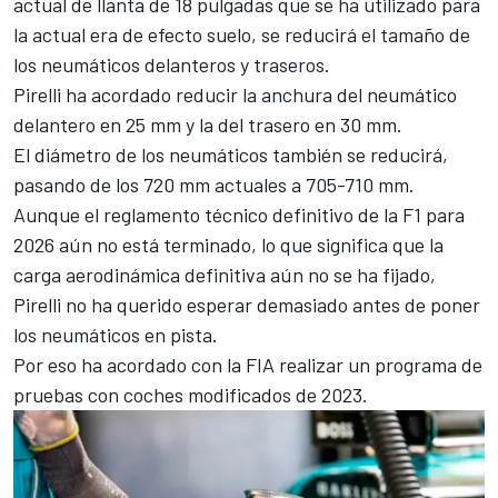
actual de llanta de 18 pulgadas que se ha utilizado para
la actual era de efecto suelo, se reducirá el tamaño de
los neumáticos delanteros y traseros.
Pirelli ha acordado reducir la anchura del neumático
delantero en 25 mm y la del trasero en 30 mm.
El diámetro de los neumáticos también se reducirá,
pasando de los 720 mm actuales a 705-710 mm.
Aunque el reglamento técnico definitivo de la F1 para
2026 aún no está terminado, lo que significa que la
carga aerodinámica definitiva aún no se ha fijado,
Pirelli no ha querido esperar demasiado antes de poner
los neumáticos en pista.
Por eso ha acordado con la FIA realizar un programa de
pruebas con coches modificados de 2023.