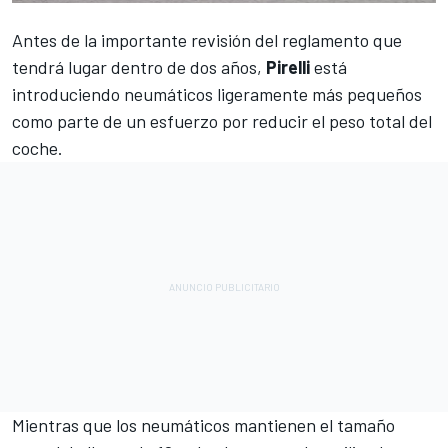
Antes de la importante revisión del reglamento que
tendrá lugar dentro de dos años,
Pirelli
está
introduciendo neumáticos ligeramente más pequeños
como parte de un esfuerzo por reducir el peso total del
coche.
Mientras que los neumáticos mantienen el tamaño