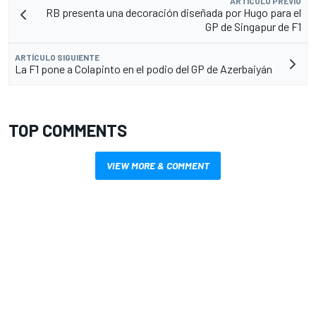
ARTÍCULO PREVIO
RB presenta una decoración diseñada por Hugo para el
GP de Singapur de F1
ARTÍCULO SIGUIENTE
La F1 pone a Colapinto en el podio del GP de Azerbaiyán
TOP COMMENTS
VIEW MORE & COMMENT