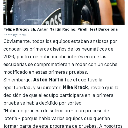
Felipe Drugovich, Aston Martin Racing, Pirelli test Barcelona
Photo by: Pirelli
Obviamente, todos los equipos estaban ansiosos por
conocer los primeros diseños de los neumáticos de
2026, por lo que hubo mucho interés en que las
escuderías se comprometieran a rodar con un coche
modificado en estas primeras pruebas.
Sin embargo,
Aston Martin
fue el que tuvo la
oportunidad, y su director,
Mike Krack
, reveló que la
decisión de que el equipo participara en la primera
prueba se había decidido por sorteo.
"Hubo un proceso de selección - o un proceso de
lotería - porque había varios equipos que querían
formar parte de este programa de pruebas. A nosotros