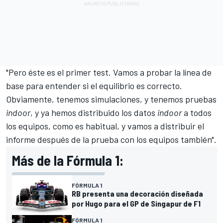
"Pero éste es el primer test. Vamos a probar la línea de
base para entender si el equilibrio es correcto.
Obviamente, tenemos simulaciones, y tenemos pruebas
indoor
, y ya hemos distribuido los datos
indoor
a todos
los equipos, como es habitual, y vamos a distribuir el
informe después de la prueba con los equipos también".
Más de la Fórmula 1:
FÓRMULA 1
RB presenta una decoración diseñada
por Hugo para el GP de Singapur de F1
FÓRMULA 1