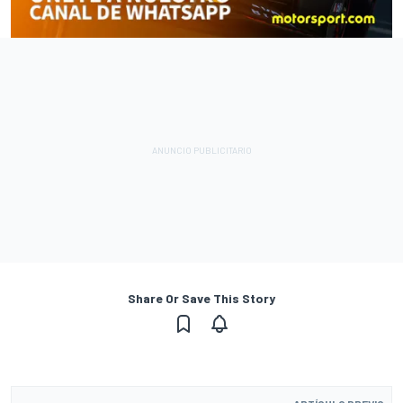
Share Or Save This Story