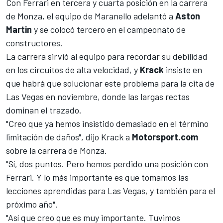
Con
Ferrari
en tercera y cuarta posición en la carrera
de Monza, el equipo de Maranello adelantó a
Aston
Martin
y se colocó tercero en el campeonato de
constructores.
La carrera sirvió al equipo para recordar su debilidad
en los circuitos de alta velocidad, y
Krack
insiste en
que habrá que solucionar este problema para la cita de
Las Vegas en noviembre, donde las largas rectas
dominan el trazado.
"Creo que ya hemos insistido demasiado en el término
limitación de daños", dijo Krack a
Motorsport.com
sobre la carrera de Monza.
"Sí, dos puntos. Pero hemos perdido una posición con
Ferrari. Y lo más importante es que tomamos las
lecciones aprendidas para Las Vegas, y también para el
próximo año".
"Así que creo que es muy importante. Tuvimos