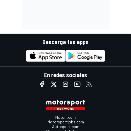
Descarga tus apps
En redes sociales
Motor1.com
Motorsportjobs.com
Autosport.com