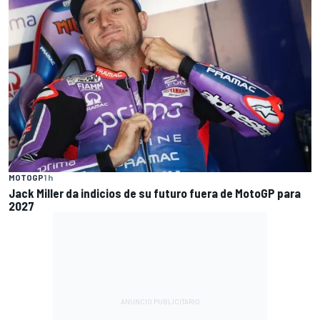
MOTOGP
1 h
Jack Miller da indicios de su futuro fuera de MotoGP para
2027