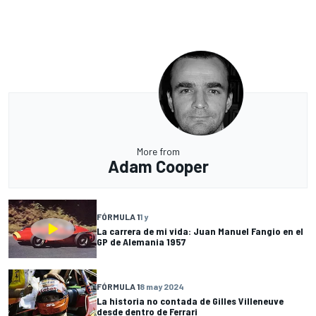
More from
Adam Cooper
FÓRMULA 1
1 y
La carrera de mi vida: Juan Manuel Fangio en el
GP de Alemania 1957
FÓRMULA 1
8 may 2024
La historia no contada de Gilles Villeneuve
desde dentro de Ferrari