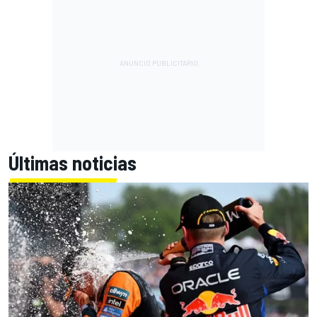
Últimas noticias