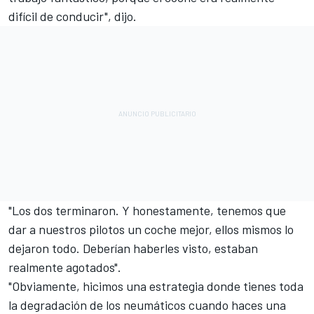
difícil de conducir", dijo.
"Los dos terminaron. Y honestamente, tenemos que
dar a nuestros pilotos un coche mejor, ellos mismos lo
dejaron todo. Deberían haberles visto, estaban
realmente agotados".
"Obviamente, hicimos una estrategia donde tienes toda
la degradación de los neumáticos cuando haces una