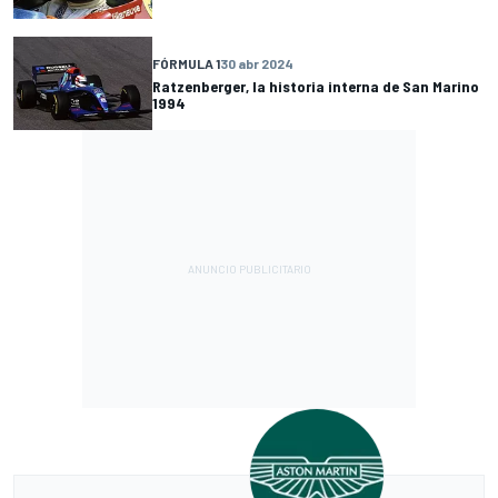
FÓRMULA 1
30 abr 2024
Ratzenberger, la historia interna de San Marino
1994