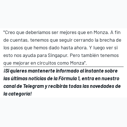
"Creo que deberíamos ser mejores que en Monza. A fin
de cuentas, tenemos que seguir cerrando la brecha de
los pasos que hemos dado hasta ahora. Y luego ver si
esto nos ayuda para Singapur. Pero también tenemos
que mejorar en circuitos como Monza".
¡Si quieres mantenerte informado al instante sobre
las últimas noticias de la
Fórmula 1
, entra en
nuestro
canal de Telegram
y recibirás todas las novedades de
la categoría!