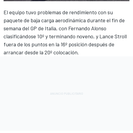
El equipo tuvo problemas de rendimiento con su
paquete de baja carga aerodinámica durante el fin de
semana del GP de Italia, con
Fernando Alonso
clasificándose 10º y terminando noveno, y
Lance Stroll
fuera de los puntos en la 16º posición después de
arrancar desde la 20º colocación.