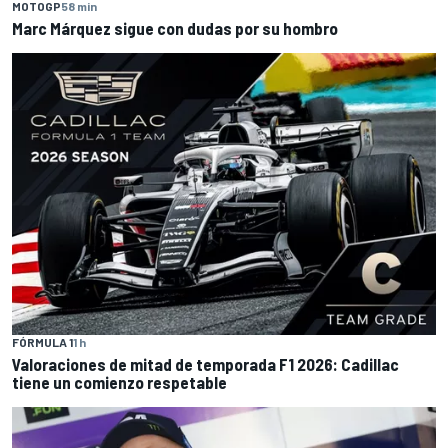
MOTOGP
58 min
Marc Márquez sigue con dudas por su hombro
FÓRMULA 1
1 h
Valoraciones de mitad de temporada F1 2026: Cadillac
tiene un comienzo respetable