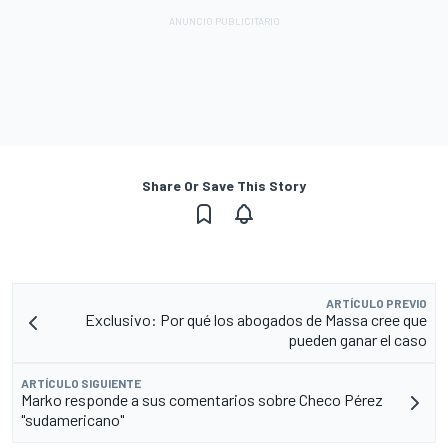
Share Or Save This Story
ARTÍCULO PREVIO
Exclusivo: Por qué los abogados de Massa cree que
pueden ganar el caso
ARTÍCULO SIGUIENTE
Marko responde a sus comentarios sobre Checo Pérez
"sudamericano"