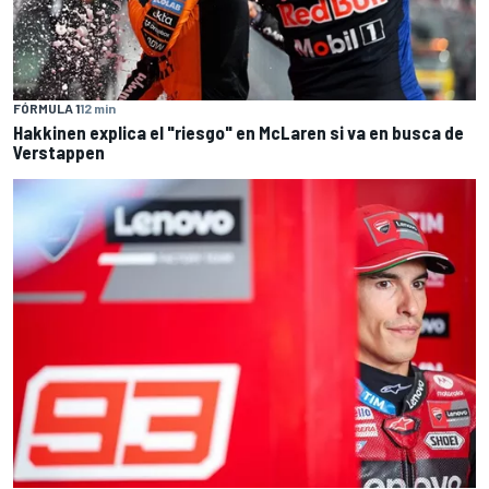
FÓRMULA 1
12 min
Hakkinen explica el "riesgo" en McLaren si va en busca de
Verstappen