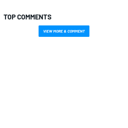
TOP COMMENTS
VIEW MORE & COMMENT