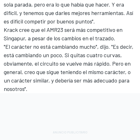
sola parada, pero era lo que había que hacer. Y era
difícil, y tenemos que darles mejores herramientas. Así
es difícil competir por buenos puntos".
Krack cree que el AMR23 será más competitivo en
Singapur, a pesar de los cambios en el trazado.
"El carácter no está cambiando mucho", dijo. "Es decir,
está cambiando un poco. Si quitas cuatro curvas,
obviamente, el circuito se vuelve más rápido. Pero en
general, creo que sigue teniendo el mismo carácter, o
un carácter similar, y debería ser más adecuado para
nosotros".