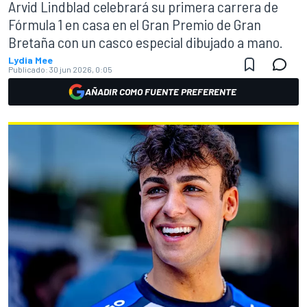
Arvid Lindblad celebrará su primera carrera de
Fórmula 1 en casa en el Gran Premio de Gran
Bretaña con un casco especial dibujado a mano.
Lydia Mee
Publicado:
30 jun 2026, 0:05
AÑADIR COMO FUENTE PREFERENTE