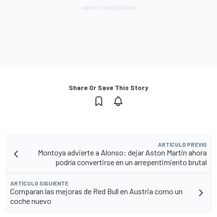
Share Or Save This Story
ARTÍCULO PREVIO
Montoya advierte a Alonso: dejar Aston Martin ahora
podría convertirse en un arrepentimiento brutal
ARTÍCULO SIGUIENTE
Comparan las mejoras de Red Bull en Austria como un
coche nuevo