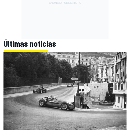
Últimas noticias