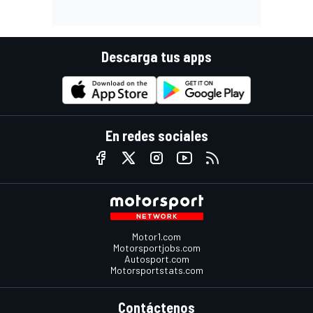
Descarga tus apps
En redes sociales
Motor1.com
Motorsportjobs.com
Autosport.com
Motorsportstats.com
Contáctenos