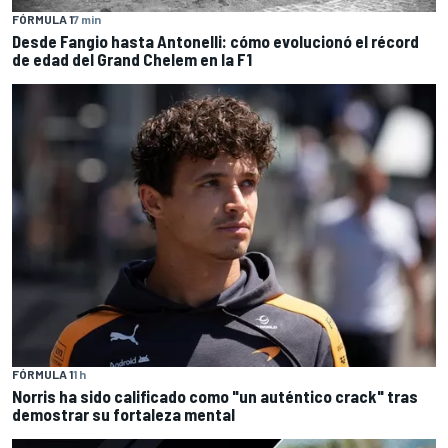
FÓRMULA 1
7 min
Desde Fangio hasta Antonelli: cómo evolucionó el récord
de edad del Grand Chelem en la F1
FÓRMULA 1
1 h
Norris ha sido calificado como "un auténtico crack" tras
demostrar su fortaleza mental