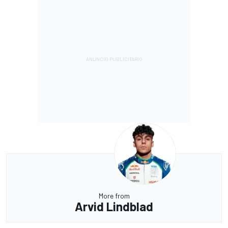
More from
Arvid Lindblad