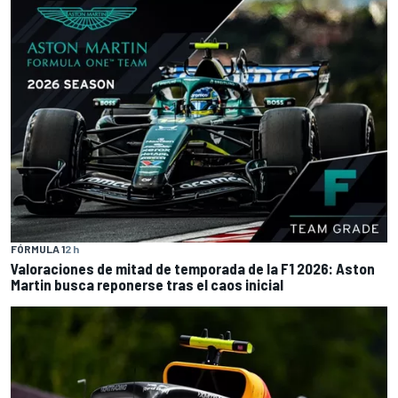
FÓRMULA 1
2 h
Valoraciones de mitad de temporada de la F1 2026: Aston
Martin busca reponerse tras el caos inicial