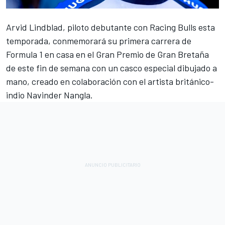
Arvid Lindblad
, piloto debutante con Racing Bulls esta
temporada, conmemorará su primera carrera de
Formula 1 en casa en el Gran Premio de Gran Bretaña
de este fin de semana con un casco especial dibujado a
mano, creado en colaboración con el artista británico-
indio Navinder Nangla.