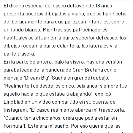
El diseño especial del casco del joven de 18 años
presenta bocetos dibujados a mano, que se han hecho
deliberadamente para que parezcan infantiles, sobre
un fondo blanco. Mientras sus patrocinadores
habituales se sitúan en la parte superior del casco, los
dibujos rodean la parte delantera, los laterales y la
parte trasera.
En la parte delantera, bajo la visera, hay una versión
garabateada de la bandera de Gran Bretaña con el
mensaje "Dream Big" (Sueña en grande) debajo.
"Realmente fue desde los cinco, seis años; siempre fue
aquello hacia lo que estaba trabajando", explicó
Lindblad en un video compartido en su cuenta de
Instagram. "El casco realmente abarca mi trayectoria.
"Cuando tenía cinco años, creía que podía estar en
Formula 1. Este era mi sueño. Por eso quería que las