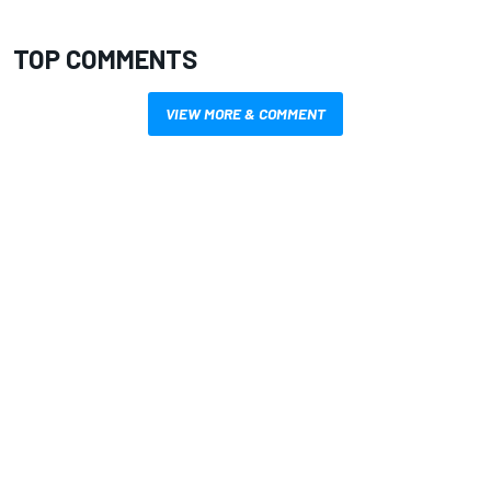
TOP COMMENTS
VIEW MORE & COMMENT