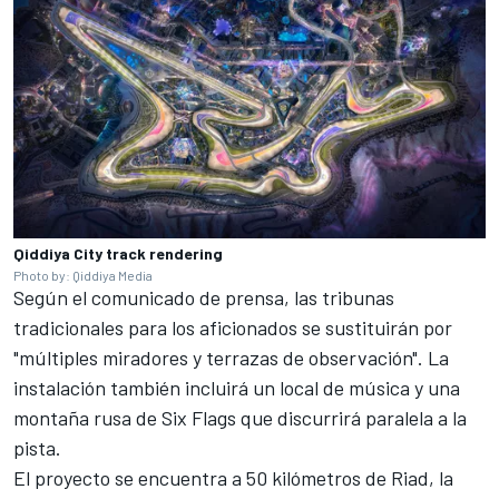
Qiddiya City track rendering
Photo by: Qiddiya Media
Según el comunicado de prensa, las tribunas
tradicionales para los aficionados se sustituirán por
"múltiples miradores y terrazas de observación". La
instalación también incluirá un local de música y una
montaña rusa de Six Flags que discurrirá paralela a la
pista.
El proyecto se encuentra a 50 kilómetros de Riad, la