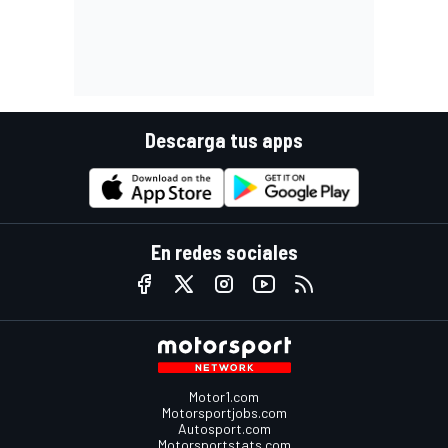
Descarga tus apps
En redes sociales
Motor1.com
Motorsportjobs.com
Autosport.com
Motorsportstats.com