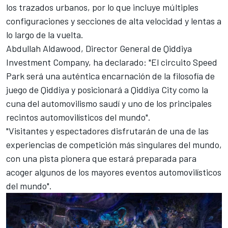
los trazados urbanos, por lo que incluye múltiples
configuraciones y secciones de alta velocidad y lentas a
lo largo de la vuelta.
Abdullah Aldawood, Director General de Qiddiya
Investment Company, ha declarado: "El circuito Speed
Park será una auténtica encarnación de la filosofía de
juego de Qiddiya y posicionará a Qiddiya City como la
cuna del automovilismo saudí y uno de los principales
recintos automovilísticos del mundo".
"Visitantes y espectadores disfrutarán de una de las
experiencias de competición más singulares del mundo,
con una pista pionera que estará preparada para
acoger algunos de los mayores eventos automovilísticos
del mundo".