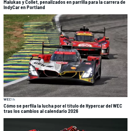
Malukas y Collet, penalizados en parrilla para la carrera de
IndyCar en Portland
WEC
1 h
Cómo se perfila la lucha por el título de Hypercar del WEC
tras los cambios al calendario 2026