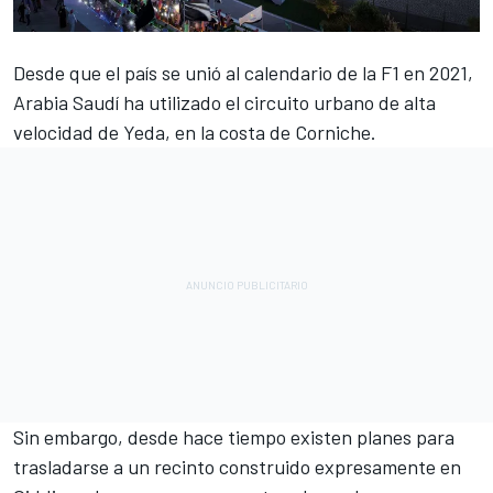
Desde que el país se unió al calendario de la F1 en 2021,
Arabia Saudí ha utilizado el circuito urbano de alta
velocidad de Yeda, en la costa de Corniche.
Sin embargo, desde hace tiempo existen planes para
trasladarse a un recinto construido expresamente en