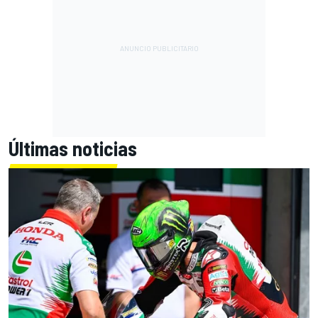
Últimas noticias