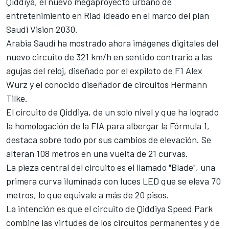
Qiddiya, el nuevo megaproyecto urbano de
entretenimiento en Riad ideado en el marco del plan
Saudi Vision 2030.
Arabia Saudí ha mostrado ahora imágenes digitales del
nuevo circuito de 321 km/h en sentido contrario a las
agujas del reloj, diseñado por el expiloto de F1 Alex
Wurz y el conocido diseñador de circuitos Hermann
Tilke.
El circuito de Qiddiya, de un solo nivel y que ha logrado
la homologación de la FIA para albergar la Fórmula 1,
destaca sobre todo por sus cambios de elevación. Se
alteran 108 metros en una vuelta de 21 curvas.
La pieza central del circuito es el llamado "Blade", una
primera curva iluminada con luces LED que se eleva 70
metros, lo que equivale a más de 20 pisos.
La intención es que el circuito de Qiddiya Speed Park
combine las virtudes de los circuitos permanentes y de