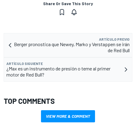
Share Or Save This Story
ARTÍCULO PREVIO
Berger pronostica que Newey, Marko y Verstappen se irán
de Red Bull
ARTÍCULO SIGUIENTE
¿Max es un instrumento de presión o teme al primer
motor de Red Bull?
TOP COMMENTS
VIEW MORE & COMMENT