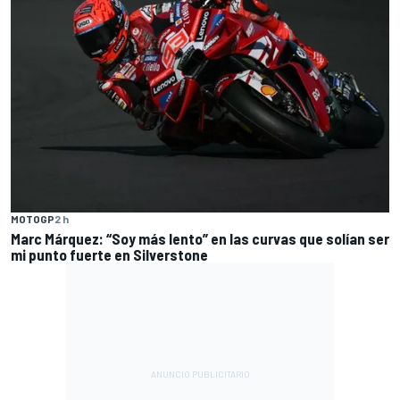
MOTOGP
2 h
Marc Márquez: “Soy más lento” en las curvas que solían ser
mi punto fuerte en Silverstone