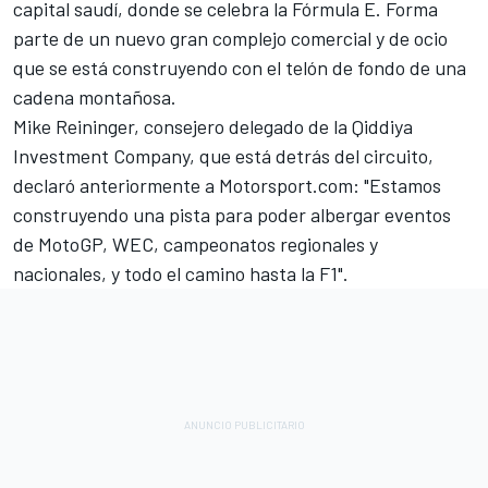
capital saudí, donde se celebra la Fórmula E. Forma
parte de un nuevo gran complejo comercial y de ocio
que se está construyendo con el telón de fondo de una
cadena montañosa.
Mike Reininger, consejero delegado de la Qiddiya
Investment Company, que está detrás del circuito,
declaró anteriormente a Motorsport.com: "Estamos
construyendo una pista para poder albergar eventos
de MotoGP, WEC, campeonatos regionales y
nacionales, y todo el camino hasta la F1".