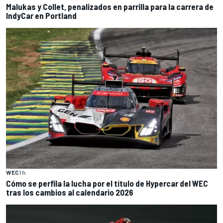
Malukas y Collet, penalizados en parrilla para la carrera de
IndyCar en Portland
WEC
1 h
Cómo se perfila la lucha por el título de Hypercar del WEC
tras los cambios al calendario 2026