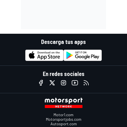
Descarga tus apps
En redes sociales
Motor1.com
Motorsportjobs.com
Autosport.com