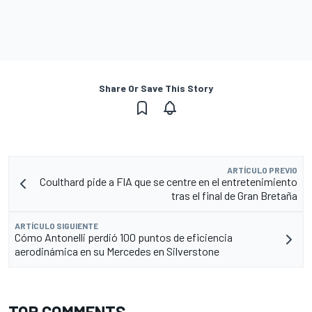
Share Or Save This Story
ARTÍCULO PREVIO
Coulthard pide a FIA que se centre en el entretenimiento
tras el final de Gran Bretaña
ARTÍCULO SIGUIENTE
Cómo Antonelli perdió 100 puntos de eficiencia
aerodinámica en su Mercedes en Silverstone
TOP COMMENTS