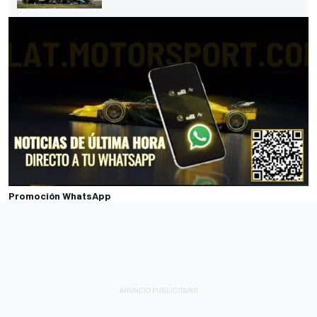
Promoción WhatsApp