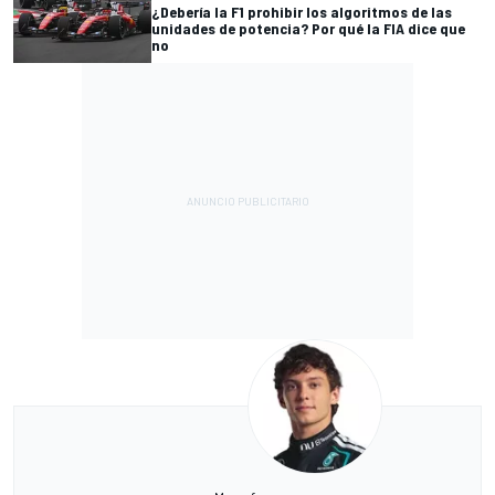
¿Debería la F1 prohibir los algoritmos de las
unidades de potencia? Por qué la FIA dice que
no