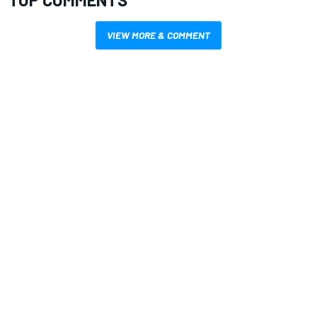
VIEW MORE & COMMENT