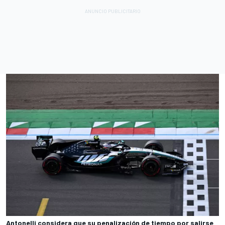
Antonelli considera que su penalización de tiempo por salirse