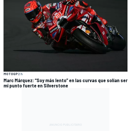
MOTOGP
2 h
Marc Márquez: “Soy más lento” en las curvas que solían ser
mi punto fuerte en Silverstone