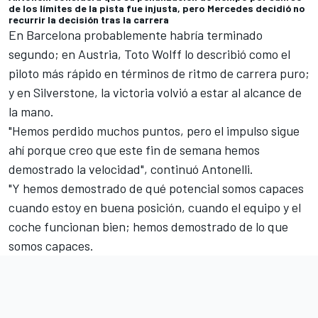
de los límites de la pista fue injusta, pero Mercedes decidió no
recurrir la decisión tras la carrera
En Barcelona probablemente habría terminado
segundo; en Austria, Toto Wolff lo describió como el
piloto más rápido en términos de ritmo de carrera puro;
y en Silverstone, la victoria volvió a estar al alcance de
la mano.
"Hemos perdido muchos puntos, pero el impulso sigue
ahí porque creo que este fin de semana hemos
demostrado la velocidad", continuó Antonelli.
"Y hemos demostrado de qué potencial somos capaces
cuando estoy en buena posición, cuando el equipo y el
coche funcionan bien; hemos demostrado de lo que
somos capaces.