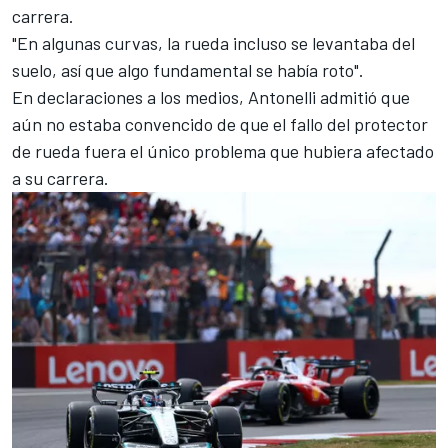
carrera.
"En algunas curvas, la rueda incluso se levantaba del
suelo, así que algo fundamental se había roto".
En declaraciones a los medios, Antonelli admitió que
aún no estaba convencido de que el fallo del protector
de rueda fuera el único problema que hubiera afectado
a su carrera.