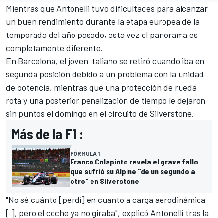
Mientras que Antonelli tuvo dificultades para alcanzar
un buen rendimiento durante la etapa europea de la
temporada del año pasado, esta vez el panorama es
completamente diferente.
En Barcelona, el joven italiano se retiró cuando iba en
segunda posición debido a un problema con la unidad
de potencia, mientras que una protección de rueda
rota y una posterior penalización de tiempo le dejaron
sin puntos el domingo en el circuito de Silverstone.
Más de la F1 :
FÓRMULA 1
Franco Colapinto revela el grave fallo
que sufrió su Alpine "de un segundo a
otro" en Silverstone
"No sé cuánto [perdí] en cuanto a carga aerodinámica
[ ], pero el coche ya no giraba", explicó Antonelli tras la