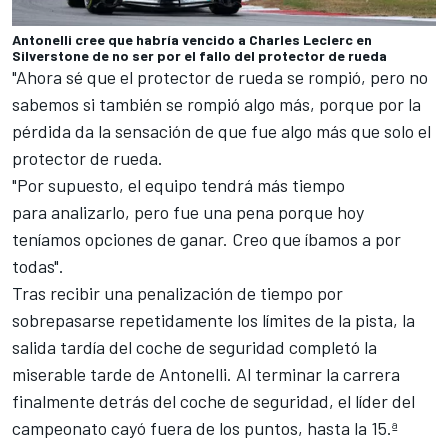
Antonelli cree que habría vencido a Charles Leclerc en
Silverstone de no ser por el fallo del protector de rueda
"Ahora sé que el protector de rueda se rompió, pero no
sabemos si también se rompió algo más, porque por la
pérdida da la sensación de que fue algo más que solo el
protector de rueda.
"Por supuesto, el equipo tendrá más tiempo
para analizarlo, pero fue una pena porque hoy
teníamos opciones de ganar. Creo que íbamos a por
todas".
Tras recibir una penalización de tiempo por
sobrepasarse repetidamente los límites de la pista, la
salida tardía del coche de seguridad completó la
miserable tarde de Antonelli. Al terminar la carrera
finalmente detrás del coche de seguridad, el líder del
campeonato cayó fuera de los puntos, hasta la 15.ª