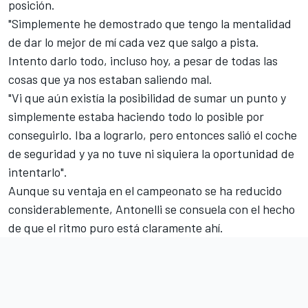
posición.
"Simplemente he demostrado que tengo la mentalidad
de dar lo mejor de mí cada vez que salgo a pista.
Intento darlo todo, incluso hoy, a pesar de todas las
cosas que ya nos estaban saliendo mal.
"Vi que aún existía la posibilidad de sumar un punto y
simplemente estaba haciendo todo lo posible por
conseguirlo. Iba a lograrlo, pero entonces salió el coche
de seguridad y ya no tuve ni siquiera la oportunidad de
intentarlo".
Aunque su ventaja en el campeonato se ha reducido
considerablemente, Antonelli se consuela con el hecho
de que el ritmo puro está claramente ahí.