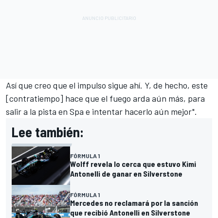
Así que creo que el impulso sigue ahí. Y, de hecho, este
[contratiempo] hace que el fuego arda aún más, para
salir a la pista en Spa e intentar hacerlo aún mejor".
Lee también:
FÓRMULA 1
Wolff revela lo cerca que estuvo Kimi
Antonelli de ganar en Silverstone
FÓRMULA 1
Mercedes no reclamará por la sanción
que recibió Antonelli en Silverstone