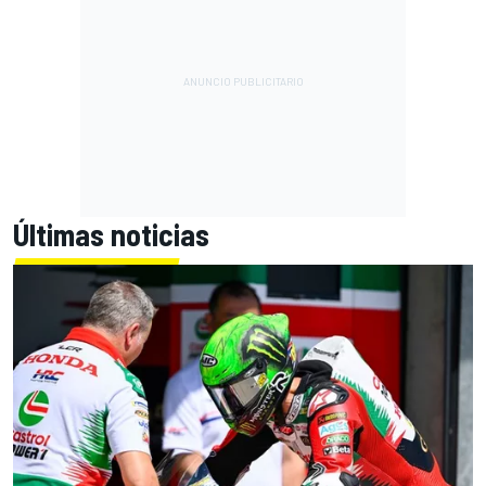
Últimas noticias