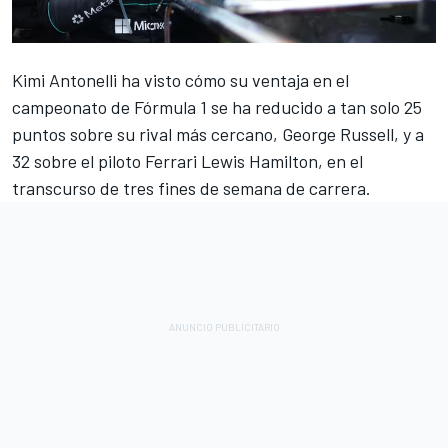
Kimi Antonelli
ha visto cómo su ventaja en el
campeonato de Fórmula 1 se ha reducido a tan solo 25
puntos sobre su rival más cercano,
George Russell
, y a
32 sobre el piloto
Ferrari
Lewis Hamilton
, en el
transcurso de tres fines de semana de carrera.