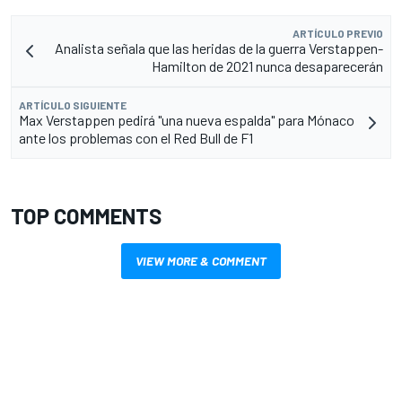
ARTÍCULO PREVIO
Analista señala que las heridas de la guerra Verstappen-
Hamilton de 2021 nunca desaparecerán
ARTÍCULO SIGUIENTE
Max Verstappen pedirá "una nueva espalda" para Mónaco
ante los problemas con el Red Bull de F1
TOP COMMENTS
VIEW MORE & COMMENT