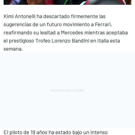
Kimi Antonelli ha descartado firmemente las
sugerencias de un futuro movimiento a
Ferrari
,
reafirmando su lealtad a
Mercedes
mientras aceptaba
el prestigioso Trofeo Lorenzo Bandini en Italia esta
semana.
El piloto de 19 años ha estado bajo un intenso