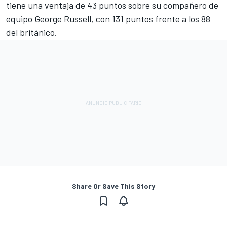
tiene una ventaja de 43 puntos sobre su compañero de
equipo
George Russell
, con 131 puntos frente a los 88
del británico.
Share Or Save This Story