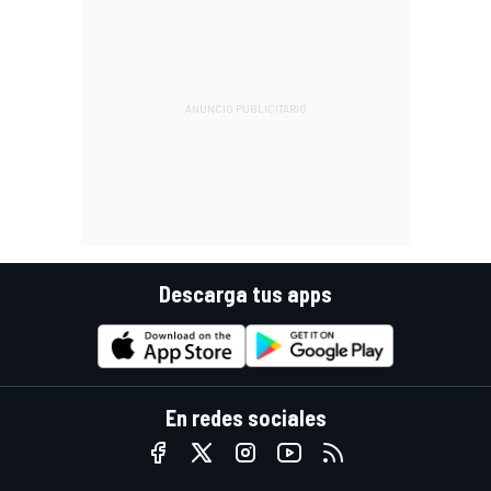
Descarga tus apps
En redes sociales