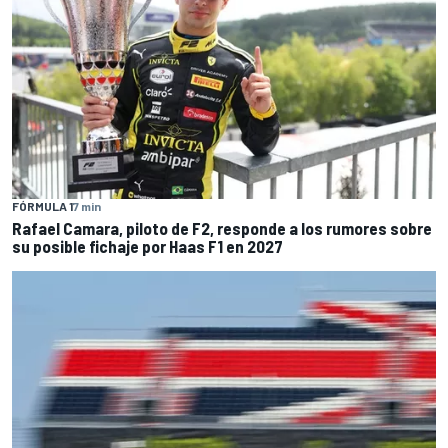
FÓRMULA 1
7 min
Rafael Camara, piloto de F2, responde a los rumores sobre
su posible fichaje por Haas F1 en 2027