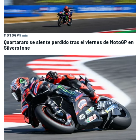
MOTOGP
9 min
Quartararo se siente perdido tras el viernes de MotoGP en
Silverstone