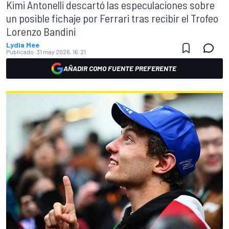
Kimi Antonelli descartó las especulaciones sobre
un posible fichaje por Ferrari tras recibir el Trofeo
Lorenzo Bandini
Lydia Mee
Publicado:
31 may 2026, 16:21
AÑADIR COMO FUENTE PREFERENTE