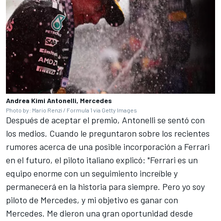
Andrea Kimi Antonelli, Mercedes
Photo by: Mario Renzi / Formula 1 via Getty Images
Después de aceptar el premio, Antonelli se sentó con
los medios. Cuando le preguntaron sobre los recientes
rumores acerca de una posible incorporación a Ferrari
en el futuro, el piloto italiano explicó: "Ferrari es un
equipo enorme con un seguimiento increíble y
permanecerá en la historia para siempre. Pero yo soy
piloto de Mercedes, y mi objetivo es ganar con
Mercedes. Me dieron una gran oportunidad desde