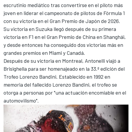
escrutinio mediático tras convertirse en el piloto más
joven en liderar el campeonato de pilotos de Fórmula 1
con su victoria en el Gran Premio de Japón de 2026.
Su victoria en Suzuka llegó después de su primera
victoria en F1 en el Gran Premio de China en Shanghái,
y desde entonces ha conseguido dos victorias más en
grandes premios en Miami y Canadá.
Después de su victoria en Montreal, Antonelli viajó a
Brisighella para ser homenajeado en la 33.ª edición del
Trofeo Lorenzo Bandini. Establecido en 1992 en
memoria del fallecido Lorenzo Bandini, el trofeo se
otorga a personas por "una actuación encomiable en el
automovilismo".