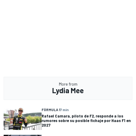
More from
Lydia Mee
FÓRMULA 1
7 min
Rafael Camara, piloto de F2, responde a los
rumores sobre su posible fichaje por Haas F1 en
2027