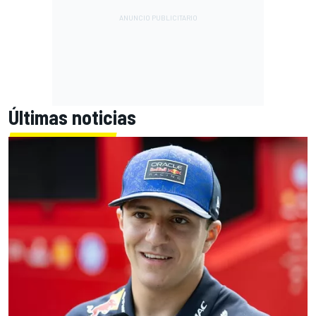
Últimas noticias