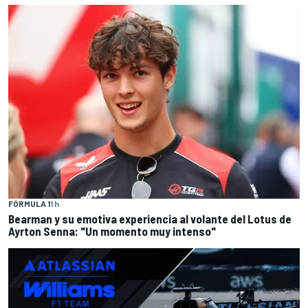
FÓRMULA 1
1 h
Bearman y su emotiva experiencia al volante del Lotus de
Ayrton Senna: "Un momento muy intenso"