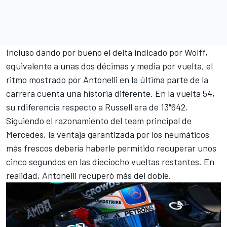
Incluso dando por bueno el delta indicado por Wolff,
equivalente a unas dos décimas y media por vuelta, el
ritmo mostrado por Antonelli en la última parte de la
carrera cuenta una historia diferente. En la vuelta 54,
su rdiferencia respecto a Russell era de 13"642.
Siguiendo el razonamiento del team principal de
Mercedes, la ventaja garantizada por los neumáticos
más frescos debería haberle permitido recuperar unos
cinco segundos en las dieciocho vueltas restantes. En
realidad, Antonelli recuperó más del doble.