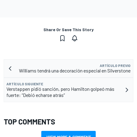
Share Or Save This Story
ARTÍCULO PREVIO
Williams tendrá una decoración especial en Silverstone
ARTÍCULO SIGUIENTE
Verstappen pidió sanción, pero Hamilton golpeó más
fuerte: “Debió echarse atrás”
TOP COMMENTS
VIEW MORE & COMMENT