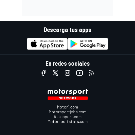
Descarga tus apps
En redes sociales
Motor1.com
Motorsportjobs.com
Autosport.com
Motorsportstats.com