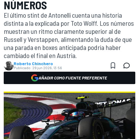
NÚMEROS
El último stint de Antonelli cuenta una historia
distinta a la explicada por Toto Wolff. Los números
muestran un ritmo claramente superior al de
Russell y Verstappen, alimentando la duda de que
una parada en boxes anticipada podría haber
cambiado el final en Austria.
Roberto Chinchero
Publicado:
29 jun 2026, 13:56
AÑADIR COMO FUENTE PREFERENTE