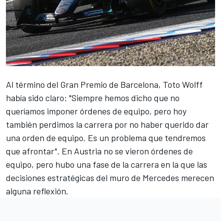
Al término del Gran Premio de Barcelona, Toto Wolff
había sido claro: "Siempre hemos dicho que no
queríamos imponer órdenes de equipo, pero hoy
también perdimos la carrera por no haber querido dar
una orden de equipo. Es un problema que tendremos
que afrontar". En Austria no se vieron órdenes de
equipo, pero hubo una fase de la carrera en la que las
decisiones estratégicas del muro de
Mercedes
merecen
alguna reflexión.