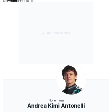
More from
Andrea Kimi Antonelli