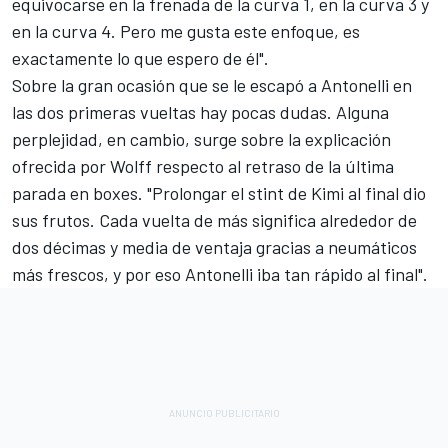
equivocarse en la frenada de la curva 1, en la curva 3 y
en la curva 4. Pero me gusta este enfoque, es
exactamente lo que espero de él".
Sobre la gran ocasión que se le escapó a Antonelli en
las dos primeras vueltas hay pocas dudas. Alguna
perplejidad, en cambio, surge sobre la explicación
ofrecida por Wolff respecto al retraso de la última
parada en boxes. "Prolongar el stint de Kimi al final dio
sus frutos. Cada vuelta de más significa alrededor de
dos décimas y media de ventaja gracias a neumáticos
más frescos, y por eso Antonelli iba tan rápido al final".