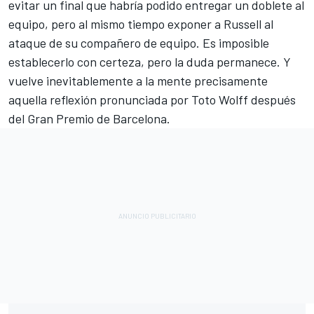
evitar un final que habría podido entregar un doblete al
equipo, pero al mismo tiempo exponer a Russell al
ataque de su compañero de equipo. Es imposible
establecerlo con certeza, pero la duda permanece. Y
vuelve inevitablemente a la mente precisamente
aquella reflexión pronunciada por Toto Wolff después
del Gran Premio de Barcelona.