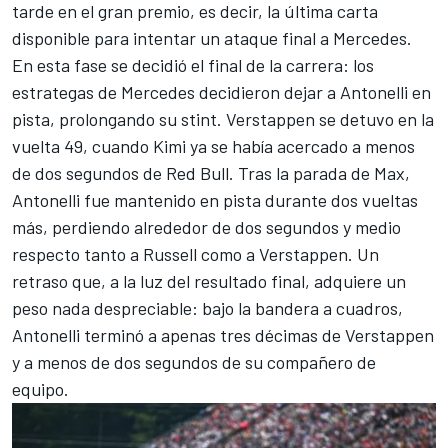
tarde en el gran premio, es decir, la última carta
disponible para intentar un ataque final a Mercedes.
En esta fase se decidió el final de la carrera: los
estrategas de Mercedes decidieron dejar a Antonelli en
pista, prolongando su stint. Verstappen se detuvo en la
vuelta 49, cuando Kimi ya se había acercado a menos
de dos segundos de Red Bull. Tras la parada de Max,
Antonelli fue mantenido en pista durante dos vueltas
más, perdiendo alrededor de dos segundos y medio
respecto tanto a Russell como a Verstappen. Un
retraso que, a la luz del resultado final, adquiere un
peso nada despreciable: bajo la bandera a cuadros,
Antonelli terminó a apenas tres décimas de Verstappen
y a menos de dos segundos de su compañero de
equipo.