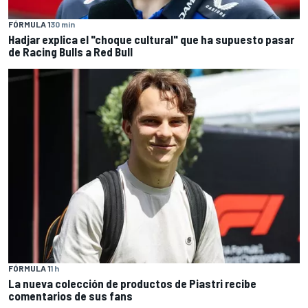
FÓRMULA 1
30 min
Hadjar explica el "choque cultural" que ha supuesto pasar
de Racing Bulls a Red Bull
FÓRMULA 1
1 h
La nueva colección de productos de Piastri recibe
comentarios de sus fans