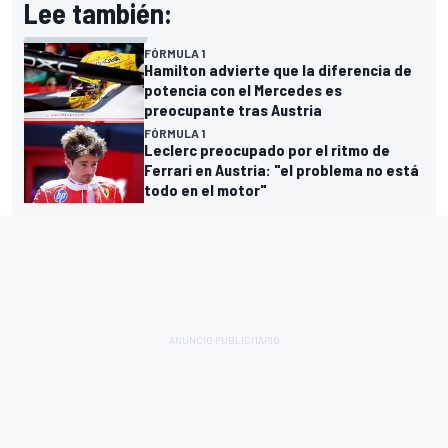
Lee también:
FÓRMULA 1
Hamilton advierte que la diferencia de
potencia con el Mercedes es
preocupante tras Austria
FÓRMULA 1
Leclerc preocupado por el ritmo de
Ferrari en Austria: "el problema no está
todo en el motor"