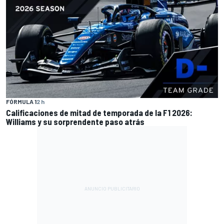
FÓRMULA 1
2 h
Calificaciones de mitad de temporada de la F1 2026:
Williams y su sorprendente paso atrás