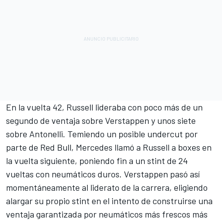
En la vuelta 42, Russell lideraba con poco más de un
segundo de ventaja sobre Verstappen y unos siete
sobre Antonelli. Temiendo un posible undercut por
parte de Red Bull, Mercedes llamó a Russell a boxes en
la vuelta siguiente, poniendo fin a un stint de 24
vueltas con neumáticos duros. Verstappen pasó así
momentáneamente al liderato de la carrera, eligiendo
alargar su propio stint en el intento de construirse una
ventaja garantizada por neumáticos más frescos más