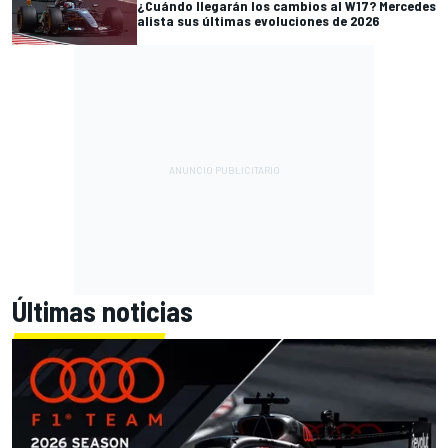
¿Cuándo llegarán los cambios al W17? Mercedes
alista sus últimas evoluciones de 2026
Últimas noticias