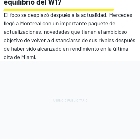
equilibrio del W17
El foco se desplazó después a la actualidad.
Mercedes
llegó a Montreal con un importante paquete de
actualizaciones, novedades que tienen el ambicioso
objetivo de volver a distanciarse de sus rivales después
de haber sido alcanzado en rendimiento en la última
cita de Miami.