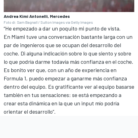
Andrea Kimi Antonelli, Mercedes
Foto di: Sam Bagnall / Sutton Images via Getty Images
“He empezado a dar un poquito mi punto de vista.
En Miami tuve una conversación bastante larga con un
par de ingenieros que se ocupan del desarrollo del
coche. Di alguna indicación sobre lo que siento y sobre
lo que podría darme todavía más confianza en el coche.
Es bonito ver que, con un año de experiencia en
Formula 1, puedo empezar a ganarme más confianza
dentro del equipo. Es gratificante ver al equipo basarse
también en tus sensaciones: se está empezando a
crear esta dinámica en la que un input mío podría
orientar el desarrollo”.