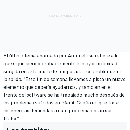
El último tema abordado por Antonelli se refiere a lo
que sigue siendo probablemente la mayor criticidad
surgida en este inicio de temporada: los problemas en
la salida. “Este fin de semana llevamos a pista un nuevo
elemento que debería ayudarnos, y también en el
frente del software se ha trabajado mucho después de
los problemas sufridos en Miami. Confío en que todas
las energías dedicadas a este problema darán sus
frutos”.