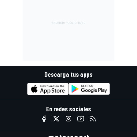
Descarga tus apps
En redes sociales