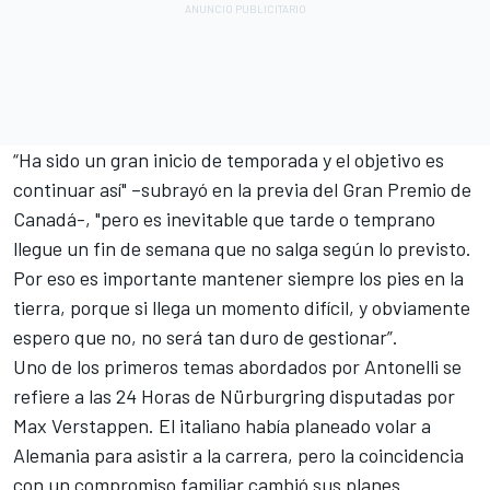
“Ha sido un gran inicio de temporada y el objetivo es
continuar así" –subrayó en la previa del
Gran Premio de
Canadá
-, "pero es inevitable que tarde o temprano
llegue un fin de semana que no salga según lo previsto.
Por eso es importante mantener siempre los pies en la
tierra, porque si llega un momento difícil, y obviamente
espero que no, no será tan duro de gestionar”.
Uno de los primeros temas abordados por Antonelli se
refiere a las 24 Horas de Nürburgring disputadas por
Max Verstappen
. El italiano había planeado volar a
Alemania para asistir a la carrera, pero la coincidencia
con un compromiso familiar cambió sus planes.