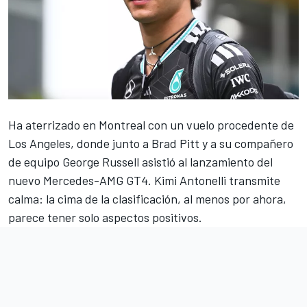
Ha aterrizado en Montreal con un vuelo procedente de
Los Angeles, donde junto a Brad Pitt y a su compañero
de equipo
George Russell
asistió al lanzamiento del
nuevo Mercedes-AMG GT4. Kimi Antonelli transmite
calma: la cima de la clasificación, al menos por ahora,
parece tener solo aspectos positivos.