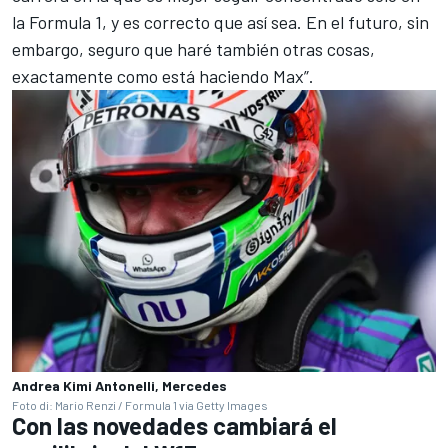
la Formula 1, y es correcto que así sea. En el futuro, sin
embargo, seguro que haré también otras cosas,
exactamente como está haciendo Max”.
Andrea Kimi Antonelli, Mercedes
Foto di: Mario Renzi / Formula 1 via Getty Images
Con las novedades cambiará el