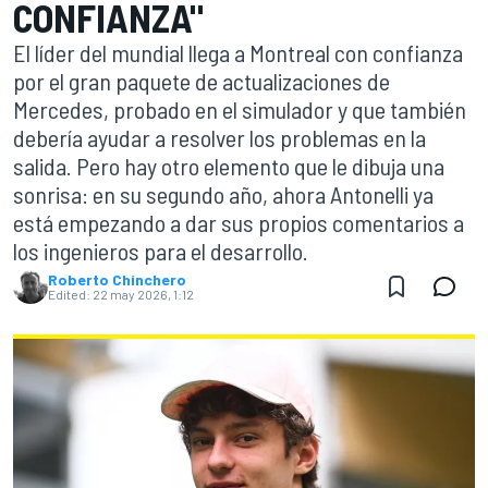
CONFIANZA"
El líder del mundial llega a Montreal con confianza
por el gran paquete de actualizaciones de
Mercedes, probado en el simulador y que también
debería ayudar a resolver los problemas en la
salida. Pero hay otro elemento que le dibuja una
sonrisa: en su segundo año, ahora Antonelli ya
está empezando a dar sus propios comentarios a
los ingenieros para el desarrollo.
Roberto Chinchero
Edited:
22 may 2026, 1:12