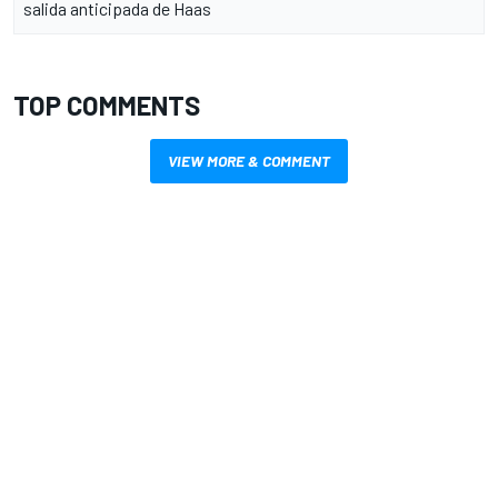
salida anticipada de Haas
TOP COMMENTS
VIEW MORE & COMMENT