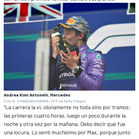
Andrea Kimi Antonelli, Mercedes
Foto di: CHANDAN KHANNA / AFP via Getty Images
“La carrera la vi, obviamente no toda sino por tramos:
las primeras cuatro horas, luego un poco durante la
noche y otra vez por la mañana. Debo decir que fue
una locura. Lo sentí muchísimo por Max, porque junto