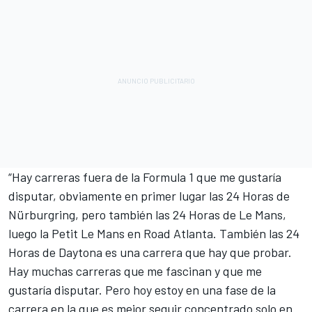
“Hay carreras fuera de la Formula 1 que me gustaría
disputar, obviamente en primer lugar las 24 Horas de
Nürburgring, pero también las 24 Horas de Le Mans,
luego la Petit Le Mans en Road Atlanta. También las 24
Horas de Daytona es una carrera que hay que probar.
Hay muchas carreras que me fascinan y que me
gustaría disputar. Pero hoy estoy en una fase de la
carrera en la que es mejor seguir concentrado solo en