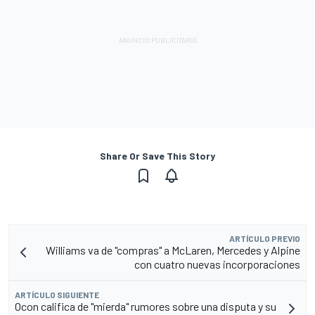
Share Or Save This Story
ARTÍCULO PREVIO
Williams va de "compras" a McLaren, Mercedes y Alpine
con cuatro nuevas incorporaciones
ARTÍCULO SIGUIENTE
Ocon califica de "mierda" rumores sobre una disputa y su