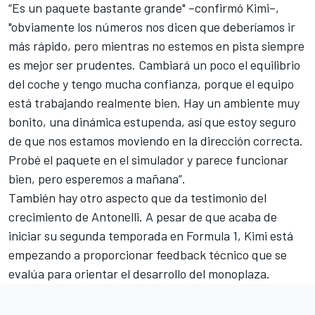
“Es un paquete bastante grande" –confirmó Kimi–,
"obviamente los números nos dicen que deberíamos ir
más rápido, pero mientras no estemos en pista siempre
es mejor ser prudentes. Cambiará un poco el equilibrio
del coche y tengo mucha confianza, porque el equipo
está trabajando realmente bien. Hay un ambiente muy
bonito, una dinámica estupenda, así que estoy seguro
de que nos estamos moviendo en la dirección correcta.
Probé el paquete en el simulador y parece funcionar
bien, pero esperemos a mañana”.
También hay otro aspecto que da testimonio del
crecimiento de Antonelli. A pesar de que acaba de
iniciar su segunda temporada en Formula 1, Kimi está
empezando a proporcionar feedback técnico que se
evalúa para orientar el desarrollo del monoplaza.