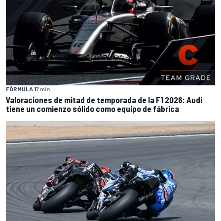
FÓRMULA 1
7 min
Valoraciones de mitad de temporada de la F1 2026: Audi
tiene un comienzo sólido como equipo de fábrica