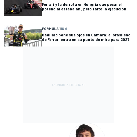
Ferrari y la derrota en Hungría que pesa: el
potencial estaba ahí, pero faltó la ejecución
FÓRMULA 1
16 d
Cadillac pone sus ojos en Camara: el brasileño
de Ferrari entra en su punto de mira para 2027