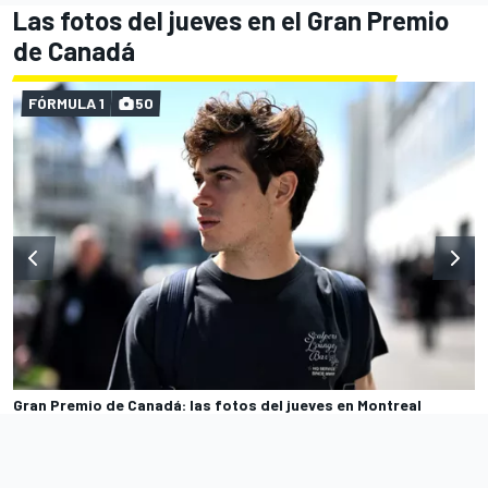
Las fotos del jueves en el Gran Premio
de Canadá
FÓRMULA 1
50
Gran Premio de Canadá: las fotos del jueves en Montreal