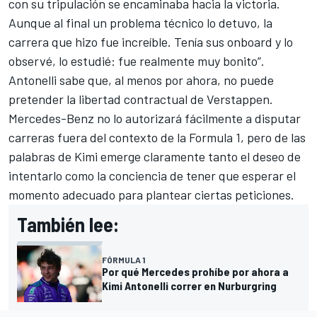
con su tripulación se encaminaba hacia la victoria.
Aunque al final un problema técnico lo detuvo, la
carrera que hizo fue increíble. Tenía sus onboard y lo
observé, lo estudié: fue realmente muy bonito”.
Antonelli sabe que, al menos por ahora, no puede
pretender la libertad contractual de Verstappen.
Mercedes-Benz no lo autorizará fácilmente a disputar
carreras fuera del contexto de la Formula 1
, pero de las
palabras de Kimi emerge claramente tanto el deseo de
intentarlo como la conciencia de tener que esperar el
momento adecuado para plantear ciertas peticiones.
También lee:
FÓRMULA 1
Por qué Mercedes prohíbe por ahora a
Kimi Antonelli correr en Nurburgring