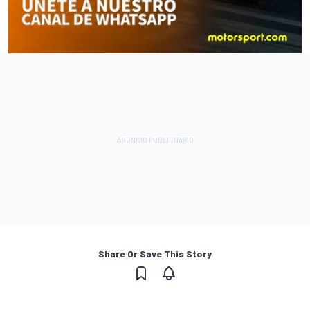
Share Or Save This Story