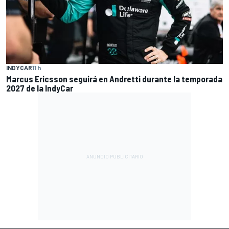
INDYCAR
11 h
Marcus Ericsson seguirá en Andretti durante la temporada
2027 de la IndyCar