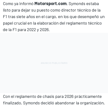
Como ya informó
Motorsport.com
, Symonds estaba
listo para dejar su puesto como director técnico de la
F1
tras siete años en el cargo, en los que desempeñó un
papel crucial en la elaboración del reglamento técnico
de la F1 para 2022 y 2026.
Con el reglamento de chasis para 2026 prácticamente
finalizado, Symonds decidió abandonar la organización,