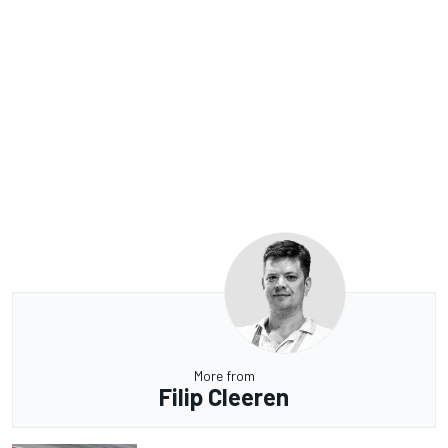
More from
Filip Cleeren