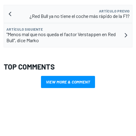
ARTÍCULO PREVIO
¿Red Bull ya no tiene el coche más rápido de la F1?
ARTÍCULO SIGUIENTE
"Menos mal que nos queda el factor Verstappen en Red
Bull", dice Marko
TOP COMMENTS
VIEW MORE & COMMENT