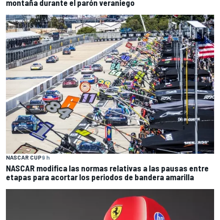
montaña durante el parón veraniego
NASCAR CUP
9 h
NASCAR modifica las normas relativas a las pausas entre
etapas para acortar los periodos de bandera amarilla