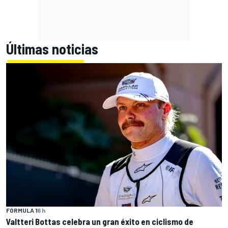
Últimas noticias
FÓRMULA 1
6 h
Valtteri Bottas celebra un gran éxito en ciclismo de