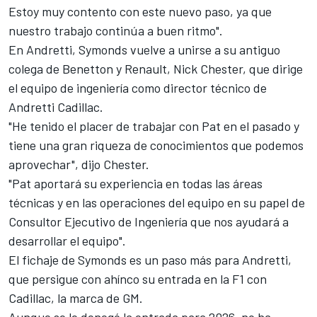
Estoy muy contento con este nuevo paso, ya que
nuestro trabajo continúa a buen ritmo".
En Andretti, Symonds vuelve a unirse a su antiguo
colega de Benetton y Renault, Nick Chester, que dirige
el equipo de ingeniería como director técnico de
Andretti Cadillac.
"He tenido el placer de trabajar con Pat en el pasado y
tiene una gran riqueza de conocimientos que podemos
aprovechar", dijo Chester.
"Pat aportará su experiencia en todas las áreas
técnicas y en las operaciones del equipo en su papel de
Consultor Ejecutivo de Ingeniería que nos ayudará a
desarrollar el equipo".
El fichaje de Symonds es un paso más para Andretti,
que persigue con ahínco su entrada en la F1 con
Cadillac, la marca de GM.