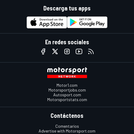
Descarga tus apps
En redes sociales
Motor1.com
Motorsportjobs.com
Autosport.com
Motorsportstats.com
Contáctenos
Comentarios
Advertise with Motorsport.com