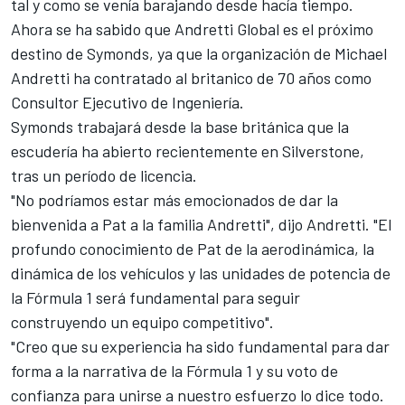
tal y como se venía barajando desde hacía tiempo.
Ahora se ha sabido que Andretti Global es el próximo
destino de Symonds, ya que la organización de Michael
Andretti ha contratado al britanico de 70 años como
Consultor Ejecutivo de Ingeniería.
Symonds trabajará desde la base británica que la
escudería ha abierto recientemente en Silverstone,
tras un período de licencia.
"No podríamos estar más emocionados de dar la
bienvenida a Pat a la familia Andretti", dijo Andretti. "El
profundo conocimiento de Pat de la aerodinámica, la
dinámica de los vehículos y las unidades de potencia de
la Fórmula 1 será fundamental para seguir
construyendo un equipo competitivo".
"Creo que su experiencia ha sido fundamental para dar
forma a la narrativa de la Fórmula 1 y su voto de
confianza para unirse a nuestro esfuerzo lo dice todo.