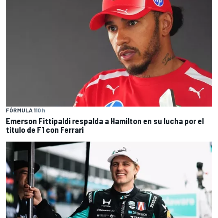
FÓRMULA 1
10 h
Emerson Fittipaldi respalda a Hamilton en su lucha por el
título de F1 con Ferrari