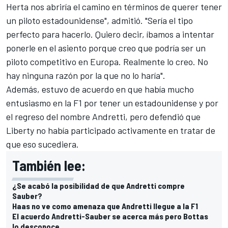
Herta nos abriría el camino en términos de querer tener
un piloto estadounidense", admitió. "Sería el tipo
perfecto para hacerlo. Quiero decir, íbamos a intentar
ponerle en el asiento porque creo que podría ser un
piloto competitivo en Europa. Realmente lo creo. No
hay ninguna razón por la que no lo haría".
Además, estuvo de acuerdo en que había mucho
entusiasmo en la F1 por tener un estadounidense y por
el regreso del nombre Andretti, pero defendió que
Liberty no había participado activamente en tratar de
que eso sucediera.
También lee:
¿Se acabó la posibilidad de que Andretti compre
Sauber?
Haas no ve como amenaza que Andretti llegue a la F1
El acuerdo Andretti-Sauber se acerca más pero Bottas
lo desconoce