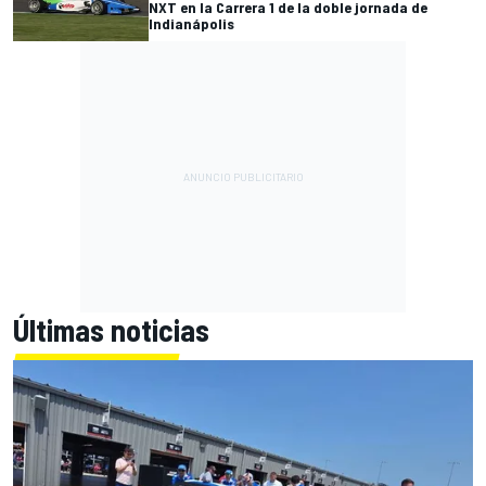
NXT en la Carrera 1 de la doble jornada de
Indianápolis
Últimas noticias