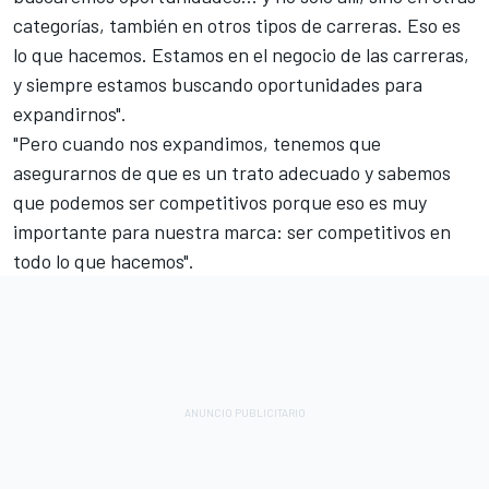
categorías, también en otros tipos de carreras. Eso es
lo que hacemos. Estamos en el negocio de las carreras,
y siempre estamos buscando oportunidades para
expandirnos".
"Pero cuando nos expandimos, tenemos que
asegurarnos de que es un trato adecuado y sabemos
que podemos ser competitivos porque eso es muy
importante para nuestra marca: ser competitivos en
todo lo que hacemos".