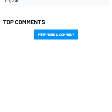
mejorar
TOP COMMENTS
VIEW MORE & COMMENT