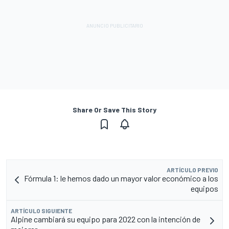
Share Or Save This Story
ARTÍCULO PREVIO
Fórmula 1: le hemos dado un mayor valor económico a los
equipos
ARTÍCULO SIGUIENTE
Alpine cambiará su equipo para 2022 con la intención de