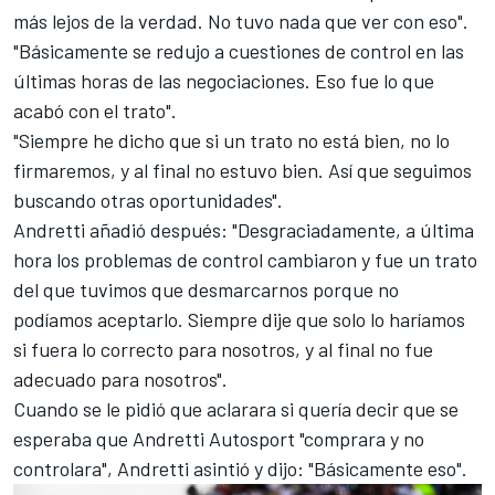
más lejos de la verdad. No tuvo nada que ver con eso".
"Básicamente se redujo a cuestiones de control en las
últimas horas de las negociaciones. Eso fue lo que
acabó con el trato".
"Siempre he dicho que si un trato no está bien, no lo
firmaremos, y al final no estuvo bien. Así que seguimos
buscando otras oportunidades".
Andretti añadió después: "Desgraciadamente, a última
hora los problemas de control cambiaron y fue un trato
del que tuvimos que desmarcarnos porque no
podíamos aceptarlo. Siempre dije que solo lo haríamos
si fuera lo correcto para nosotros, y al final no fue
adecuado para nosotros".
Cuando se le pidió que aclarara si quería decir que se
esperaba que Andretti Autosport "comprara y no
controlara", Andretti asintió y dijo: "Básicamente eso".