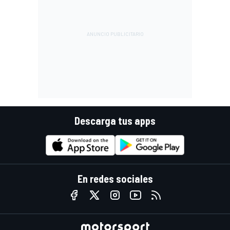
Descarga tus apps
En redes sociales