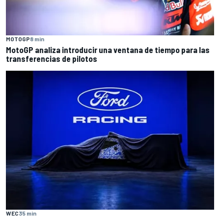
MOTOGP
8 min
MotoGP analiza introducir una ventana de tiempo para las
transferencias de pilotos
WEC
35 min